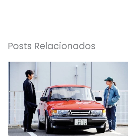
Posts Relacionados