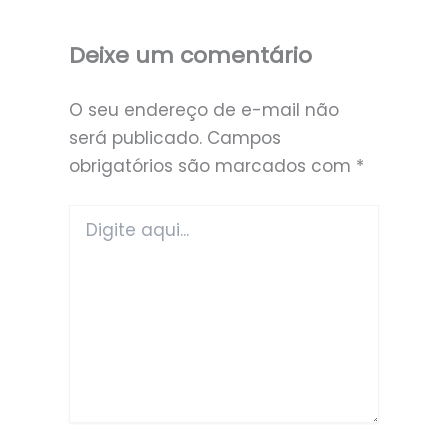
Deixe um comentário
O seu endereço de e-mail não
será publicado.
Campos
obrigatórios são marcados com
*
Digite
aqui...