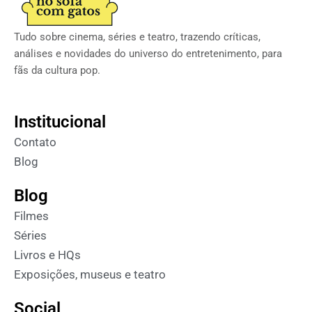
Tudo sobre cinema, séries e teatro, trazendo críticas,
análises e novidades do universo do entretenimento, para
fãs da cultura pop.
Institucional
Contato
Blog
Blog
Filmes
Séries
Livros e HQs
Exposições, museus e teatro
Social