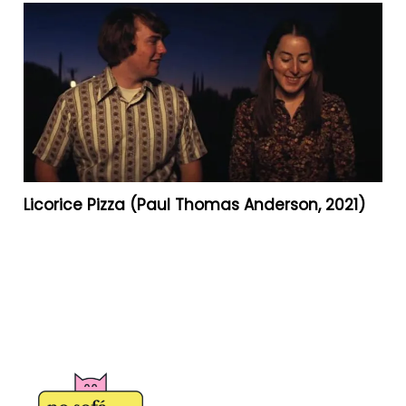
Licorice Pizza (Paul Thomas Anderson, 2021)