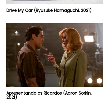
Drive My Car (Ryusuke Hamaguchi, 2021)
Apresentando os Ricardos (Aaron Sorkin,
2021)