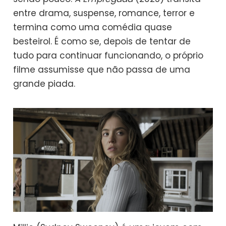
entre drama, suspense, romance, terror e
termina como uma comédia quase
besteirol. É como se, depois de tentar de
tudo para continuar funcionando, o próprio
filme assumisse que não passa de uma
grande piada.