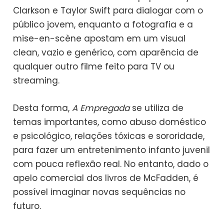
Clarkson e Taylor Swift para dialogar com o
público jovem, enquanto a fotografia e a
mise-en-scène apostam em um visual
clean, vazio e genérico, com aparência de
qualquer outro filme feito para TV ou
streaming.
Desta forma,
A Empregada
se utiliza de
temas importantes, como abuso doméstico
e psicológico, relações tóxicas e sororidade,
para fazer um entretenimento infanto juvenil
com pouca reflexão real. No entanto, dado o
apelo comercial dos livros de McFadden, é
possível imaginar novas sequências no
futuro.