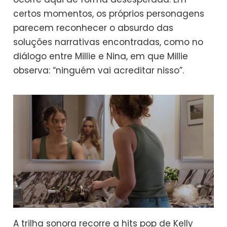
certos momentos, os próprios personagens
parecem reconhecer o absurdo das
soluções narrativas encontradas, como no
diálogo entre Millie e Nina, em que Millie
observa: “ninguém vai acreditar nisso”.
A trilha sonora recorre a hits pop de Kelly