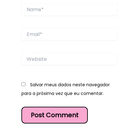
Name*
Email*
Website
Salvar meus dados neste navegador
para a próxima vez que eu comentar.