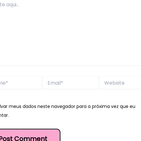
*
Email*
Website
lvar meus dados neste navegador para a próxima vez que eu
tar.