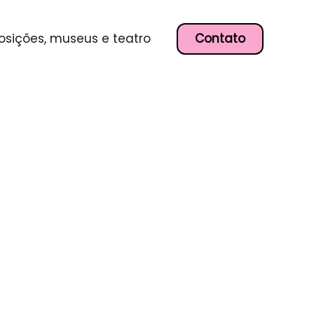
Contato
osições, museus e teatro