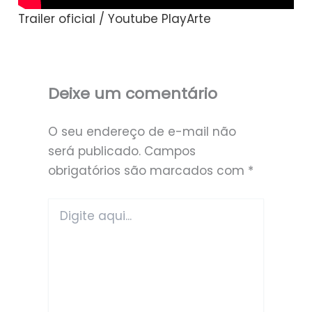
Trailer oficial / Youtube PlayArte
Deixe um comentário
O seu endereço de e-mail não
será publicado.
Campos
obrigatórios são marcados com
*
Digite
aqui...