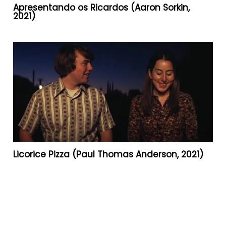
Apresentando os Ricardos (Aaron Sorkin,
2021)
Licorice Pizza (Paul Thomas Anderson, 2021)