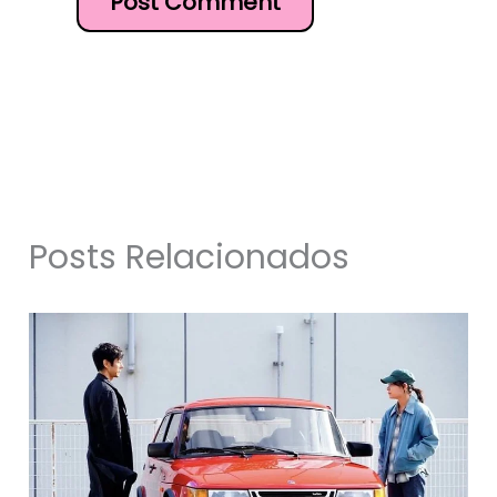
Posts Relacionados