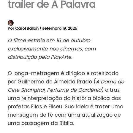
trailer de A Palavra
Por
Carol Ballan
/
setembro 19, 2025
O filme estreia em 16 de outubro
exclusivamente nos cinemas, com
distribuição pela PlayArte.
O longa-metragem é dirigido e roteirizado
por Guilherme de Almeida Prado (
A Dama do
Cine Shanghai
,
Perfume de Gardênia
) e traz
uma reinterpretação da história bíblica dos
profetas Elias e Eliseu. Sua ideia é trazer uma
mensagem de fé com uma atualização de
uma passagem da Bíblia.