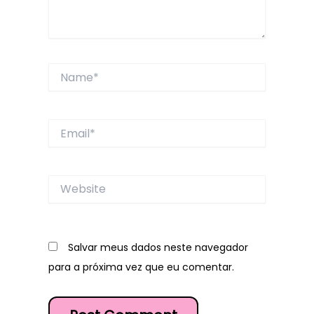
Name*
Email*
Website
Salvar meus dados neste navegador
para a próxima vez que eu comentar.