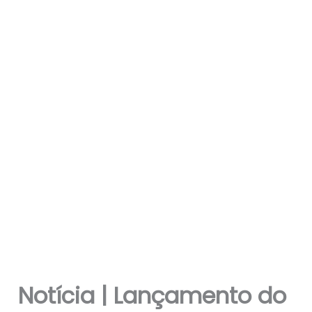
Notícia | Lançamento do