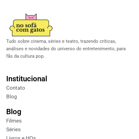
Tudo sobre cinema, séries e teatro, trazendo críticas,
análises e novidades do universo do entretenimento, para
fãs da cultura pop.
Institucional
Contato
Blog
Blog
Filmes
Séries
Livros e HQs