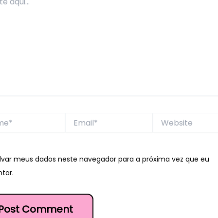
*
Email*
Website
lvar meus dados neste navegador para a próxima vez que eu
tar.