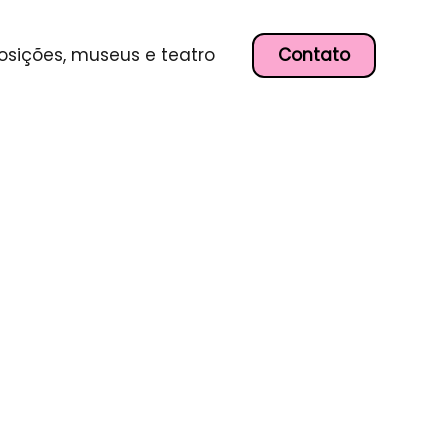
Contato
osições, museus e teatro