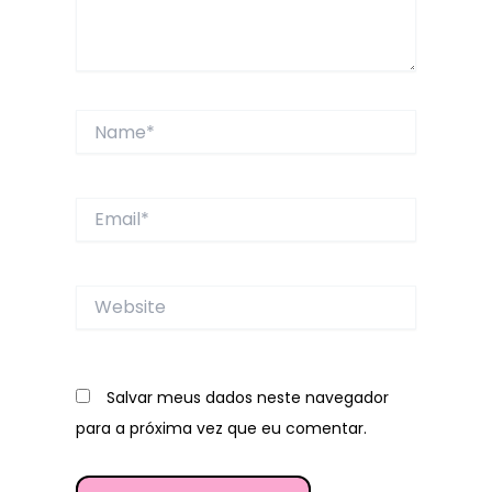
Name*
Email*
Website
Salvar meus dados neste navegador
para a próxima vez que eu comentar.