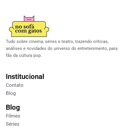
Tudo sobre cinema, séries e teatro, trazendo críticas,
análises e novidades do universo do entretenimento, para
fãs da cultura pop.
Institucional
Contato
Blog
Blog
Filmes
Séries