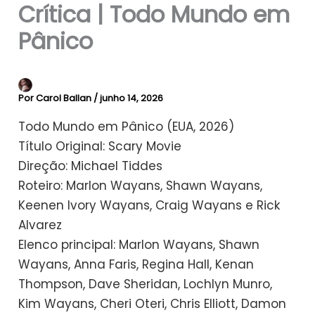
Crítica | Todo Mundo em
Pânico
Por
Carol Ballan
/
junho 14, 2026
Todo Mundo em Pânico (EUA, 2026)
Título Original: Scary Movie
Direção: Michael Tiddes
Roteiro: Marlon Wayans, Shawn Wayans,
Keenen Ivory Wayans, Craig Wayans e Rick
Alvarez
Elenco principal: Marlon Wayans, Shawn
Wayans, Anna Faris, Regina Hall, Kenan
Thompson, Dave Sheridan, Lochlyn Munro,
Kim Wayans, Cheri Oteri, Chris Elliott, Damon