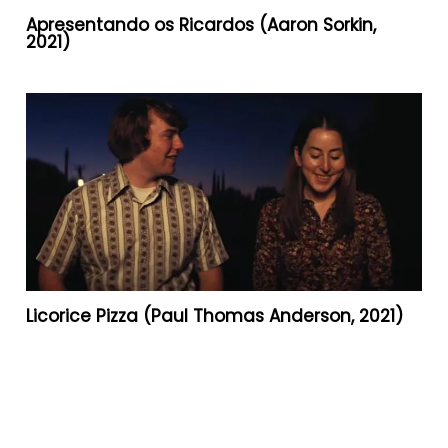
Apresentando os Ricardos (Aaron Sorkin,
2021)
Licorice Pizza (Paul Thomas Anderson, 2021)