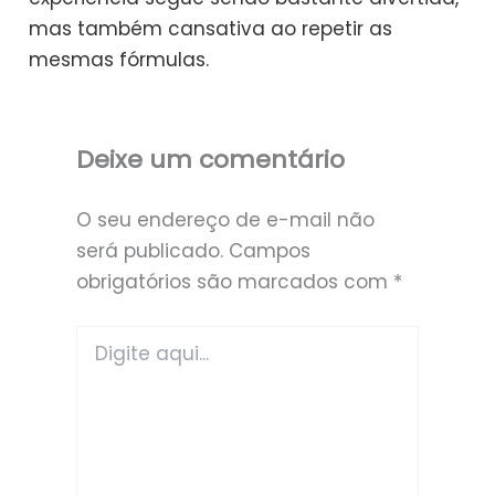
mas também cansativa ao repetir as
mesmas fórmulas.
Deixe um comentário
O seu endereço de e-mail não
será publicado.
Campos
obrigatórios são marcados com
*
Digite
aqui...