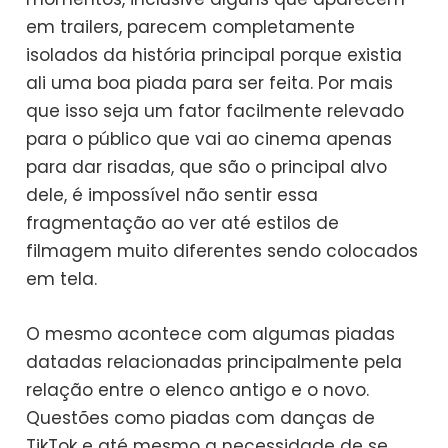
em trailers, parecem completamente
isolados da história principal porque existia
ali uma boa piada para ser feita. Por mais
que isso seja um fator facilmente relevado
para o público que vai ao cinema apenas
para dar risadas, que são o principal alvo
dele, é impossível não sentir essa
fragmentação ao ver até estilos de
filmagem muito diferentes sendo colocados
em tela.
O mesmo acontece com algumas piadas
datadas relacionadas principalmente pela
relação entre o elenco antigo e o novo.
Questões como piadas com danças de
TikTok e até mesmo a necessidade de se