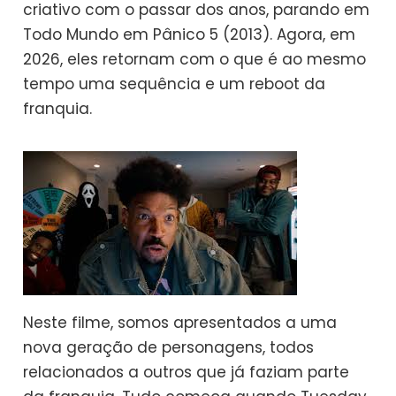
criativo com o passar dos anos, parando em
Todo Mundo em Pânico 5 (2013). Agora, em
2026, eles retornam com o que é ao mesmo
tempo uma sequência e um reboot da
franquia.
Neste filme, somos apresentados a uma
nova geração de personagens, todos
relacionados a outros que já faziam parte