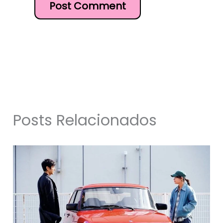
Posts Relacionados