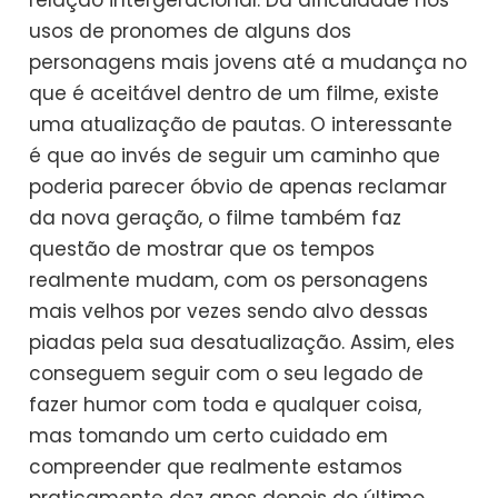
relação intergeracional. Da dificuldade nos
usos de pronomes de alguns dos
personagens mais jovens até a mudança no
que é aceitável dentro de um filme, existe
uma atualização de pautas. O interessante
é que ao invés de seguir um caminho que
poderia parecer óbvio de apenas reclamar
da nova geração, o filme também faz
questão de mostrar que os tempos
realmente mudam, com os personagens
mais velhos por vezes sendo alvo dessas
piadas pela sua desatualização. Assim, eles
conseguem seguir com o seu legado de
fazer humor com toda e qualquer coisa,
mas tomando um certo cuidado em
compreender que realmente estamos