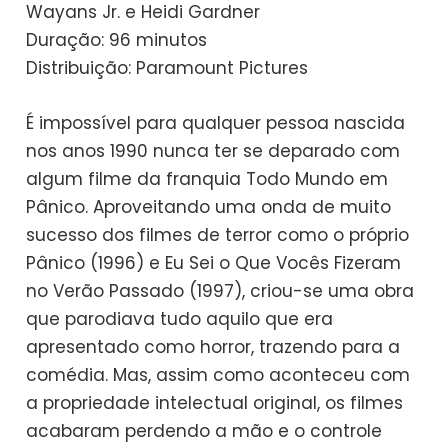
Wayans Jr. e Heidi Gardner
Duração: 96 minutos
Distribuição: Paramount Pictures
É impossível para qualquer pessoa nascida
nos anos 1990 nunca ter se deparado com
algum filme da franquia Todo Mundo em
Pânico. Aproveitando uma onda de muito
sucesso dos filmes de terror como o próprio
Pânico (1996) e Eu Sei o Que Vocês Fizeram
no Verão Passado (1997), criou-se uma obra
que parodiava tudo aquilo que era
apresentado como horror, trazendo para a
comédia. Mas, assim como aconteceu com
a propriedade intelectual original, os filmes
acabaram perdendo a mão e o controle