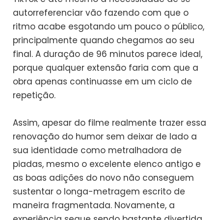
autorreferenciar vão fazendo com que o
ritmo acabe esgotando um pouco o público,
principalmente quando chegamos ao seu
final. A duração de 96 minutos parece ideal,
porque qualquer extensão faria com que a
obra apenas continuasse em um ciclo de
repetição.
Assim, apesar do filme realmente trazer essa
renovação do humor sem deixar de lado a
sua identidade como metralhadora de
piadas, mesmo o excelente elenco antigo e
as boas adições do novo não conseguem
sustentar o longa-metragem escrito de
maneira fragmentada. Novamente, a
experiência segue sendo bastante divertida,