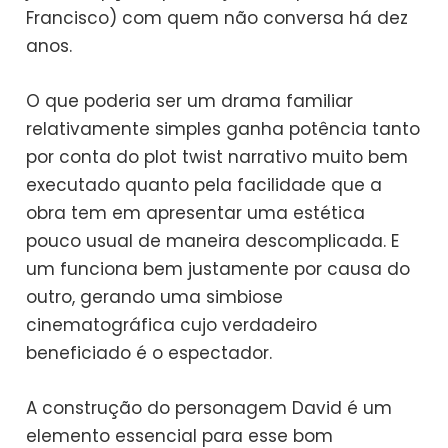
Francisco) com quem não conversa há dez
anos.
O que poderia ser um drama familiar
relativamente simples ganha potência tanto
por conta do plot twist narrativo muito bem
executado quanto pela facilidade que a
obra tem em apresentar uma estética
pouco usual de maneira descomplicada. E
um funciona bem justamente por causa do
outro, gerando uma simbiose
cinematográfica cujo verdadeiro
beneficiado é o espectador.
A construção do personagem David é um
elemento essencial para esse bom