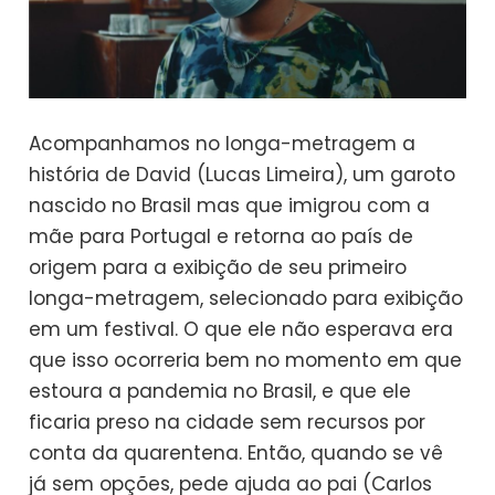
Acompanhamos no longa-metragem a
história de David (Lucas Limeira), um garoto
nascido no Brasil mas que imigrou com a
mãe para Portugal e retorna ao país de
origem para a exibição de seu primeiro
longa-metragem, selecionado para exibição
em um festival. O que ele não esperava era
que isso ocorreria bem no momento em que
estoura a pandemia no Brasil, e que ele
ficaria preso na cidade sem recursos por
conta da quarentena. Então, quando se vê
já sem opções, pede ajuda ao pai (Carlos