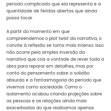
período complicado que ela representa e a
quantidade de feridas abertas que ainda
possa tocar.
A partir do momento em que
compreendemos o plot twist da narrativa, o
convite à reflexão se torna mais intenso. Isso
não ocorre pela simples inversão da
narrativa que cria a vontade de rever toda a
obra para reparar em detalhes, mas por
conta do pensamento sobre a solidão
absurda e a fantasmagoria do período que
vivemos como sociedade. Como o
isolamento acabou criando projeções sobre
as pessoas e as relações ainda mais
exacerbadas do que realizamos apenas