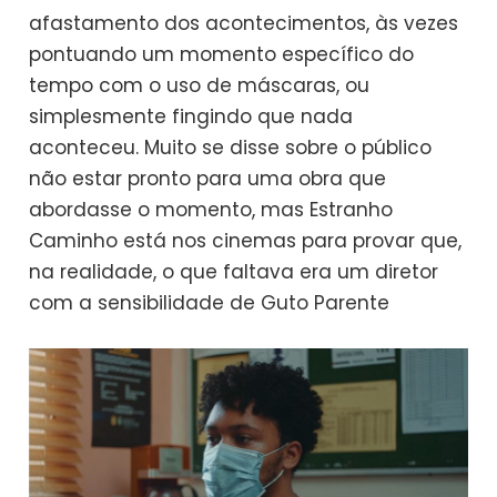
afastamento dos acontecimentos, às vezes
pontuando um momento específico do
tempo com o uso de máscaras, ou
simplesmente fingindo que nada
aconteceu. Muito se disse sobre o público
não estar pronto para uma obra que
abordasse o momento, mas Estranho
Caminho está nos cinemas para provar que,
na realidade, o que faltava era um diretor
com a sensibilidade de Guto Parente