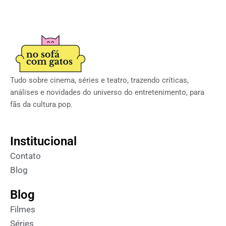
Tudo sobre cinema, séries e teatro, trazendo críticas,
análises e novidades do universo do entretenimento, para
fãs da cultura pop.
Institucional
Contato
Blog
Blog
Filmes
Séries