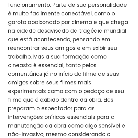
funcionamento. Parte de sua personalidade
é muito facilmente conectável, como o
garoto apaixonado por cinema e que chega
na cidade desavisado da tragédia mundial
que está acontecendo, pensando em
reencontrar seus amigos e em exibir seu
trabalho. Mas a sua formação como
cineasta é essencial, tanto pelos
comentários já no início do filme de seus
amigos sobre seus filmes mais
experimentais como com o pedaço de seu
filme que é exibido dentro da obra. Eles
preparam o espectador para as
intervenções oníricas essenciais para a
manutenção da obra como algo sensível e
não-invasivo, mesmo considerando o