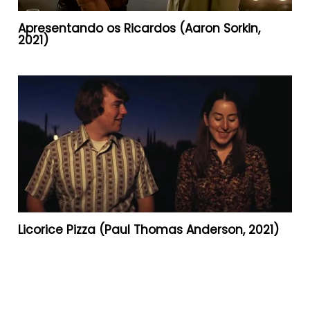
Apresentando os Ricardos (Aaron Sorkin,
2021)
Licorice Pizza (Paul Thomas Anderson, 2021)