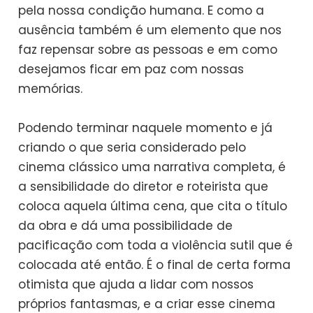
pela nossa condição humana. E como a
ausência também é um elemento que nos
faz repensar sobre as pessoas e em como
desejamos ficar em paz com nossas
memórias.
Podendo terminar naquele momento e já
criando o que seria considerado pelo
cinema clássico uma narrativa completa, é
a sensibilidade do diretor e roteirista que
coloca aquela última cena, que cita o título
da obra e dá uma possibilidade de
pacificação com toda a violência sutil que é
colocada até então. É o final de certa forma
otimista que ajuda a lidar com nossos
próprios fantasmas, e a criar esse cinema