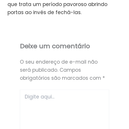
que trata um período pavoroso abrindo
portas ao invés de fechá-las.
Deixe um comentário
O seu endereço de e-mail não
será publicado.
Campos
obrigatórios são marcados com
*
Digite
aqui...