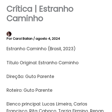
Crítica | Estranho
Caminho
Por
Carol Ballan
/
agosto 4, 2024
Estranho Caminho (Brasil, 2023)
Título Original: Estranho Caminho
Direção: Guto Parente
Roteiro: Guto Parente
Elenco principal: Lucas Limeira, Carlos
Francisco, Rita Cabaço, Tarzia Firmino, Renan