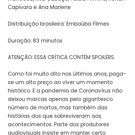
Capivara e Ana Marlene
Distribuição brasileira: Embaúba Filmes
Duração: 83 minutos
ATENÇÃO: ESSA CRÍTICA CONTÉM SPOILERS.
Como foi muito dito nos últimos anos, paga-
se um alto preço ao viver um momento
histórico. E a pandemia de Coronavírus não
deixou marcas apenas pelo gigantesco
número de mortos, mas também das
histórias dos que sobreviveram aos
acontecimentos. Parte dos produtores
audiovisuais insiste em manter certo