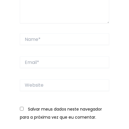
Name*
Email*
Website
Salvar meus dados neste navegador
para a próxima vez que eu comentar.