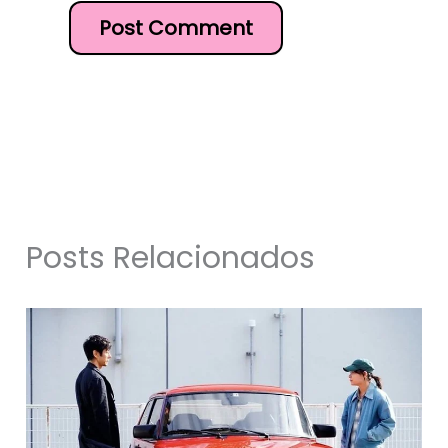
Posts Relacionados