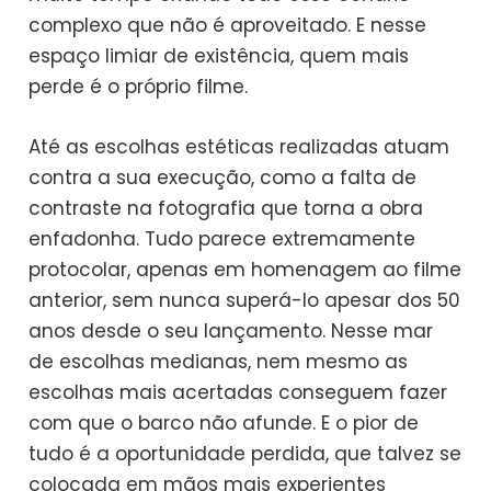
complexo que não é aproveitado. E nesse
espaço limiar de existência, quem mais
perde é o próprio filme.
Até as escolhas estéticas realizadas atuam
contra a sua execução, como a falta de
contraste na fotografia que torna a obra
enfadonha. Tudo parece extremamente
protocolar, apenas em homenagem ao filme
anterior, sem nunca superá-lo apesar dos 50
anos desde o seu lançamento. Nesse mar
de escolhas medianas, nem mesmo as
escolhas mais acertadas conseguem fazer
com que o barco não afunde. E o pior de
tudo é a oportunidade perdida, que talvez se
colocada em mãos mais experientes