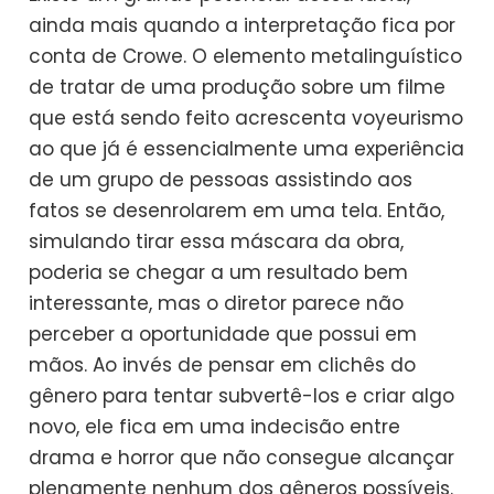
ainda mais quando a interpretação fica por
conta de Crowe. O elemento metalinguístico
de tratar de uma produção sobre um filme
que está sendo feito acrescenta voyeurismo
ao que já é essencialmente uma experiência
de um grupo de pessoas assistindo aos
fatos se desenrolarem em uma tela. Então,
simulando tirar essa máscara da obra,
poderia se chegar a um resultado bem
interessante, mas o diretor parece não
perceber a oportunidade que possui em
mãos. Ao invés de pensar em clichês do
gênero para tentar subvertê-los e criar algo
novo, ele fica em uma indecisão entre
drama e horror que não consegue alcançar
plenamente nenhum dos gêneros possíveis.