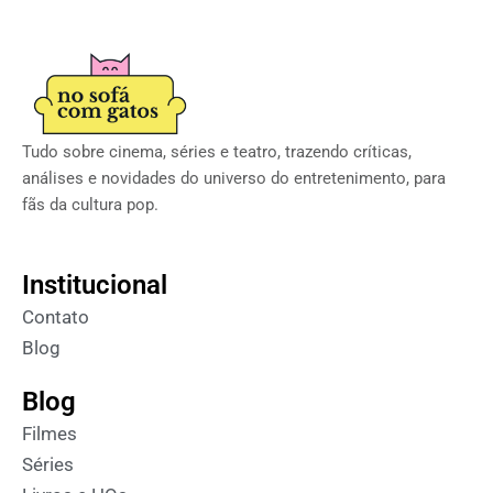
Tudo sobre cinema, séries e teatro, trazendo críticas,
análises e novidades do universo do entretenimento, para
fãs da cultura pop.
Institucional
Contato
Blog
Blog
Filmes
Séries