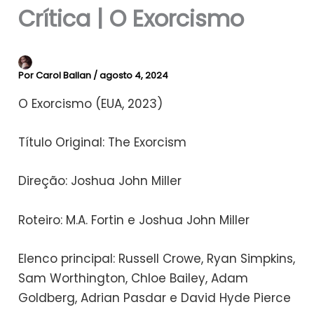
Crítica | O Exorcismo
Por
Carol Ballan
/
agosto 4, 2024
O Exorcismo (EUA, 2023)
Título Original: The Exorcism
Direção: Joshua John Miller
Roteiro: M.A. Fortin e Joshua John Miller
Elenco principal: Russell Crowe, Ryan Simpkins,
Sam Worthington, Chloe Bailey, Adam
Goldberg, Adrian Pasdar e David Hyde Pierce