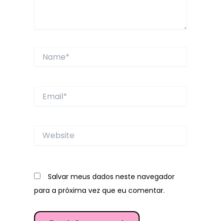
Name*
Email*
Website
Salvar meus dados neste navegador
para a próxima vez que eu comentar.