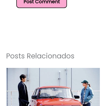
Posts Relacionados