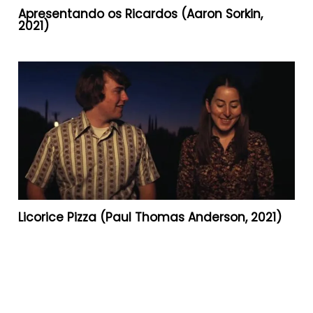
Apresentando os Ricardos (Aaron Sorkin,
2021)
Licorice Pizza (Paul Thomas Anderson, 2021)