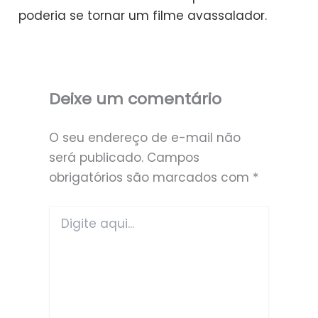
poderia se tornar um filme avassalador.
Deixe um comentário
O seu endereço de e-mail não
será publicado.
Campos
obrigatórios são marcados com
*
Digite
aqui...