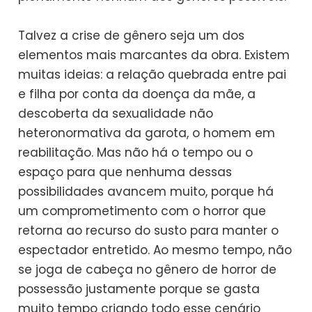
Talvez a crise de gênero seja um dos
elementos mais marcantes da obra. Existem
muitas ideias: a relação quebrada entre pai
e filha por conta da doença da mãe, a
descoberta da sexualidade não
heteronormativa da garota, o homem em
reabilitação. Mas não há o tempo ou o
espaço para que nenhuma dessas
possibilidades avancem muito, porque há
um comprometimento com o horror que
retorna ao recurso do susto para manter o
espectador entretido. Ao mesmo tempo, não
se joga de cabeça no gênero de horror de
possessão justamente porque se gasta
muito tempo criando todo esse cenário