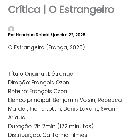
Crítica | O Estrangeiro
Por
Henrique Debski
/
janeiro 22, 2026
O Estrangeiro (França, 2025)
Título Original: L’étranger
​Direção: François Ozon
​Roteiro: François Ozon
​Elenco principal: Benjamin Voisin, Rebecca
Marder, Pierre Lottin, Denis Lavant, Swann
Arlaud
​Duração: 2h 2min (122 minutos)
​Distribuição: California Filmes