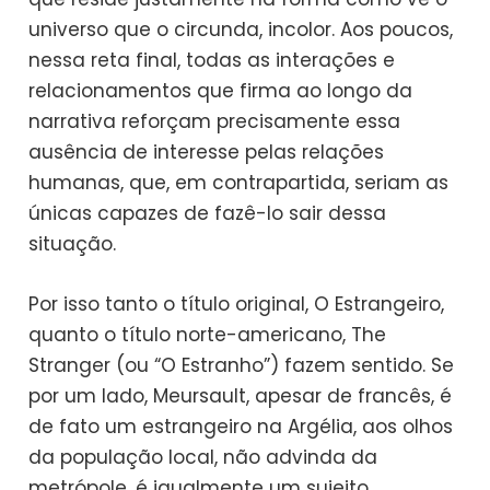
universo que o circunda, incolor. Aos poucos,
nessa reta final, todas as interações e
relacionamentos que firma ao longo da
narrativa reforçam precisamente essa
ausência de interesse pelas relações
humanas, que, em contrapartida, seriam as
únicas capazes de fazê-lo sair dessa
situação.
Por isso tanto o título original, O Estrangeiro,
quanto o título norte-americano, The
Stranger (ou “O Estranho”) fazem sentido. Se
por um lado, Meursault, apesar de francês, é
de fato um estrangeiro na Argélia, aos olhos
da população local, não advinda da
metrópole, é igualmente um sujeito