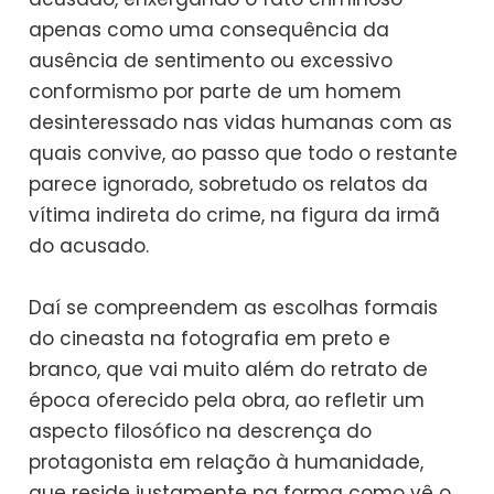
apenas como uma consequência da
ausência de sentimento ou excessivo
conformismo por parte de um homem
desinteressado nas vidas humanas com as
quais convive, ao passo que todo o restante
parece ignorado, sobretudo os relatos da
vítima indireta do crime, na figura da irmã
do acusado.
Daí se compreendem as escolhas formais
do cineasta na fotografia em preto e
branco, que vai muito além do retrato de
época oferecido pela obra, ao refletir um
aspecto filosófico na descrença do
protagonista em relação à humanidade,
que reside justamente na forma como vê o