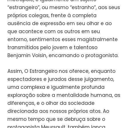
“estrangeiro”, ou mesmo “estranho”, aos seus
próprios colegas, frente à completa
ausência de expressão em seu olhar e ao
que acontece com os outros em seu
entorno, sentimentos esses magistralmente
transmitidos pelo jovem e talentoso
Benjamin Voisin, encarnando o protagonista.
Assim, O Estrangeiro nos oferece, enquanto
espectadores e jurados desse julgamento,
uma complexa e igualmente profunda
exploração sobre a mentalidade humana, as
diferenças, e o olhar da sociedade
direcionada aos nossos próprios atos. Ao
mesmo tempo que se debruça sobre o
protagonista Meursault, também lança