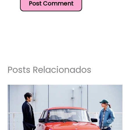
Posts Relacionados