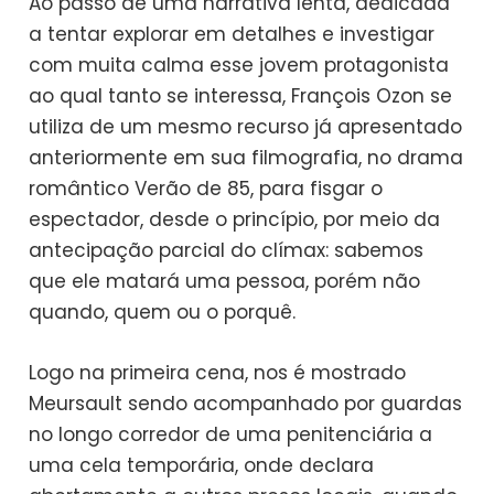
Ao passo de uma narrativa lenta, dedicada
a tentar explorar em detalhes e investigar
com muita calma esse jovem protagonista
ao qual tanto se interessa, François Ozon se
utiliza de um mesmo recurso já apresentado
anteriormente em sua filmografia, no drama
romântico Verão de 85, para fisgar o
espectador, desde o princípio, por meio da
antecipação parcial do clímax: sabemos
que ele matará uma pessoa, porém não
quando, quem ou o porquê.
Logo na primeira cena, nos é mostrado
Meursault sendo acompanhado por guardas
no longo corredor de uma penitenciária a
uma cela temporária, onde declara