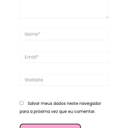
Name*
Email*
Website
Salvar meus dados neste navegador
para a próxima vez que eu comentar.