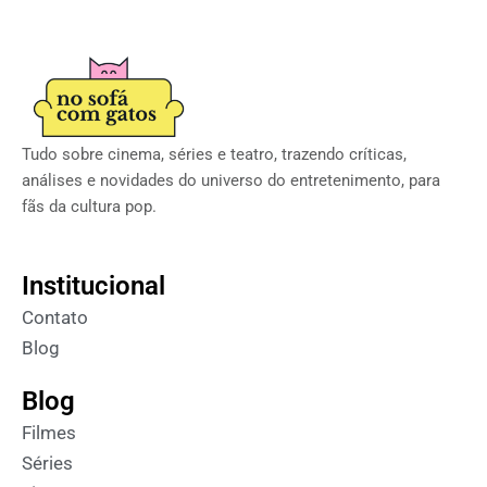
Tudo sobre cinema, séries e teatro, trazendo críticas,
análises e novidades do universo do entretenimento, para
fãs da cultura pop.
Institucional
Contato
Blog
Blog
Filmes
Séries