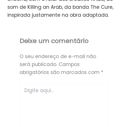
som de Killing an Arab, da banda The Cure,
inspirada justamente na obra adaptada.
Deixe um comentário
O seu endereço de e-mail não
será publicado.
Campos
obrigatórios são marcados com
*
Digite
aqui...