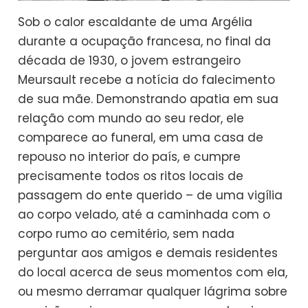
Sob o calor escaldante de uma Argélia
durante a ocupação francesa, no final da
década de 1930, o jovem estrangeiro
Meursault recebe a notícia do falecimento
de sua mãe. Demonstrando apatia em sua
relação com mundo ao seu redor, ele
comparece ao funeral, em uma casa de
repouso no interior do país, e cumpre
precisamente todos os ritos locais de
passagem do ente querido – de uma vigília
ao corpo velado, até a caminhada com o
corpo rumo ao cemitério, sem nada
perguntar aos amigos e demais residentes
do local acerca de seus momentos com ela,
ou mesmo derramar qualquer lágrima sobre