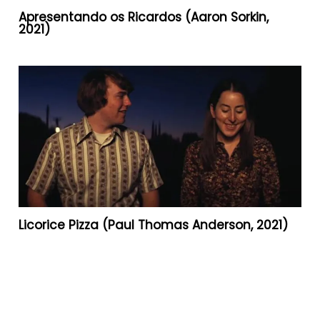
Apresentando os Ricardos (Aaron Sorkin,
2021)
Licorice Pizza (Paul Thomas Anderson, 2021)