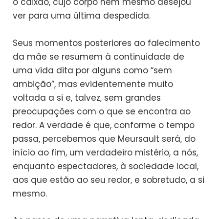
o caixão, cujo corpo nem mesmo desejou
ver para uma última despedida.
Seus momentos posteriores ao falecimento
da mãe se resumem à continuidade de
uma vida dita por alguns como “sem
ambição”, mas evidentemente muito
voltada a si e, talvez, sem grandes
preocupações com o que se encontra ao
redor. A verdade é que, conforme o tempo
passa, percebemos que Meursault será, do
início ao fim, um verdadeiro mistério, a nós,
enquanto espectadores, à sociedade local,
aos que estão ao seu redor, e sobretudo, a si
mesmo.