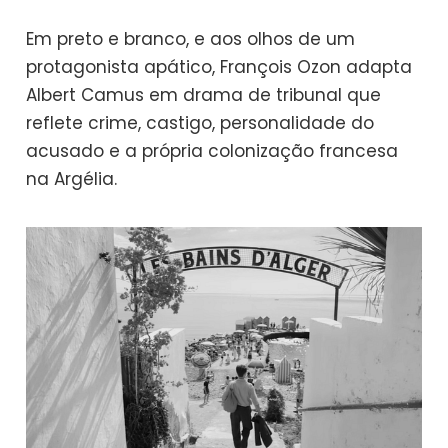
Em preto e branco, e aos olhos de um
protagonista apático, François Ozon adapta
Albert Camus em drama de tribunal que
reflete crime, castigo, personalidade do
acusado e a própria colonização francesa
na Argélia.