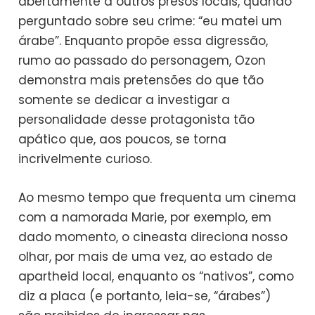
abertamente a outros presos locais, quando
perguntado sobre seu crime: “eu matei um
árabe”. Enquanto propõe essa digressão,
rumo ao passado do personagem, Ozon
demonstra mais pretensões do que tão
somente se dedicar a investigar a
personalidade desse protagonista tão
apático que, aos poucos, se torna
incrivelmente curioso.
Ao mesmo tempo que frequenta um cinema
com a namorada Marie, por exemplo, em
dado momento, o cineasta direciona nosso
olhar, por mais de uma vez, ao estado de
apartheid local, enquanto os “nativos”, como
diz a placa (e portanto, leia-se, “árabes”)