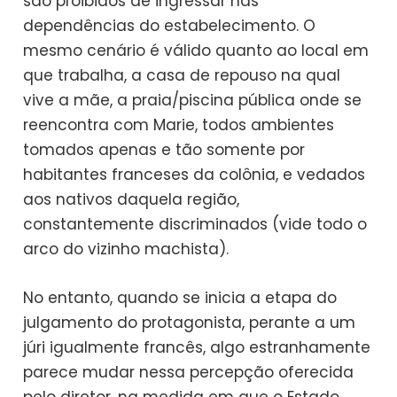
são proibidos de ingressar nas
dependências do estabelecimento. O
mesmo cenário é válido quanto ao local em
que trabalha, a casa de repouso na qual
vive a mãe, a praia/piscina pública onde se
reencontra com Marie, todos ambientes
tomados apenas e tão somente por
habitantes franceses da colônia, e vedados
aos nativos daquela região,
constantemente discriminados (vide todo o
arco do vizinho machista).
No entanto, quando se inicia a etapa do
julgamento do protagonista, perante a um
júri igualmente francês, algo estranhamente
parece mudar nessa percepção oferecida