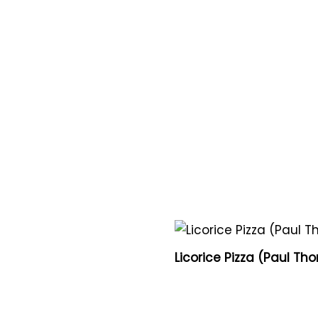
Licorice Pizza (Paul Th