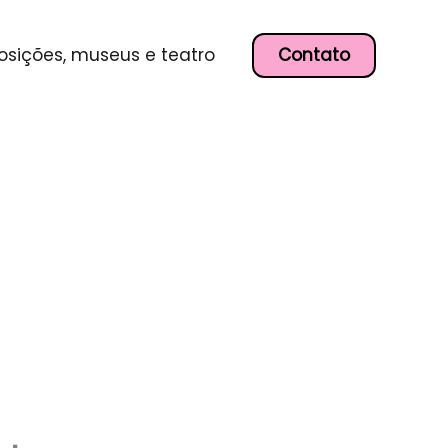
Contato
osições, museus e teatro