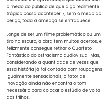
o medo do público de que algo realmente
trágico possa acontecer. E, sem o medo do
perigo, toda a ameaça se enfraquece.
Longe de ser um filme problemático ou um
tiro no escuro, a obra tem muitos acertos, e
felizmente consegue retirar o Quarteto
Fantástico do ostracismo audiovisual. Mas,
considerando a quantidade de vezes que
essa história já foi contada com roupagens
igualmente sensacionais, o fator de
inovação ainda não encontra o tom
necessário para colocar o estúdio de volta
aos trilhos.