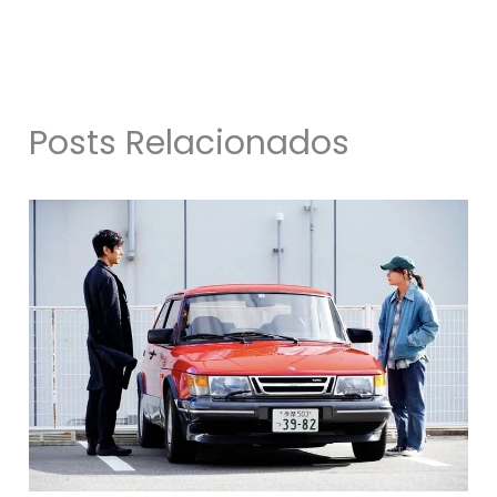
Posts Relacionados