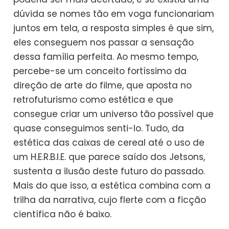
dúvida se nomes tão em voga funcionariam
juntos em tela, a resposta simples é que sim,
eles conseguem nos passar a sensação
dessa família perfeita. Ao mesmo tempo,
percebe-se um conceito fortíssimo da
direção de arte do filme, que aposta no
retrofuturismo como estética e que
consegue criar um universo tão possível que
quase conseguimos senti-lo. Tudo, da
estética das caixas de cereal até o uso de
um H.E.R.B.I.E. que parece saído dos Jetsons,
sustenta a ilusão deste futuro do passado.
Mais do que isso, a estética combina com a
trilha da narrativa, cujo flerte com a ficção
científica não é baixo.