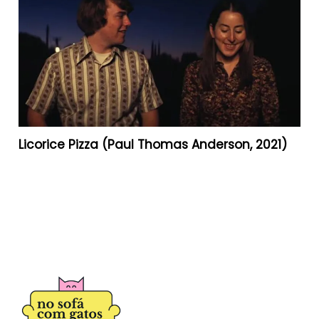
Licorice Pizza (Paul Thomas Anderson, 2021)