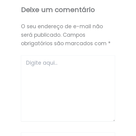
Deixe um comentário
O seu endereço de e-mail não
será publicado.
Campos
obrigatórios são marcados com
*
Digite
aqui...
Name*