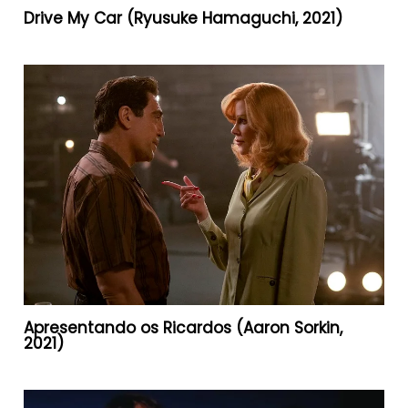
Drive My Car (Ryusuke Hamaguchi, 2021)
Apresentando os Ricardos (Aaron Sorkin,
2021)