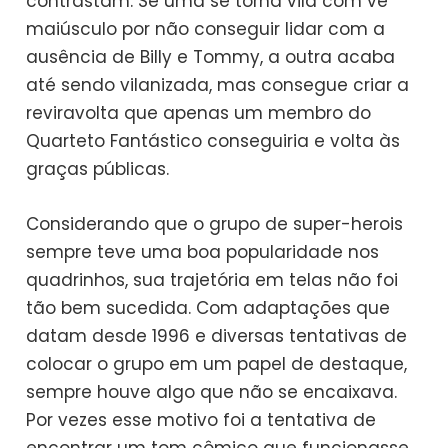
contrastam. Se uma se torna vilã com vê
maiúsculo por não conseguir lidar com a
ausência de Billy e Tommy, a outra acaba
até sendo vilanizada, mas consegue criar a
reviravolta que apenas um membro do
Quarteto Fantástico conseguiria e volta às
graças públicas.
Considerando que o grupo de super-herois
sempre teve uma boa popularidade nos
quadrinhos, sua trajetória em telas não foi
tão bem sucedida. Com adaptações que
datam desde 1996 e diversas tentativas de
colocar o grupo em um papel de destaque,
sempre houve algo que não se encaixava.
Por vezes esse motivo foi a tentativa de