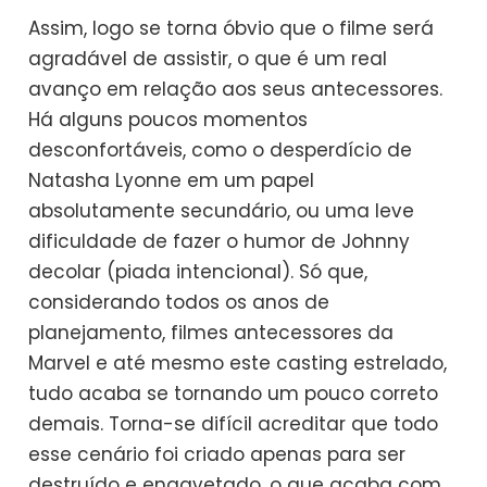
Assim, logo se torna óbvio que o filme será
agradável de assistir, o que é um real
avanço em relação aos seus antecessores.
Há alguns poucos momentos
desconfortáveis, como o desperdício de
Natasha Lyonne em um papel
absolutamente secundário, ou uma leve
dificuldade de fazer o humor de Johnny
decolar (piada intencional). Só que,
considerando todos os anos de
planejamento, filmes antecessores da
Marvel e até mesmo este casting estrelado,
tudo acaba se tornando um pouco correto
demais. Torna-se difícil acreditar que todo
esse cenário foi criado apenas para ser
destruído e engavetado, o que acaba com