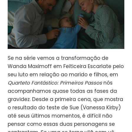
Se na série vemos a transformação de
Wanda Maximoff em Feiticeira Escarlate pelo
seu luto em relação ao marido e filhos, em
Quarteto Fantástico: Primeiros Passos
nós
acompanhamos quase todas as fases da
gravidez. Desde a primeira cena, que mostra
o resultado do teste de Sue (Vanessa Kirby)
até seus últimos momentos, é difícil não
pensar como essas duas personagens se