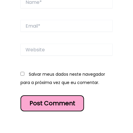
Email*
Website
Salvar meus dados neste navegador
para a próxima vez que eu comentar.