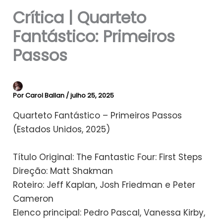
Crítica | Quarteto
Fantástico: Primeiros
Passos
Por
Carol Ballan
/
julho 25, 2025
Quarteto Fantástico – Primeiros Passos
(Estados Unidos, 2025)
Título Original: The Fantastic Four: First Steps
Direção: Matt Shakman
Roteiro: Jeff Kaplan, Josh Friedman e Peter
Cameron
Elenco principal: Pedro Pascal, Vanessa Kirby,