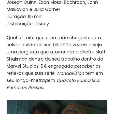
Joseph Quinn, Ebon Moss-Bachrach, John
Malkovich e Julia Garner
Duração: 115 min
Distribuição: Disney
Qual o limite que uma mãe chegaria para
salvar a vida do seu filho? Talvez essa seja
uma pergunta que atormenta o diretor Matt
Shakman dentro do seu trabalho dentro da
Marvel Studios. E é engraçado perceber os
reflexos que sua série
Wandavision
tem em
seu longa-metragem
Quarteto Fantástico:
Primeiros Passos
.