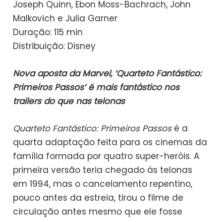
Joseph Quinn, Ebon Moss-Bachrach, John
Malkovich e Julia Garner
Duração: 115 min
Distribuição: Disney
Nova aposta da Marvel, ‘Quarteto Fantástico:
Primeiros Passos’ é mais fantástico nos
trailers do que nas telonas
Quarteto Fantástico: Primeiros Passos
é a
quarta adaptação feita para os cinemas da
família formada por quatro super-heróis. A
primeira versão teria chegado às telonas
em 1994, mas o cancelamento repentino,
pouco antes da estreia, tirou o filme de
circulação antes mesmo que ele fosse