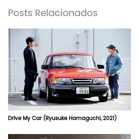
Posts Relacionados
Drive My Car (Ryusuke Hamaguchi, 2021)