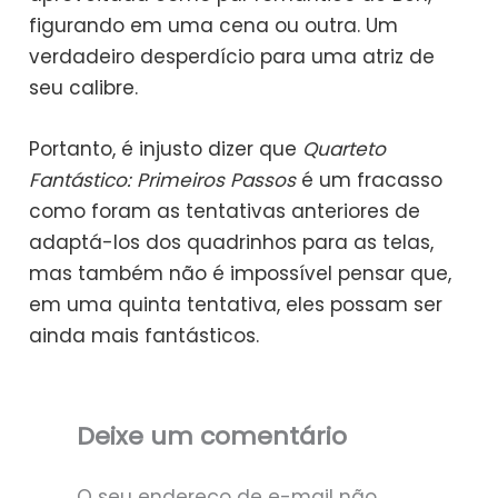
figurando em uma cena ou outra. Um
verdadeiro desperdício para uma atriz de
seu calibre.
Portanto, é injusto dizer que
Quarteto
Fantástico: Primeiros Passos
é um fracasso
como foram as tentativas anteriores de
adaptá-los dos quadrinhos para as telas,
mas também não é impossível pensar que,
em uma quinta tentativa, eles possam ser
ainda mais fantásticos.
Deixe um comentário
O seu endereço de e-mail não