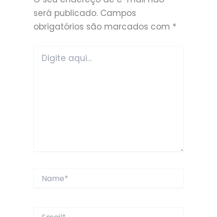
será publicado.
Campos
obrigatórios são marcados com
*
Digite
aqui...
Name*
Email*