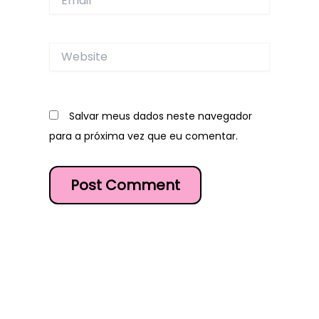
Website
Salvar meus dados neste navegador
para a próxima vez que eu comentar.