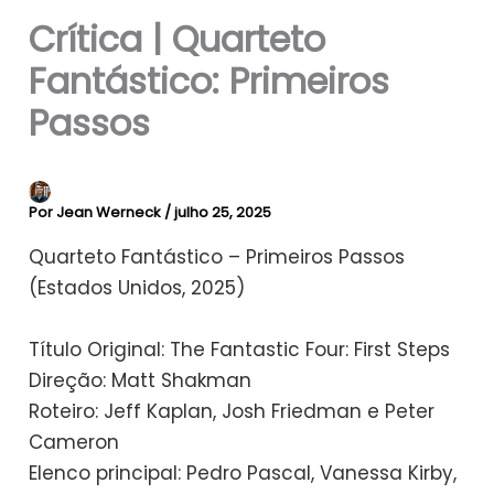
Crítica | Quarteto
Fantástico: Primeiros
Passos
Por
Jean Werneck
/
julho 25, 2025
Quarteto Fantástico – Primeiros Passos
(Estados Unidos, 2025)
Título Original: The Fantastic Four: First Steps
Direção: Matt Shakman
Roteiro: Jeff Kaplan, Josh Friedman e Peter
Cameron
Elenco principal: Pedro Pascal, Vanessa Kirby,