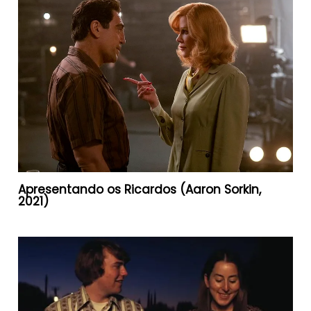
Apresentando os Ricardos (Aaron Sorkin,
2021)