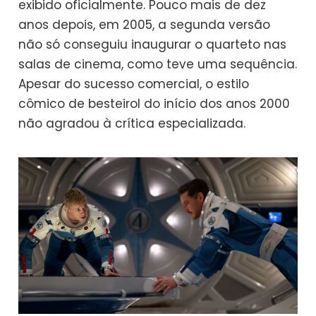
exibido oficialmente. Pouco mais de dez
anos depois, em 2005, a segunda versão
não só conseguiu inaugurar o quarteto nas
salas de cinema, como teve uma sequência.
Apesar do sucesso comercial, o estilo
cômico de besteirol do início dos anos 2000
não agradou à crítica especializada.