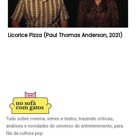
Licorice Pizza (Paul Thomas Anderson, 2021)
Tudo sobre cinema, séries e teatro, trazendo críticas,
análises e novidades do universo do entretenimento, para
fãs da cultura pop.