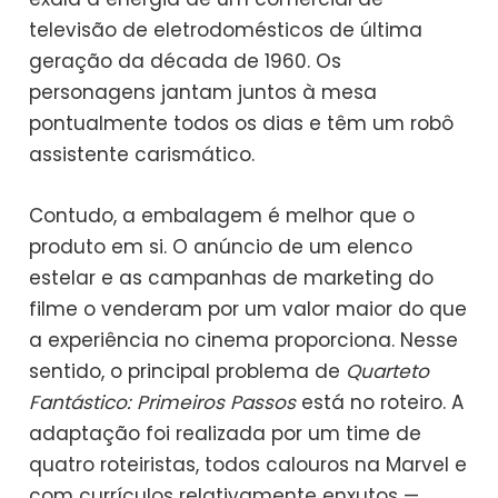
televisão de eletrodomésticos de última
geração da década de 1960. Os
personagens jantam juntos à mesa
pontualmente todos os dias e têm um robô
assistente carismático.
Contudo, a embalagem é melhor que o
produto em si. O anúncio de um elenco
estelar e as campanhas de marketing do
filme o venderam por um valor maior do que
a experiência no cinema proporciona. Nesse
sentido, o principal problema de
Quarteto
Fantástico: Primeiros Passos
está no roteiro. A
adaptação foi realizada por um time de
quatro roteiristas, todos calouros na Marvel e
com currículos relativamente enxutos —