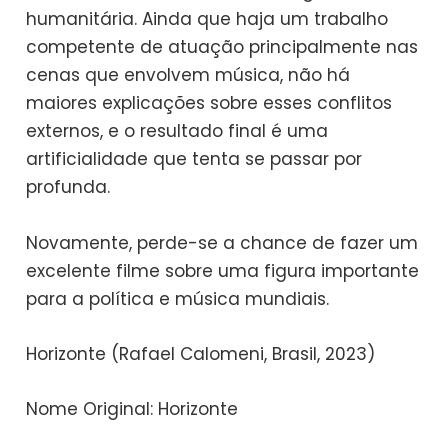
humanitária. Ainda que haja um trabalho
competente de atuação principalmente nas
cenas que envolvem música, não há
maiores explicações sobre esses conflitos
externos, e o resultado final é uma
artificialidade que tenta se passar por
profunda.
Novamente, perde-se a chance de fazer um
excelente filme sobre uma figura importante
para a política e música mundiais.
Horizonte (Rafael Calomeni, Brasil, 2023)
Nome Original: Horizonte