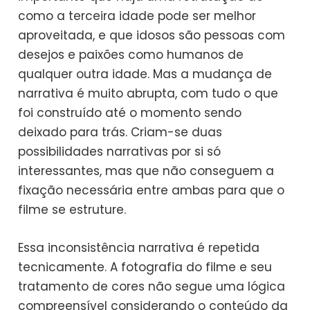
como a terceira idade pode ser melhor
aproveitada, e que idosos são pessoas com
desejos e paixões como humanos de
qualquer outra idade. Mas a mudança de
narrativa é muito abrupta, com tudo o que
foi construído até o momento sendo
deixado para trás. Criam-se duas
possibilidades narrativas por si só
interessantes, mas que não conseguem a
fixação necessária entre ambas para que o
filme se estruture.
Essa inconsistência narrativa é repetida
tecnicamente. A fotografia do filme e seu
tratamento de cores não segue uma lógica
compreensível considerando o conteúdo da