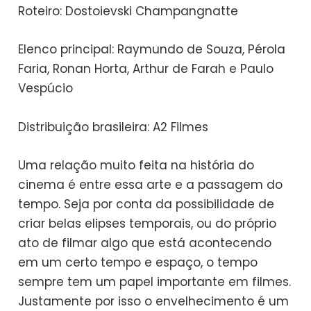
Roteiro: Dostoievski Champangnatte
Elenco principal: Raymundo de Souza, Pérola
Faria, Ronan Horta, Arthur de Farah e Paulo
Vespúcio
Distribuição brasileira: A2 Filmes
Uma relação muito feita na história do
cinema é entre essa arte e a passagem do
tempo. Seja por conta da possibilidade de
criar belas elipses temporais, ou do próprio
ato de filmar algo que está acontecendo
em um certo tempo e espaço, o tempo
sempre tem um papel importante em filmes.
Justamente por isso o envelhecimento é um