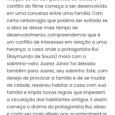
conflito do filme começa a ser desenvolvido
em uma conversa entre uma família. Com
certa verborragia que poderia ser evitada se
a obra se desse mais tempo de
desenvolvimento, compreendemos que é
um conflito de interesses em relação a uma
herança: a casa onde o protagonista Rui
(Raymundo de Souza) mora com o
sobrinho-neto Juarez Júnior foi deixada
também para Juarez, seu sobrinho. Este, com
desejo de provocar a família e de se mudar
de cidade, resolveu habitar a casa com sua
família e impôs novas regras que impedem
a circulação dos habitantes antigos. E assim
começa o drama do protagonista Rui, idoso
e cada vez mais alheio aos acontecimentos