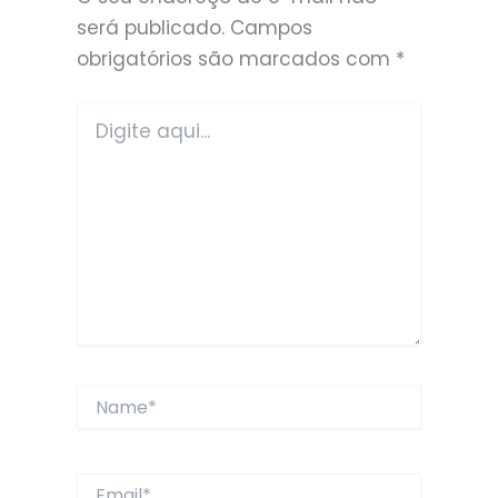
será publicado.
Campos
obrigatórios são marcados com
*
Digite
aqui...
Name*
Email*