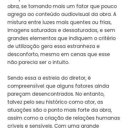
obra, se tornando mais um fator que pouco
agrega ao conteúdo audiovisual da obra. A
mistura entre luzes mais quentes ou frias,
imagens saturadas e dessaturadas, e sem
grandes elementos que indiquem o critério
de utilização gera essa estranheza e
desconforto, mesmo em cenas que esse
não parecia ser o intuito.
Sendo essa a estreia do diretor, é
compreensível que alguns fatores ainda
pareçam desencontrados. No entanto,
talvez pelo seu histórico como ator, as
atuações são o ponto mais forte da obra,
assim como a criação de relações humanas
críveis e sensíveis. Com uma grande