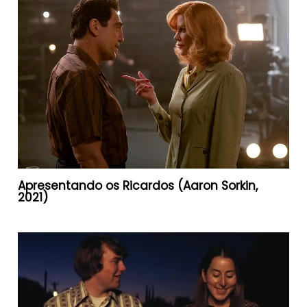
Apresentando os Ricardos (Aaron Sorkin,
2021)