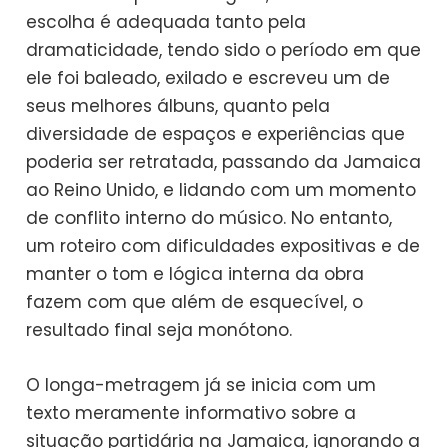
escolha é adequada tanto pela
dramaticidade, tendo sido o período em que
ele foi baleado, exilado e escreveu um de
seus melhores álbuns, quanto pela
diversidade de espaços e experiências que
poderia ser retratada, passando da Jamaica
ao Reino Unido, e lidando com um momento
de conflito interno do músico. No entanto,
um roteiro com dificuldades expositivas e de
manter o tom e lógica interna da obra
fazem com que além de esquecível, o
resultado final seja monótono.
O longa-metragem já se inicia com um
texto meramente informativo sobre a
situação partidária na Jamaica, ignorando a