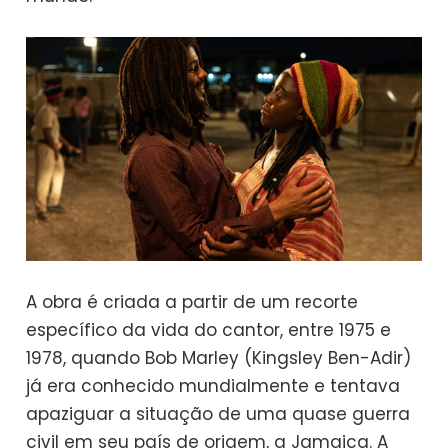
A obra é criada a partir de um recorte
específico da vida do cantor, entre 1975 e
1978, quando Bob Marley (Kingsley Ben-Adir)
já era conhecido mundialmente e tentava
apaziguar a situação de uma quase guerra
civil em seu país de origem, a Jamaica. A