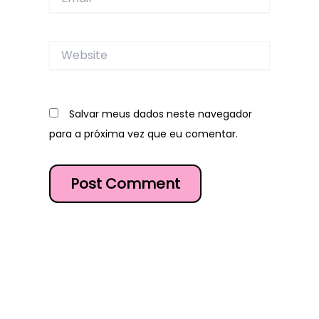
Website
Salvar meus dados neste navegador
para a próxima vez que eu comentar.