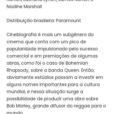
Nadine Marshall
Distribuição brasileira: Paramount
Cinebiografia é mais um subgênero do
cinema que conta com um pico de
popularidade impulsionado pelo sucesso
comercial e em premiações de algumas
obras, como foi o caso de Bohemian
Rhapsody, sobre a banda Queen. Então,
obviamente estúdios passam a investir em
alguns nomes importantes para a cultura
mundial, e nessa situação surge a
possibilidade de produzir uma obra sobre
Bob Marley, grande difusor do reggae para o
mundo.