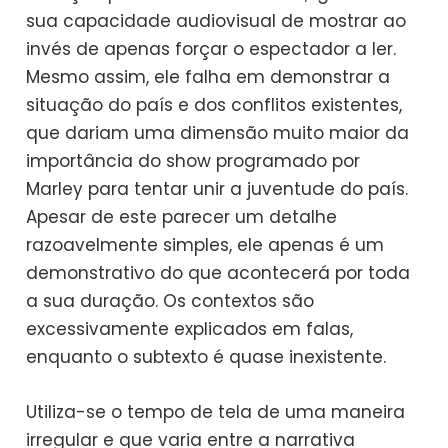
sua capacidade audiovisual de mostrar ao
invés de apenas forçar o espectador a ler.
Mesmo assim, ele falha em demonstrar a
situação do país e dos conflitos existentes,
que dariam uma dimensão muito maior da
importância do show programado por
Marley para tentar unir a juventude do país.
Apesar de este parecer um detalhe
razoavelmente simples, ele apenas é um
demonstrativo do que acontecerá por toda
a sua duração. Os contextos são
excessivamente explicados em falas,
enquanto o subtexto é quase inexistente.
Utiliza-se o tempo de tela de uma maneira
irregular e que varia entre a narrativa