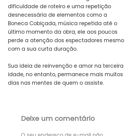
dificuldade de roteiro e uma repetição
desnecessária de elementos como a
Boneca Cobiçada, música repetida até o
último momento da obra, ele aos poucos
perde a atenção dos espectadores mesmo
com a sua curta duração.
Sua ideia de reinvenção e amor na terceira
idade, no entanto, permanece mais muitos
dias nas mentes de quem o assiste.
Deixe um comentário
O seu endereço de e-mail não