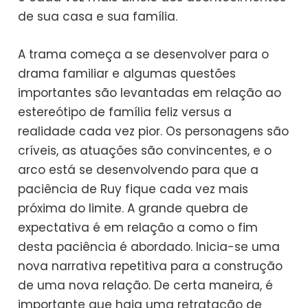
de sua casa e sua família.
A trama começa a se desenvolver para o
drama familiar e algumas questões
importantes são levantadas em relação ao
estereótipo de família feliz versus a
realidade cada vez pior. Os personagens são
críveis, as atuações são convincentes, e o
arco está se desenvolvendo para que a
paciência de Ruy fique cada vez mais
próxima do limite. A grande quebra de
expectativa é em relação a como o fim
desta paciência é abordado. Inicia-se uma
nova narrativa repetitiva para a construção
de uma nova relação. De certa maneira, é
importante que haja uma retratação de