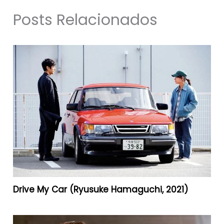
Posts Relacionados
Drive My Car (Ryusuke Hamaguchi, 2021)