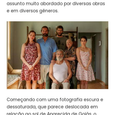
assunto muito abordado por diversas obras
e em diversos gêneros.
Começando com uma fotografia escura e
dessaturada, que parece deslocada em
relação ao sol de Aparecida de Goiás, o