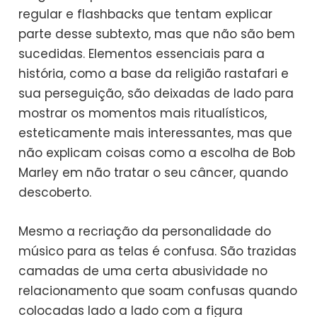
regular e flashbacks que tentam explicar
parte desse subtexto, mas que não são bem
sucedidas. Elementos essenciais para a
história, como a base da religião rastafari e
sua perseguição, são deixadas de lado para
mostrar os momentos mais ritualísticos,
esteticamente mais interessantes, mas que
não explicam coisas como a escolha de Bob
Marley em não tratar o seu câncer, quando
descoberto.
Mesmo a recriação da personalidade do
músico para as telas é confusa. São trazidas
camadas de uma certa abusividade no
relacionamento que soam confusas quando
colocadas lado a lado com a figura