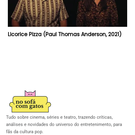
Licorice Pizza (Paul Thomas Anderson, 2021)
Tudo sobre cinema, séries e teatro, trazendo críticas,
análises e novidades do universo do entretenimento, para
fãs da cultura pop.