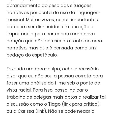
abrandamento do peso das situações
narrativas por conta do uso da linguagem
musical. Muitas vezes, cenas importantes
parecem ser diminuídas em duração e
importância para correr para uma nova
canção que não acrescenta tanto ao arco
narrativo, mas que é pensada como um
pedaço do espetáculo.
Fazendo um mea-culpa, acho necessário
dizer que eu não sou a pessoa correta para
fazer uma análise do filme sob o ponto de
vista racial. Para isso, posso indicar o
trabalho de colegas mais aptos a realizar tal
discussão como o Tiago (link para crítica)
ou a Carissa (link). Não se pode negar a