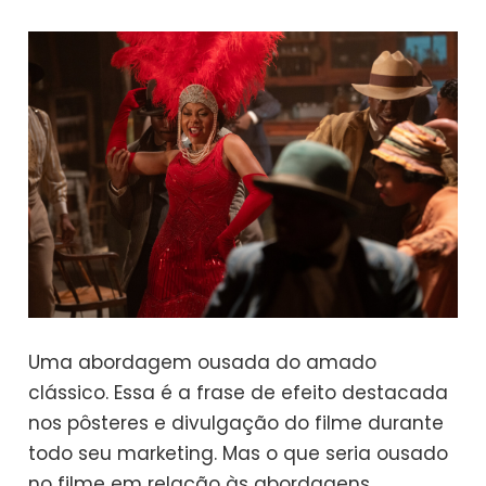
Uma abordagem ousada do amado
clássico. Essa é a frase de efeito destacada
nos pôsteres e divulgação do filme durante
todo seu marketing. Mas o que seria ousado
no filme em relação às abordagens