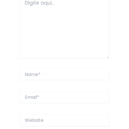
aqui...
Name*
Email*
Website