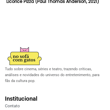
Licorice Pizza (Paul Thomas Anderson, 2021)
Tudo sobre cinema, séries e teatro, trazendo críticas,
análises e novidades do universo do entretenimento, para
fãs da cultura pop.
Institucional
Contato