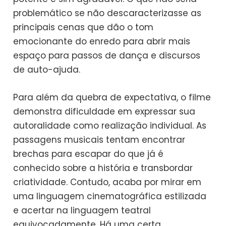
problemático se não descaracterizasse as
principais cenas que dão o tom
emocionante do enredo para abrir mais
espaço para passos de dança e discursos
de auto-ajuda.
Para além da quebra de expectativa, o filme
demonstra dificuldade em expressar sua
autoralidade como realização individual. As
passagens musicais tentam encontrar
brechas para escapar do que já é
conhecido sobre a história e transbordar
criatividade. Contudo, acaba por mirar em
uma linguagem cinematográfica estilizada
e acertar na linguagem teatral
equivocadamente. Há uma certa