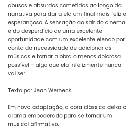
abusos e absurdos cometidos ao longo da
narrativa para dar a ela um final mais feliz e
esperançoso. A sensação ao sair do cinema
é do desperdício de uma excelente
oportunidade com um excelente elenco por
conta da necessidade de adicionar as
músicas e tornar a obra o menos dolorosa
possível – algo que ela infelizmente nunca
vai ser.
Texto por Jean Werneck
Em nova adaptação, a obra clássica deixa o
drama empoderado para se tornar um
musical afirmativo.