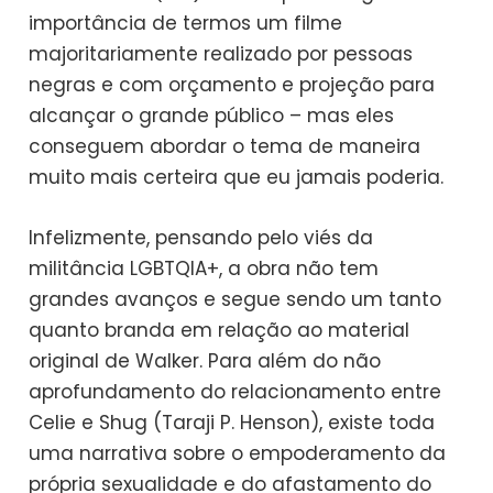
importância de termos um filme
majoritariamente realizado por pessoas
negras e com orçamento e projeção para
alcançar o grande público – mas eles
conseguem abordar o tema de maneira
muito mais certeira que eu jamais poderia.
Infelizmente, pensando pelo viés da
militância LGBTQIA+, a obra não tem
grandes avanços e segue sendo um tanto
quanto branda em relação ao material
original de Walker. Para além do não
aprofundamento do relacionamento entre
Celie e Shug (Taraji P. Henson), existe toda
uma narrativa sobre o empoderamento da
própria sexualidade e do afastamento do