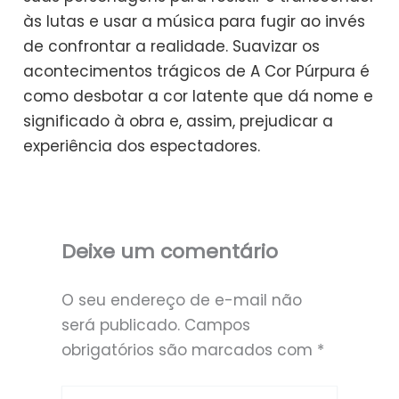
às lutas e usar a música para fugir ao invés
de confrontar a realidade. Suavizar os
acontecimentos trágicos de A Cor Púrpura é
como desbotar a cor latente que dá nome e
significado à obra e, assim, prejudicar a
experiência dos espectadores.
Deixe um comentário
O seu endereço de e-mail não
será publicado.
Campos
obrigatórios são marcados com
*
Digite