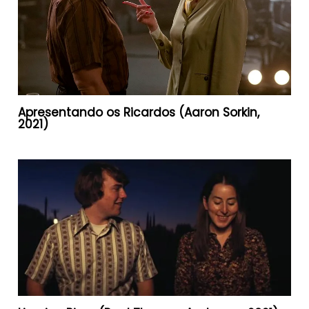
Apresentando os Ricardos (Aaron Sorkin,
2021)