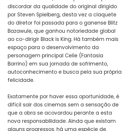
discordar da qualidade do original dirigido
por Steven Spielberg, desta vez a claquete
do diretor foi passada para o ganense Blitz
Bazawule, que ganhou notoriedade global
ao co-dirigir Black is King. Há também mais
espaço para o desenvolvimento da
personagem principal Celie (Fantasia
Barrino) em sua jornada de sofrimento,
autoconhecimento e busca pela sua própria
felicidade.
Exatamente por haver essa oportunidade, é
difícil sair dos cinemas sem a sensação de
que a obra se acovardou perante a esta
nova responsabilidade. Ainda que existam
alguns progressos, há uma espécie de