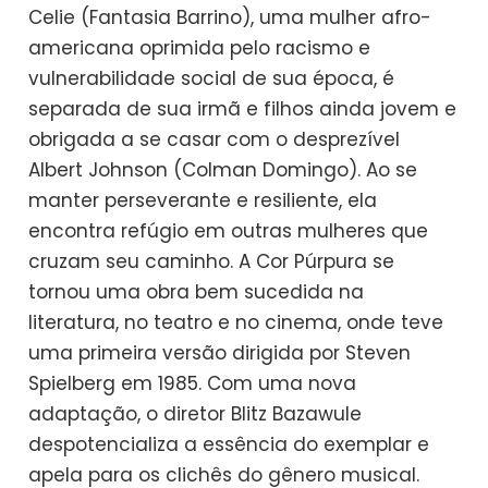
Celie (Fantasia Barrino), uma mulher afro-
americana oprimida pelo racismo e
vulnerabilidade social de sua época, é
separada de sua irmã e filhos ainda jovem e
obrigada a se casar com o desprezível
Albert Johnson (Colman Domingo). Ao se
manter perseverante e resiliente, ela
encontra refúgio em outras mulheres que
cruzam seu caminho. A Cor Púrpura se
tornou uma obra bem sucedida na
literatura, no teatro e no cinema, onde teve
uma primeira versão dirigida por Steven
Spielberg em 1985. Com uma nova
adaptação, o diretor Blitz Bazawule
despotencializa a essência do exemplar e
apela para os clichês do gênero musical.