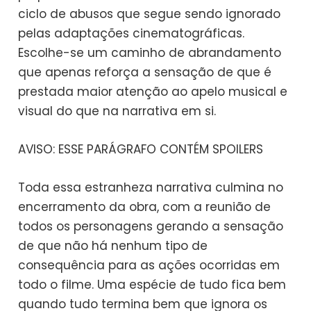
ciclo de abusos que segue sendo ignorado
pelas adaptações cinematográficas.
Escolhe-se um caminho de abrandamento
que apenas reforça a sensação de que é
prestada maior atenção ao apelo musical e
visual do que na narrativa em si.
AVISO: ESSE PARÁGRAFO CONTÉM SPOILERS
Toda essa estranheza narrativa culmina no
encerramento da obra, com a reunião de
todos os personagens gerando a sensação
de que não há nenhum tipo de
consequência para as ações ocorridas em
todo o filme. Uma espécie de tudo fica bem
quando tudo termina bem que ignora os