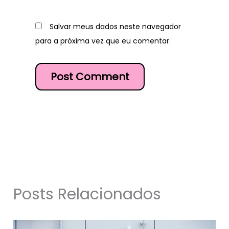
Salvar meus dados neste navegador
para a próxima vez que eu comentar.
Posts Relacionados