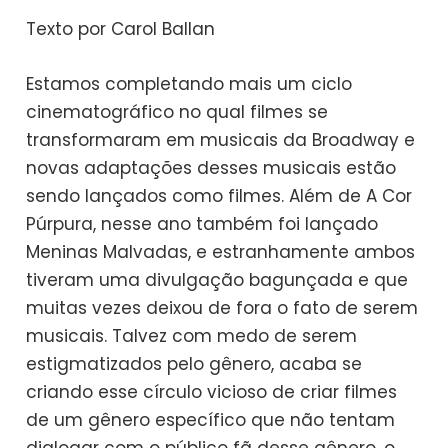
Texto por Carol Ballan
Estamos completando mais um ciclo
cinematográfico no qual filmes se
transformaram em musicais da Broadway e
novas adaptações desses musicais estão
sendo lançados como filmes. Além de A Cor
Púrpura, nesse ano também foi lançado
Meninas Malvadas, e estranhamente ambos
tiveram uma divulgação bagunçada e que
muitas vezes deixou de fora o fato de serem
musicais. Talvez com medo de serem
estigmatizados pelo gênero, acaba se
criando esse círculo vicioso de criar filmes
de um gênero específico que não tentam