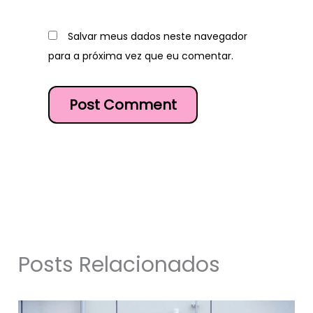
Salvar meus dados neste navegador
para a próxima vez que eu comentar.
Posts Relacionados