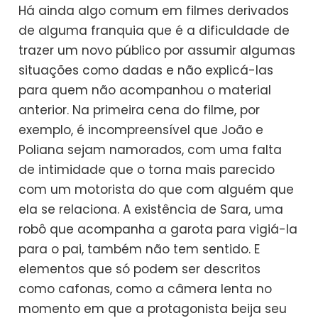
Há ainda algo comum em filmes derivados
de alguma franquia que é a dificuldade de
trazer um novo público por assumir algumas
situações como dadas e não explicá-las
para quem não acompanhou o material
anterior. Na primeira cena do filme, por
exemplo, é incompreensível que João e
Poliana sejam namorados, com uma falta
de intimidade que o torna mais parecido
com um motorista do que com alguém que
ela se relaciona. A existência de Sara, uma
robô que acompanha a garota para vigiá-la
para o pai, também não tem sentido. E
elementos que só podem ser descritos
como cafonas, como a câmera lenta no
momento em que a protagonista beija seu