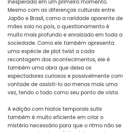
inesperada em um primeiro momento.
Mesmo com as diferenças culturais entre
Japão e Brasil, como a raridade aparente de
mães solo no país, o questionamento é
muito mais profundo e enraizado em toda a
sociedade. Como ele também apresenta
uma espécie de plot twist a cada
recontagem dos acontecimentos, ele é
também uma obra que deixa os
espectadores curiosos e possivelmente com
vontade de assisti-lo ao menos mais uma
vez, tendo o todo como seu ponto de vista.
A edição com hiatos temporais sutis
também é muito eficiente em criar o
mistério necessário para que o ritmo não se