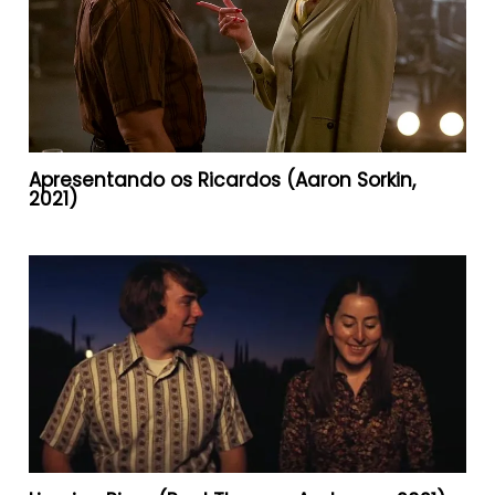
Apresentando os Ricardos (Aaron Sorkin,
2021)