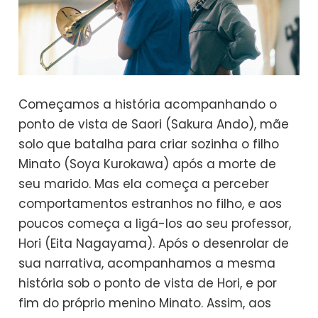
Começamos a história acompanhando o
ponto de vista de Saori (Sakura Ando), mãe
solo que batalha para criar sozinha o filho
Minato (Soya Kurokawa) após a morte de
seu marido. Mas ela começa a perceber
comportamentos estranhos no filho, e aos
poucos começa a ligá-los ao seu professor,
Hori (Eita Nagayama). Após o desenrolar de
sua narrativa, acompanhamos a mesma
história sob o ponto de vista de Hori, e por
fim do próprio menino Minato. Assim, aos