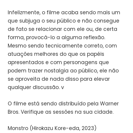
Infelizmente, o filme acaba sendo mais um
que subjuga o seu público e não consegue
de fato se relacionar com ele ou, de certa
forma, provocá-lo a alguma reflexão.
Mesmo sendo tecnicamente correto, com
atuações melhores do que os papéis
apresentados e com personagens que
podem trazer nostalgia ao público, ele não
se aproveita de nada disso para elevar
qualquer discussão. v
O filme está sendo distribuído pela Warner
Bros. Verifique as sessões na sua cidade.
Monstro (Hirokazu Kore-eda, 2023)