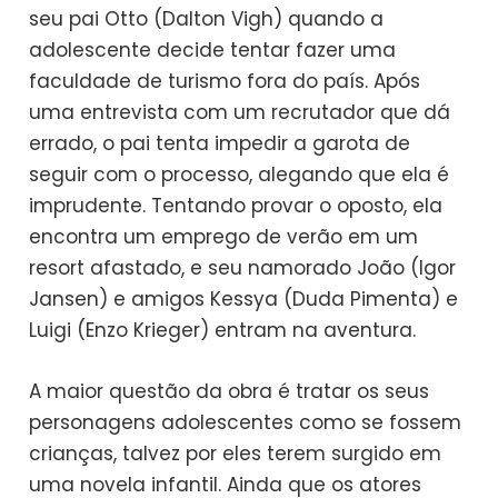
seu pai Otto (Dalton Vigh) quando a
adolescente decide tentar fazer uma
faculdade de turismo fora do país. Após
uma entrevista com um recrutador que dá
errado, o pai tenta impedir a garota de
seguir com o processo, alegando que ela é
imprudente. Tentando provar o oposto, ela
encontra um emprego de verão em um
resort afastado, e seu namorado João (Igor
Jansen) e amigos Kessya (Duda Pimenta) e
Luigi (Enzo Krieger) entram na aventura.
A maior questão da obra é tratar os seus
personagens adolescentes como se fossem
crianças, talvez por eles terem surgido em
uma novela infantil. Ainda que os atores