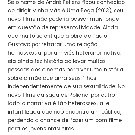
Se o nome de André Pellenz ficou conhecido
ao dirigir Minha Mãe é Uma Peça (2013), seu
novo filme não poderia passar mais longe
em questão de representatividade. Ainda
que muito se critique a obra de Paulo
Gustavo por retratar uma relação
homossexual por um viés heteronormativo,
ela ainda fez história ao levar muitas
pessoas aos cinemas para ver uma história
sobre a mãe que ama seus filhos
independentemente de sua sexualidade. No
novo filme da saga de Poliana, por outro
lado, a narrativa é tão heterossexual e
infantilizada que não encontra um público,
perdendo a chance de fazer um bom filme
para os jovens brasileiros.