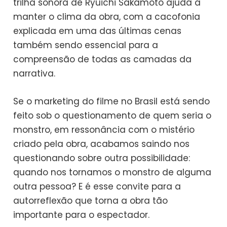
trilha sonora de Ryuichi Sakamoto ajuda a
manter o clima da obra, com a cacofonia
explicada em uma das últimas cenas
também sendo essencial para a
compreensão de todas as camadas da
narrativa.
Se o marketing do filme no Brasil está sendo
feito sob o questionamento de quem seria o
monstro, em ressonância com o mistério
criado pela obra, acabamos saindo nos
questionando sobre outra possibilidade:
quando nos tornamos o monstro de alguma
outra pessoa? E é esse convite para a
autorreflexão que torna a obra tão
importante para o espectador.