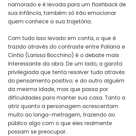
namorado e é levada para um flashback de
sua infância, também só irão emocionar
quem conhece a sua trajetória.
Com tudo isso levado em conta, o que é
trazido através do contraste entre Poliana e
Cíntia (Larissa Bocchino) é o debate mais
interessante da obra. De um lado, a garota
privilegiada que tenta resolver tudo através
do pensamento positivo; e do outro alguém
da mesma idade, mas que passa por
dificuldades para manter sua casa. Tanto a
atriz quanto a personagem acrescentam
muito ao longa-metragem, trazendo ao
público algo com o que eles realmente
possam se preocupar.