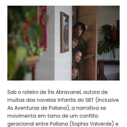
Sob o roteiro de Íris Abravanel, autora de
muitas das novelas infantis do SBT (inclusive
As Aventuras de Poliana), a narrativa se
movimenta em torno de um conflito
geracional entre Poliana (Sophia Valverde) e