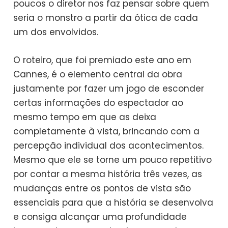
poucos o diretor nos faz pensar sobre quem
seria o monstro a partir da ótica de cada
um dos envolvidos.
O roteiro, que foi premiado este ano em
Cannes, é o elemento central da obra
justamente por fazer um jogo de esconder
certas informações do espectador ao
mesmo tempo em que as deixa
completamente à vista, brincando com a
percepção individual dos acontecimentos.
Mesmo que ele se torne um pouco repetitivo
por contar a mesma história três vezes, as
mudanças entre os pontos de vista são
essenciais para que a história se desenvolva
e consiga alcançar uma profundidade