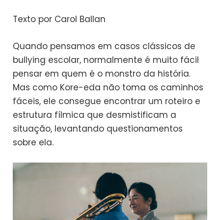
Texto por Carol Ballan
Quando pensamos em casos clássicos de
bullying escolar, normalmente é muito fácil
pensar em quem é o monstro da história.
Mas como Kore-eda não toma os caminhos
fáceis, ele consegue encontrar um roteiro e
estrutura fílmica que desmistificam a
situação, levantando questionamentos
sobre ela.