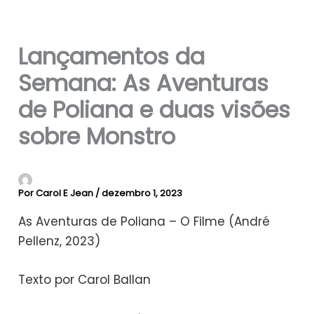
Lançamentos da
Semana: As Aventuras
de Poliana e duas visões
sobre Monstro
Por
Carol E Jean
/
dezembro 1, 2023
As Aventuras de Poliana – O Filme (André
Pellenz, 2023)
Texto por Carol Ballan