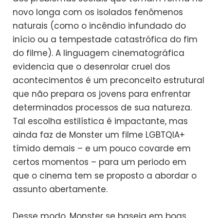
novo longa com os isolados fenômenos
naturais (como o incêndio infundado do
início ou a tempestade catastrófica do fim
do filme). A linguagem cinematográfica
evidencia que o desenrolar cruel dos
acontecimentos é um preconceito estrutural
que não prepara os jovens para enfrentar
determinados processos de sua natureza.
Tal escolha estilística é impactante, mas
ainda faz de Monster um filme LGBTQIA+
tímido demais – e um pouco covarde em
certos momentos – para um periodo em
que o cinema tem se proposto a abordar o
assunto abertamente.
Desse modo, Monster se baseia em boas