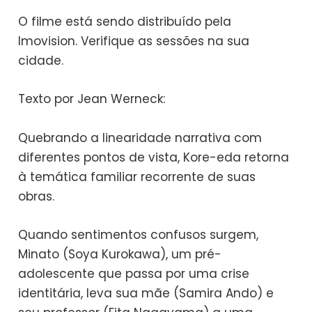
O filme está sendo distribuído pela
Imovision. Verifique as sessões na sua
cidade.
Texto por Jean Werneck:
Quebrando a linearidade narrativa com
diferentes pontos de vista, Kore-eda retorna
à temática familiar recorrente de suas
obras.
Quando sentimentos confusos surgem,
Minato (Soya Kurokawa), um pré-
adolescente que passa por uma crise
identitária, leva sua mãe (Samira Ando) e