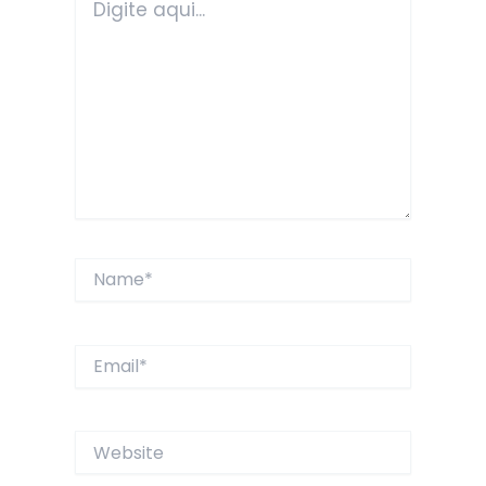
aqui...
Name*
Email*
Website