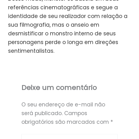
referências cinematográficas e segue a
identidade de seu realizador com relação a
sua filmografia, mas o anseio em
desmistificar o monstro interno de seus
personagens perde o longa em direções
sentimentalistas.
Deixe um comentário
O seu endereço de e-mail não
será publicado.
Campos
obrigatórios são marcados com
*
Digite