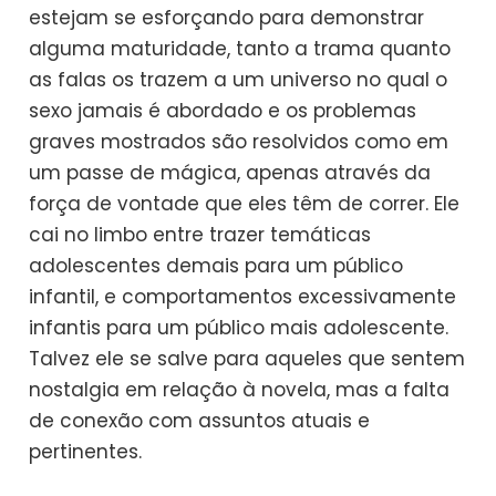
estejam se esforçando para demonstrar
alguma maturidade, tanto a trama quanto
as falas os trazem a um universo no qual o
sexo jamais é abordado e os problemas
graves mostrados são resolvidos como em
um passe de mágica, apenas através da
força de vontade que eles têm de correr. Ele
cai no limbo entre trazer temáticas
adolescentes demais para um público
infantil, e comportamentos excessivamente
infantis para um público mais adolescente.
Talvez ele se salve para aqueles que sentem
nostalgia em relação à novela, mas a falta
de conexão com assuntos atuais e
pertinentes.