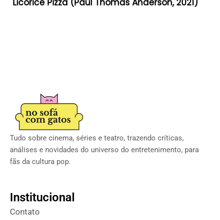
Licorice Pizza (Paul Thomas Anderson, 2021)
Tudo sobre cinema, séries e teatro, trazendo críticas,
análises e novidades do universo do entretenimento, para
fãs da cultura pop.
Institucional
Contato