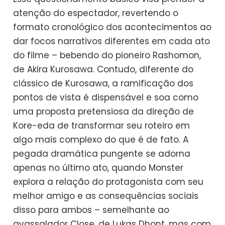
atenção do espectador, revertendo o
formato cronológico dos acontecimentos ao
dar focos narrativos diferentes em cada ato
do filme – bebendo do pioneiro Rashomon,
de Akira Kurosawa. Contudo, diferente do
clássico de Kurosawa, a ramificação dos
pontos de vista é dispensável e soa como
uma proposta pretensiosa da direção de
Kore-eda de transformar seu roteiro em
algo mais complexo do que é de fato. A
pegada dramática pungente se adorna
apenas no último ato, quando Monster
explora a relação do protagonista com seu
melhor amigo e as consequências sociais
disso para ambos – semelhante ao
avassalador Close, de Lukas Dhont, mas com