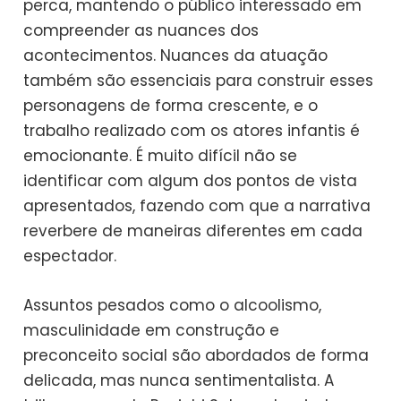
perca, mantendo o público interessado em
compreender as nuances dos
acontecimentos. Nuances da atuação
também são essenciais para construir esses
personagens de forma crescente, e o
trabalho realizado com os atores infantis é
emocionante. É muito difícil não se
identificar com algum dos pontos de vista
apresentados, fazendo com que a narrativa
reverbere de maneiras diferentes em cada
espectador.
Assuntos pesados como o alcoolismo,
masculinidade em construção e
preconceito social são abordados de forma
delicada, mas nunca sentimentalista. A