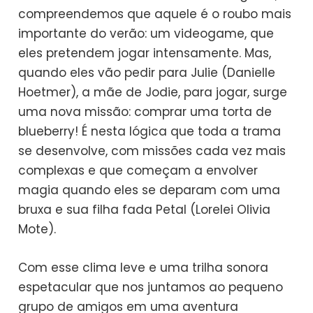
compreendemos que aquele é o roubo mais
importante do verão: um videogame, que
eles pretendem jogar intensamente. Mas,
quando eles vão pedir para Julie (Danielle
Hoetmer), a mãe de Jodie, para jogar, surge
uma nova missão: comprar uma torta de
blueberry! É nesta lógica que toda a trama
se desenvolve, com missões cada vez mais
complexas e que começam a envolver
magia quando eles se deparam com uma
bruxa e sua filha fada Petal (Lorelei Olivia
Mote).
Com esse clima leve e uma trilha sonora
espetacular que nos juntamos ao pequeno
grupo de amigos em uma aventura