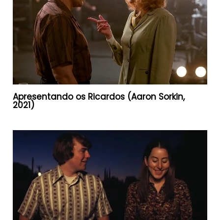
Apresentando os Ricardos (Aaron Sorkin,
2021)