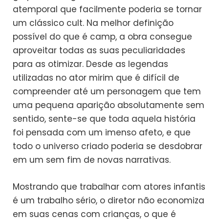
atemporal que facilmente poderia se tornar
um clássico cult. Na melhor definição
possível do que é camp, a obra consegue
aproveitar todas as suas peculiaridades
para as otimizar. Desde as legendas
utilizadas no ator mirim que é difícil de
compreender até um personagem que tem
uma pequena aparição absolutamente sem
sentido, sente-se que toda aquela história
foi pensada com um imenso afeto, e que
todo o universo criado poderia se desdobrar
em um sem fim de novas narrativas.
Mostrando que trabalhar com atores infantis
é um trabalho sério, o diretor não economiza
em suas cenas com crianças, o que é