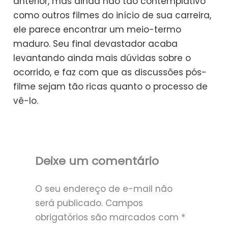
anterior, mas ainda não tão contemplativo
como outros filmes do início de sua carreira,
ele parece encontrar um meio-termo
maduro. Seu final devastador acaba
levantando ainda mais dúvidas sobre o
ocorrido, e faz com que as discussões pós-
filme sejam tão ricas quanto o processo de
vê-lo.
Deixe um comentário
O seu endereço de e-mail não
será publicado.
Campos
obrigatórios são marcados com
*