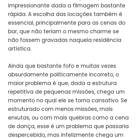
impressionante dada a filmagem bastante
rápida. A escolha das locações também é
essencial, principalmente para as cenas do
bar, que não teriam o mesmo charme se
não fossem gravadas naquela residência
artística.
Ainda que bastante fofo e muitas vezes
absurdamente politicamente incorreto, o
maior problema é que, dada a estrutura
repetitiva de pequenas missões, chega um
momento no qual ele se torna cansativo. Se
estruturado com menos missões, mais
enxutas, ou com mais quebras como a cena
de dança, esse é um problema que passaria
despercebido, mas infelizmente chega um