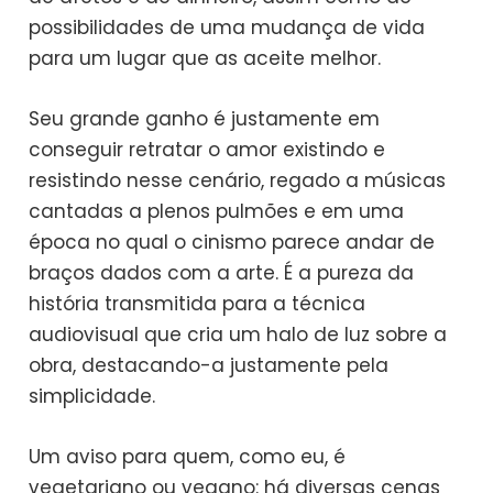
possibilidades de uma mudança de vida
para um lugar que as aceite melhor.
Seu grande ganho é justamente em
conseguir retratar o amor existindo e
resistindo nesse cenário, regado a músicas
cantadas a plenos pulmões e em uma
época no qual o cinismo parece andar de
braços dados com a arte. É a pureza da
história transmitida para a técnica
audiovisual que cria um halo de luz sobre a
obra, destacando-a justamente pela
simplicidade.
Um aviso para quem, como eu, é
vegetariano ou vegano: há diversas cenas