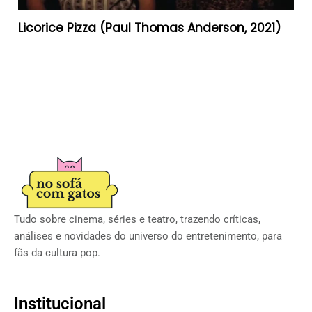
Licorice Pizza (Paul Thomas Anderson, 2021)
Tudo sobre cinema, séries e teatro, trazendo críticas,
análises e novidades do universo do entretenimento, para
fãs da cultura pop.
Institucional