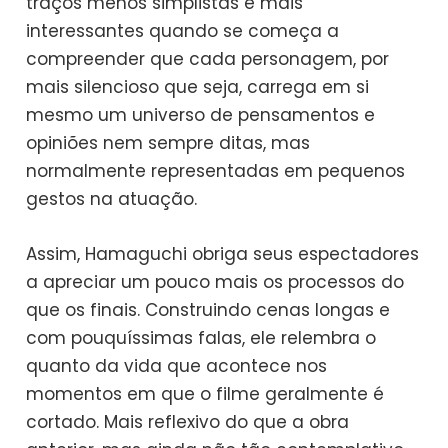
traços menos simplistas e mais
interessantes quando se começa a
compreender que cada personagem, por
mais silencioso que seja, carrega em si
mesmo um universo de pensamentos e
opiniões nem sempre ditas, mas
normalmente representadas em pequenos
gestos na atuação.
Assim, Hamaguchi obriga seus espectadores
a apreciar um pouco mais os processos do
que os finais. Construindo cenas longas e
com pouquíssimas falas, ele relembra o
quanto da vida que acontece nos
momentos em que o filme geralmente é
cortado. Mais reflexivo do que a obra