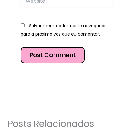
Salvar meus dados neste navegador
para a próxima vez que eu comentar.
Posts Relacionados