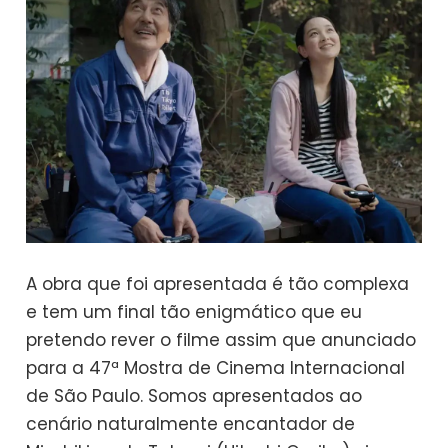
A obra que foi apresentada é tão complexa
e tem um final tão enigmático que eu
pretendo rever o filme assim que anunciado
para a 47ª Mostra de Cinema Internacional
de São Paulo. Somos apresentados ao
cenário naturalmente encantador de