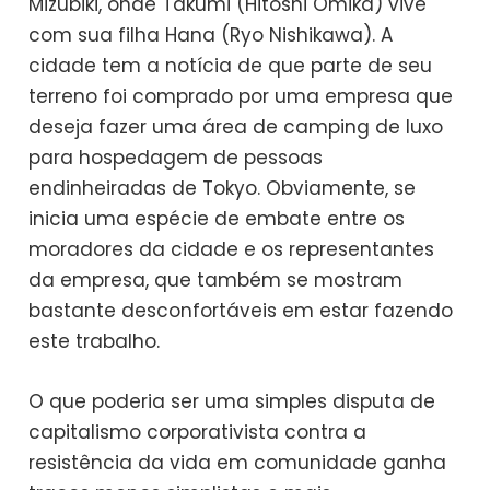
Mizubiki, onde Takumi (Hitoshi Omika) vive
com sua filha Hana (Ryo Nishikawa). A
cidade tem a notícia de que parte de seu
terreno foi comprado por uma empresa que
deseja fazer uma área de camping de luxo
para hospedagem de pessoas
endinheiradas de Tokyo. Obviamente, se
inicia uma espécie de embate entre os
moradores da cidade e os representantes
da empresa, que também se mostram
bastante desconfortáveis em estar fazendo
este trabalho.
O que poderia ser uma simples disputa de
capitalismo corporativista contra a
resistência da vida em comunidade ganha