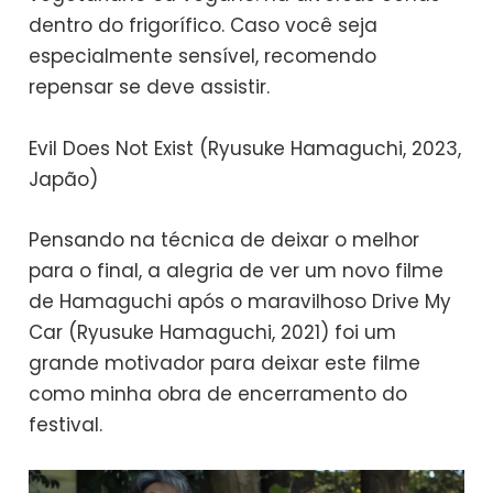
dentro do frigorífico. Caso você seja
especialmente sensível, recomendo
repensar se deve assistir.
Evil Does Not Exist (Ryusuke Hamaguchi, 2023,
Japão)
Pensando na técnica de deixar o melhor
para o final, a alegria de ver um novo filme
de Hamaguchi após o maravilhoso Drive My
Car (Ryusuke Hamaguchi, 2021) foi um
grande motivador para deixar este filme
como minha obra de encerramento do
festival.