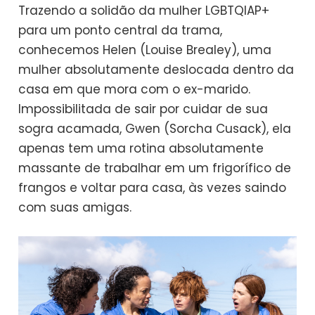
Trazendo a solidão da mulher LGBTQIAP+
para um ponto central da trama,
conhecemos Helen (Louise Brealey), uma
mulher absolutamente deslocada dentro da
casa em que mora com o ex-marido.
Impossibilitada de sair por cuidar de sua
sogra acamada, Gwen (Sorcha Cusack), ela
apenas tem uma rotina absolutamente
massante de trabalhar em um frigorífico de
frangos e voltar para casa, às vezes saindo
com suas amigas.