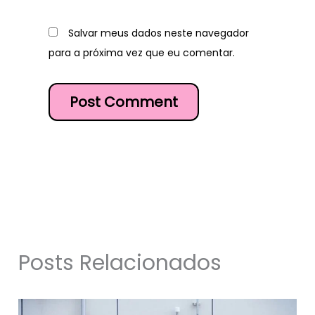
Salvar meus dados neste navegador
para a próxima vez que eu comentar.
Posts Relacionados