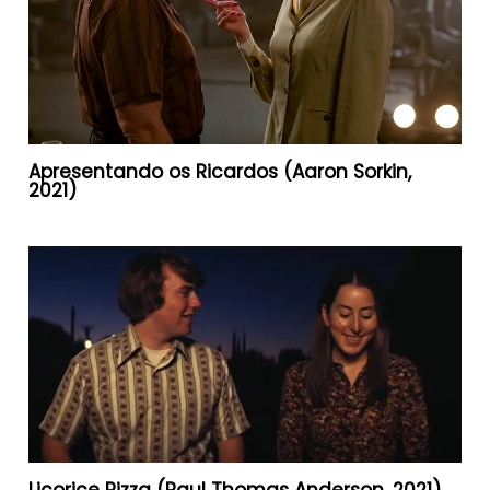
Apresentando os Ricardos (Aaron Sorkin,
2021)