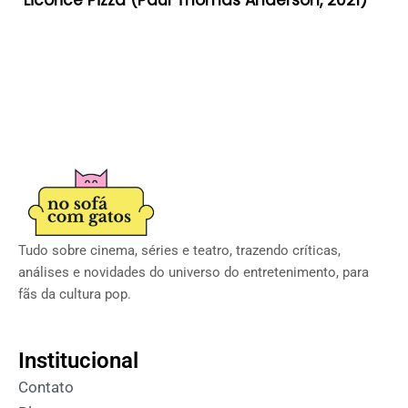
Licorice Pizza (Paul Thomas Anderson, 2021)
Tudo sobre cinema, séries e teatro, trazendo críticas,
análises e novidades do universo do entretenimento, para
fãs da cultura pop.
Institucional
Contato