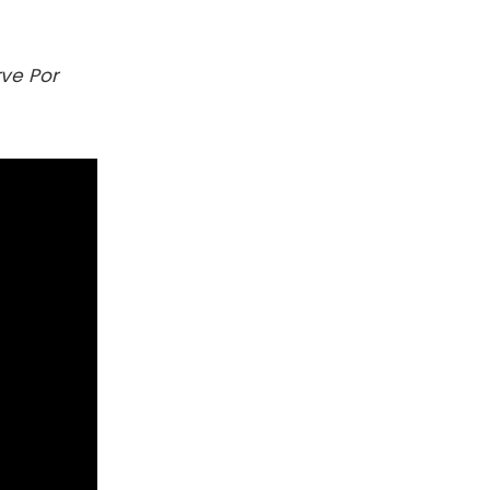
ve Por