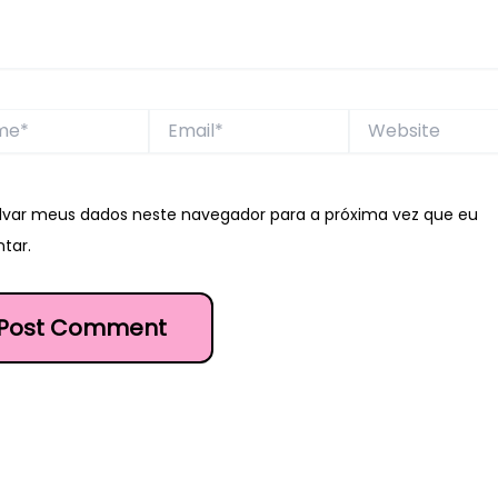
*
Email*
Website
lvar meus dados neste navegador para a próxima vez que eu
tar.