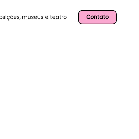
Contato
osições, museus e teatro