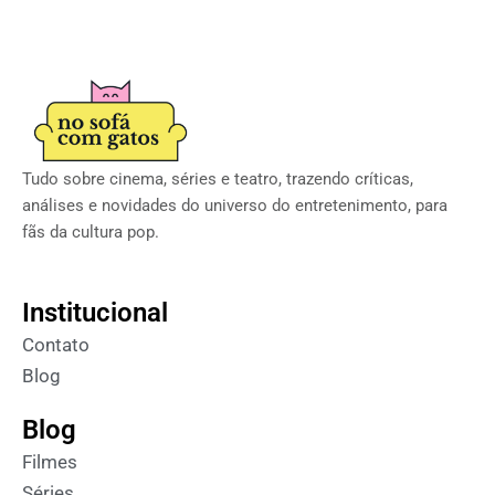
Tudo sobre cinema, séries e teatro, trazendo críticas,
análises e novidades do universo do entretenimento, para
fãs da cultura pop.
Institucional
Contato
Blog
Blog
Filmes
Séries