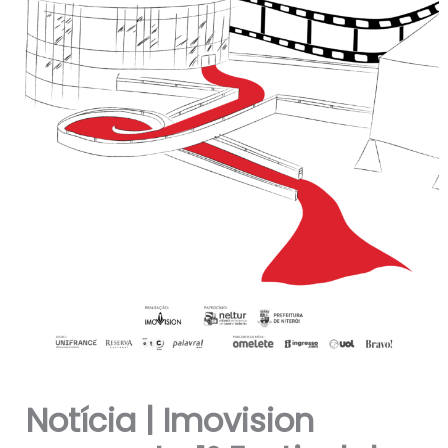
Notícia | Imovision