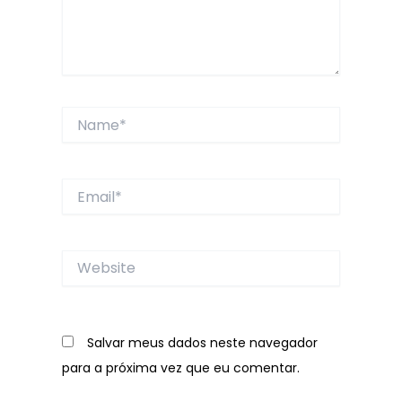
Name*
Email*
Website
Salvar meus dados neste navegador
para a próxima vez que eu comentar.