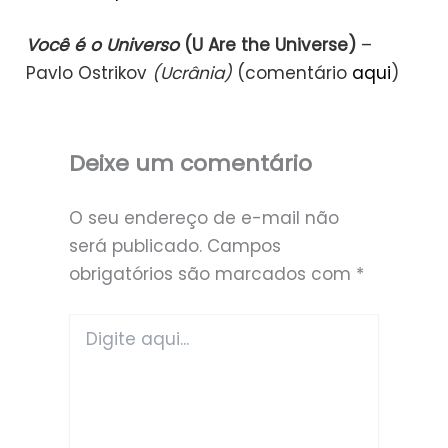
Você é o Universo
(U Are the Universe)
–
Pavlo Ostrikov
(Ucrânia)
(comentário
aqui
)
Deixe um comentário
O seu endereço de e-mail não
será publicado.
Campos
obrigatórios são marcados com
*
Digite
aqui...