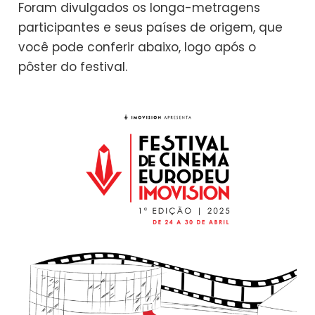
Foram divulgados os longa-metragens
participantes e seus países de origem, que
você pode conferir abaixo, logo após o
pôster do festival.