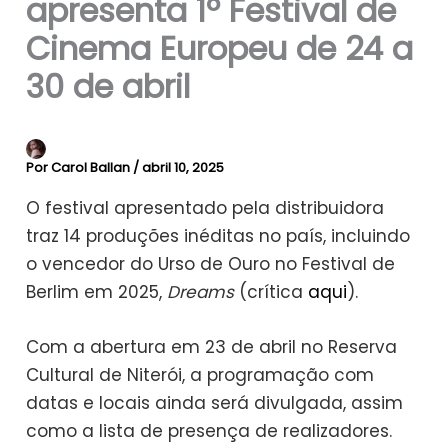
apresenta 1º Festival de
Cinema Europeu de 24 a
30 de abril
Por
Carol Ballan
/
abril 10, 2025
O festival apresentado pela distribuidora
traz 14 produções inéditas no país, incluindo
o vencedor do Urso de Ouro no Festival de
Berlim em 2025,
Dreams
(crítica
aqui
).
Com a abertura em 23 de abril no Reserva
Cultural de Niterói, a programação com
datas e locais ainda será divulgada, assim
como a lista de presença de realizadores.