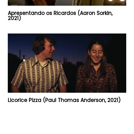
Apresentando os Ricardos (Aaron Sorkin,
2021)
Licorice Pizza (Paul Thomas Anderson, 2021)