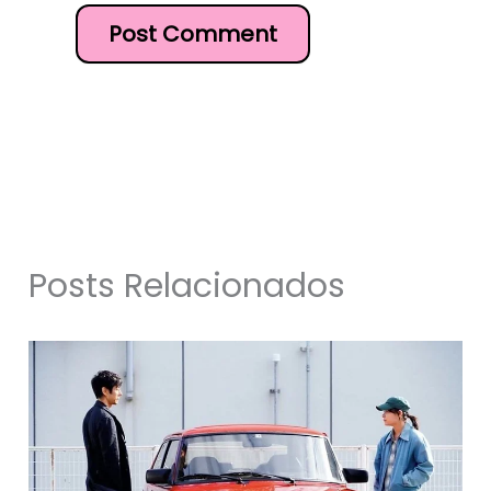
Posts Relacionados