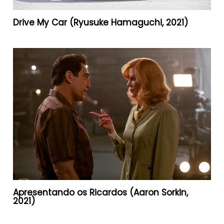
Drive My Car (Ryusuke Hamaguchi, 2021)
Apresentando os Ricardos (Aaron Sorkin,
2021)