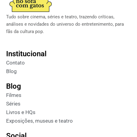
Tudo sobre cinema, séries e teatro, trazendo críticas,
análises e novidades do universo do entretenimento, para
fãs da cultura pop.
Institucional
Contato
Blog
Blog
Filmes
Séries
Livros e HQs
Exposições, museus e teatro
Social