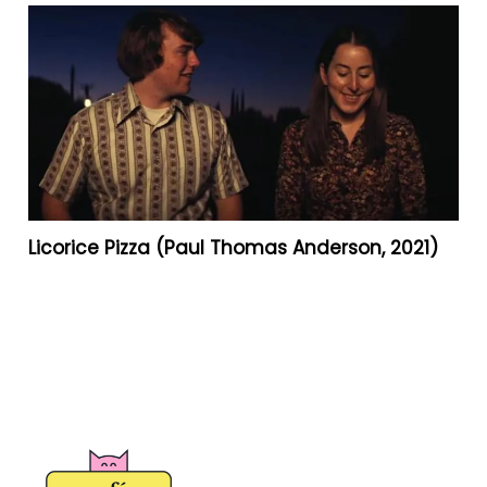
Licorice Pizza (Paul Thomas Anderson, 2021)