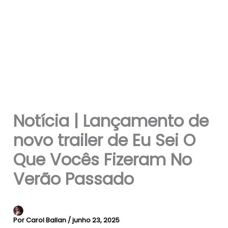
Notícia | Lançamento de
novo trailer de Eu Sei O
Que Vocês Fizeram No
Verão Passado
Por
Carol Ballan
/
junho 23, 2025