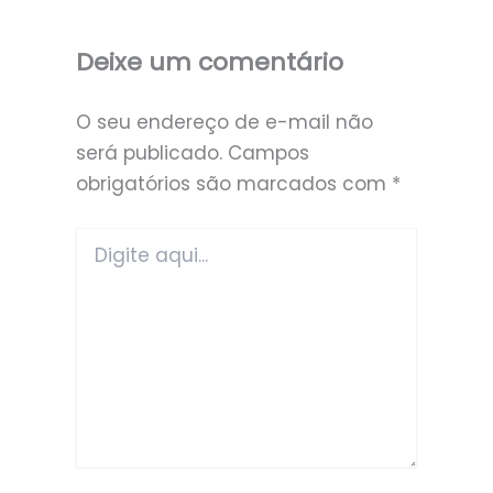
Deixe um comentário
O seu endereço de e-mail não
será publicado.
Campos
obrigatórios são marcados com
*
Digite
aqui...