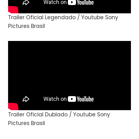
Trailer Oficial Legendado / Youtube Sony
Pictures Brasil
Trailer Oficial Dublado / Youtube Sony
Pictures Brasil