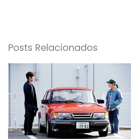
Posts Relacionados