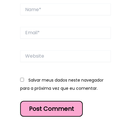
Name*
Email*
Website
Salvar meus dados neste navegador
para a próxima vez que eu comentar.