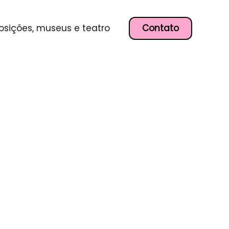
Contato
osições, museus e teatro