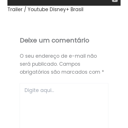
Trailer / Youtube Disney+ Brasil
Deixe um comentário
O seu endereço de e-mail não
será publicado.
Campos
obrigatórios são marcados com
*
Digite
aqui...