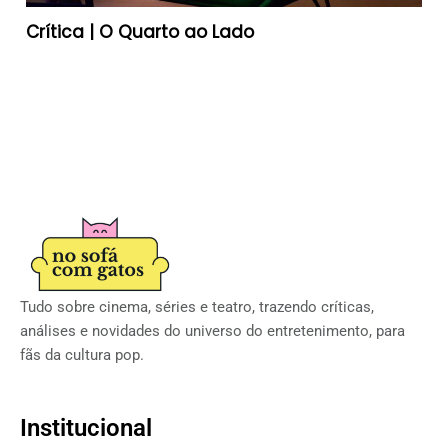
Crítica | O Quarto ao Lado
Tudo sobre cinema, séries e teatro, trazendo críticas,
análises e novidades do universo do entretenimento, para
fãs da cultura pop.
Institucional