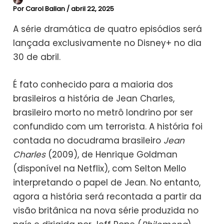
Por
Carol Ballan
/
abril 22, 2025
A série dramática de quatro episódios será
lançada exclusivamente no Disney+ no dia
30 de abril.
É fato conhecido para a maioria dos
brasileiros a história de Jean Charles,
brasileiro morto no metrô londrino por ser
confundido com um terrorista. A história foi
contada no docudrama brasileiro
Jean
Charles
(2009), de Henrique Goldman
(disponível na Netflix), com Selton Mello
interpretando o papel de Jean. No entanto,
agora a história será recontada a partir da
visão britânica na nova série produzida no