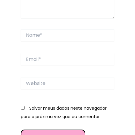
Name*
Email*
Website
Salvar meus dados neste navegador
para a próxima vez que eu comentar.