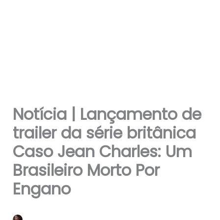
Notícia | Lançamento de
trailer da série britânica
Caso Jean Charles: Um
Brasileiro Morto Por
Engano