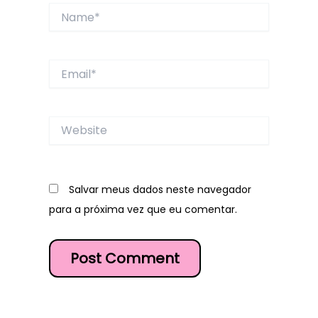
Name*
Email*
Website
Salvar meus dados neste navegador
para a próxima vez que eu comentar.