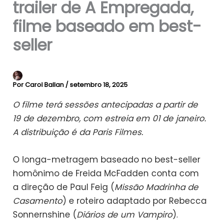
trailer de A Empregada,
filme baseado em best-
seller
Por
Carol Ballan
/
setembro 18, 2025
O filme terá sessões antecipadas a partir de
19 de dezembro, com estreia em 01 de janeiro.
A distribuição é da Paris Filmes.
O longa-metragem baseado no best-seller
homônimo de Freida McFadden conta com
a direção de Paul Feig (
Missão Madrinha de
Casamento
) e roteiro adaptado por Rebecca
Sonnernshine (
Diários de um Vampiro
).