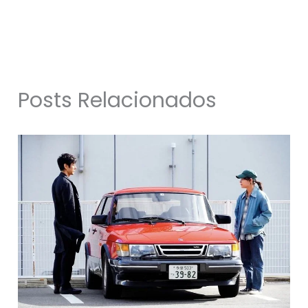
Posts Relacionados