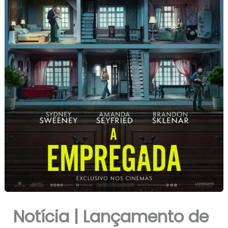
Notícia | Lançamento de