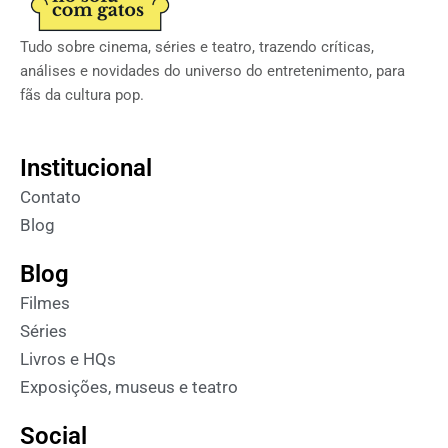
Tudo sobre cinema, séries e teatro, trazendo críticas,
análises e novidades do universo do entretenimento, para
fãs da cultura pop.
Institucional
Contato
Blog
Blog
Filmes
Séries
Livros e HQs
Exposições, museus e teatro
Social