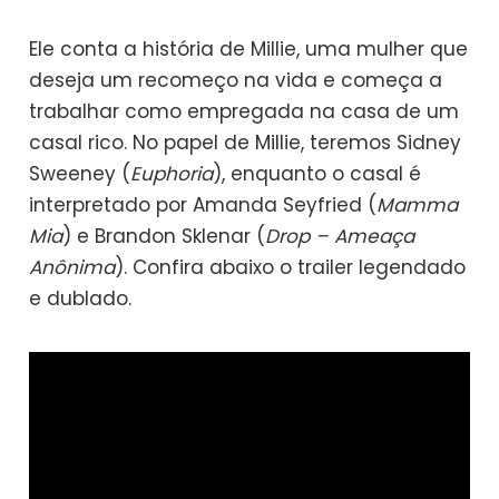
Ele conta a história de Millie, uma mulher que
deseja um recomeço na vida e começa a
trabalhar como empregada na casa de um
casal rico. No papel de Millie, teremos Sidney
Sweeney (
Euphoria
), enquanto o casal é
interpretado por Amanda Seyfried (
Mamma
Mia
) e Brandon Sklenar (
Drop – Ameaça
Anônima
). Confira abaixo o trailer legendado
e dublado.