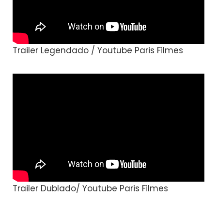
Trailer Legendado / Youtube Paris Filmes
Trailer Dublado/ Youtube Paris Filmes