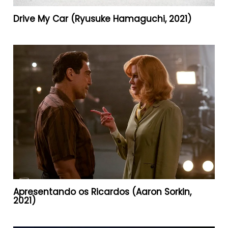
Drive My Car (Ryusuke Hamaguchi, 2021)
Apresentando os Ricardos (Aaron Sorkin,
2021)