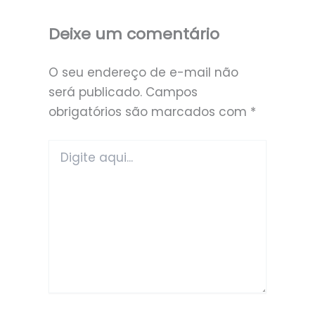
Deixe um comentário
O seu endereço de e-mail não
será publicado.
Campos
obrigatórios são marcados com
*
Digite
aqui...