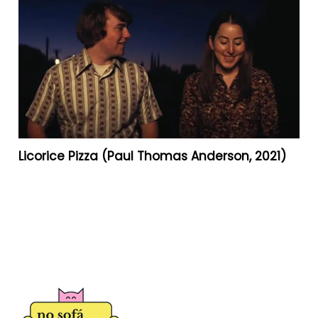
Licorice Pizza (Paul Thomas Anderson, 2021)