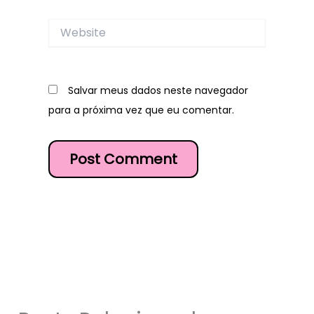
Website
Salvar meus dados neste navegador
para a próxima vez que eu comentar.