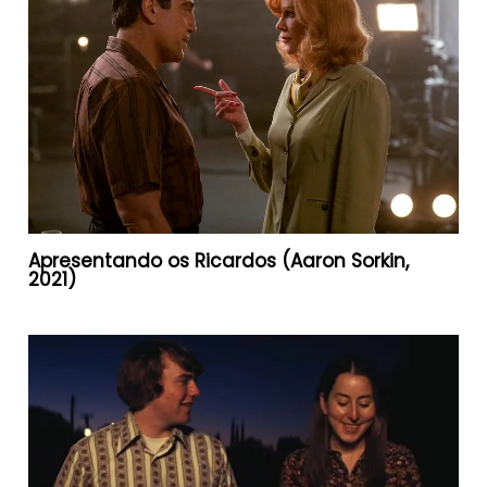
Apresentando os Ricardos (Aaron Sorkin,
2021)