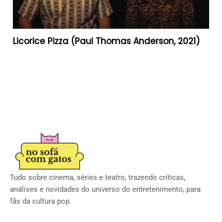
Licorice Pizza (Paul Thomas Anderson, 2021)
Tudo sobre cinema, séries e teatro, trazendo críticas,
análises e novidades do universo do entretenimento, para
fãs da cultura pop.