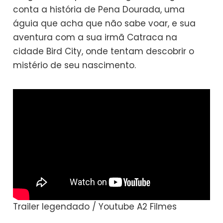
conta a história de Pena Dourada, uma
águia que acha que não sabe voar, e sua
aventura com a sua irmã Catraca na
cidade Bird City, onde tentam descobrir o
mistério de seu nascimento.
Trailer legendado / Youtube A2 Filmes