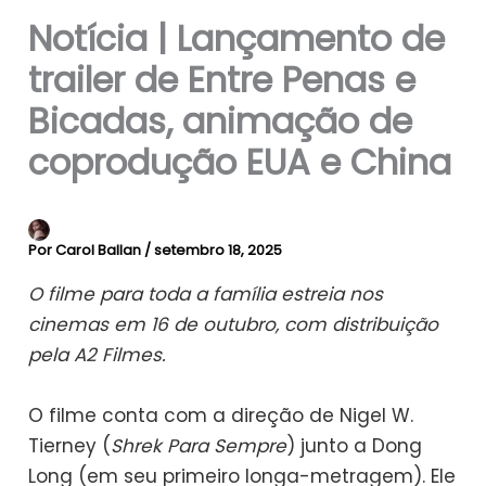
Notícia | Lançamento de
trailer de Entre Penas e
Bicadas, animação de
coprodução EUA e China
Por
Carol Ballan
/
setembro 18, 2025
O filme para toda a família estreia nos
cinemas em 16 de outubro, com distribuição
pela A2 Filmes.
O filme conta com a direção de Nigel W.
Tierney (
Shrek Para Sempre
) junto a Dong
Long (em seu primeiro longa-metragem). Ele