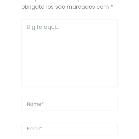
obrigatórios são marcados com
*
Digite
aqui...
Name*
Email*