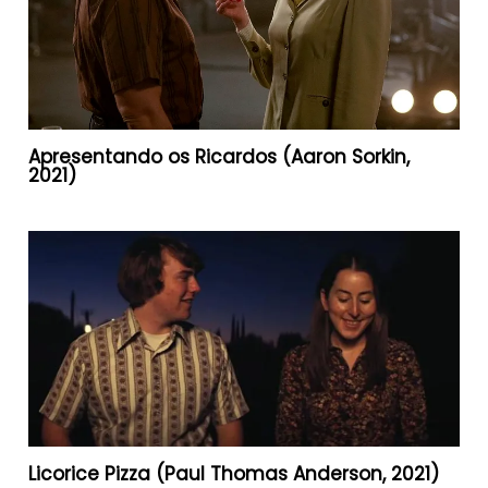
Apresentando os Ricardos (Aaron Sorkin,
2021)
Licorice Pizza (Paul Thomas Anderson, 2021)