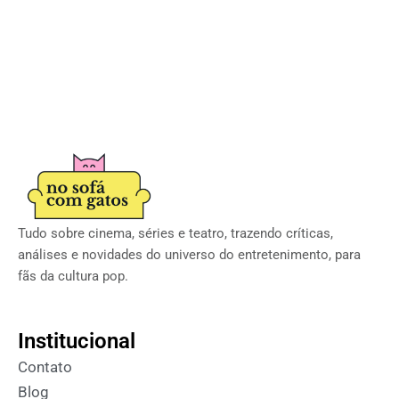
Tudo sobre cinema, séries e teatro, trazendo críticas,
análises e novidades do universo do entretenimento, para
fãs da cultura pop.
Institucional
Contato
Blog