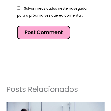
Salvar meus dados neste navegador
para a próxima vez que eu comentar.
Posts Relacionados