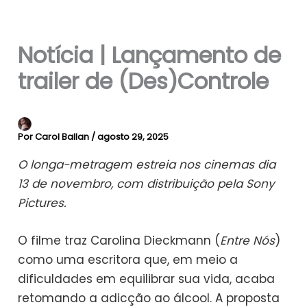
Notícia | Lançamento de
trailer de (Des)Controle
Por
Carol Ballan
/
agosto 29, 2025
O longa-metragem estreia nos cinemas dia
13 de novembro, com distribuição pela Sony
Pictures.
O filme traz Carolina Dieckmann (
Entre Nós
)
como uma escritora que, em meio a
dificuldades em equilibrar sua vida, acaba
retomando a adicção ao álcool. A proposta