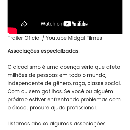
Trailer Oficial / Youtube Midgal Filmes
Associações especializadas:
O alcoolismo é uma doença séria que afeta
milhões de pessoas em todo o mundo,
independente de gênero, raça, classe social.
Com ou sem gatilhos. Se você ou alguém
próximo estiver enfrentando problemas com
o álcool, procure ajuda profissional.
Listamos abaixo algumas associações