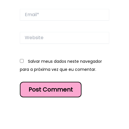
Email*
Website
Salvar meus dados neste navegador
para a próxima vez que eu comentar.