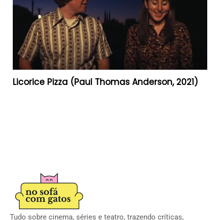
Licorice Pizza (Paul Thomas Anderson, 2021)
Tudo sobre cinema, séries e teatro, trazendo críticas,