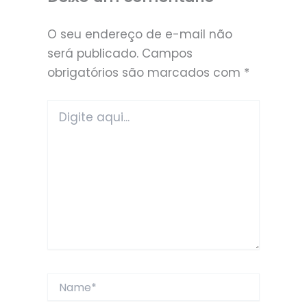
O seu endereço de e-mail não
será publicado.
Campos
obrigatórios são marcados com
*
Digite
aqui...
Name*