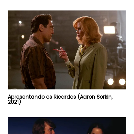
Apresentando os Ricardos (Aaron Sorkin,
2021)