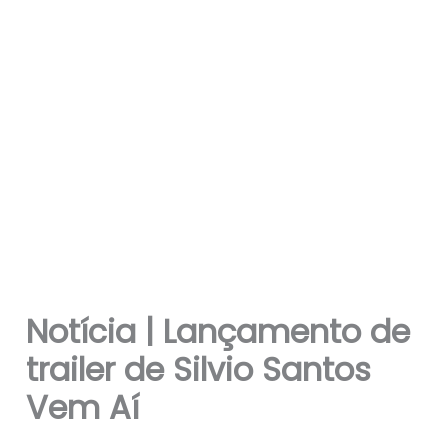
Notícia | Lançamento de
trailer de Silvio Santos
Vem Aí