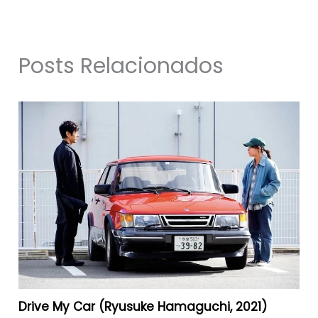
Posts Relacionados
Drive My Car (Ryusuke Hamaguchi, 2021)