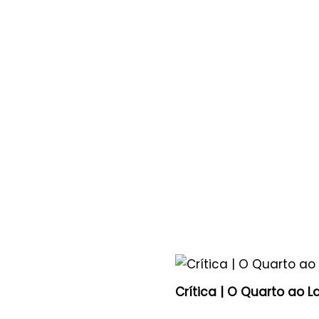
Crítica | O Quarto ao L