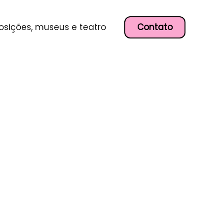
Contato
osições, museus e teatro