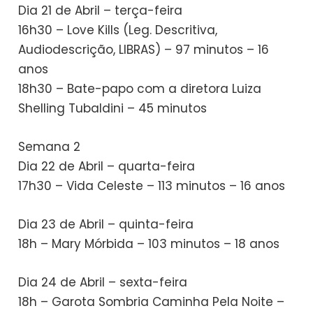
Dia 21 de Abril – terça-feira
16h30 – Love Kills (Leg. Descritiva,
Audiodescrição, LIBRAS) – 97 minutos – 16
anos
18h30 – Bate-papo com a diretora Luiza
Shelling Tubaldini – 45 minutos
Semana 2
Dia 22 de Abril – quarta-feira
17h30 – Vida Celeste – 113 minutos – 16 anos
Dia 23 de Abril – quinta-feira
18h – Mary Mórbida – 103 minutos – 18 anos
Dia 24 de Abril – sexta-feira
18h – Garota Sombria Caminha Pela Noite –