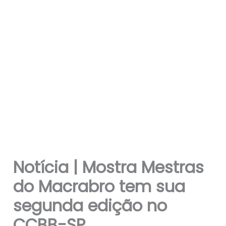
Notícia | Mostra Mestras
do Macrabro tem sua
segunda edição no
CCBB-SP