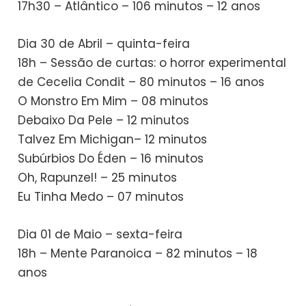
17h30 – Atlântico – 106 minutos – 12 anos
Dia 30 de Abril – quinta-feira
18h – Sessão de curtas: o horror experimental
de Cecelia Condit – 80 minutos – 16 anos
O Monstro Em Mim – 08 minutos
Debaixo Da Pele – 12 minutos
Talvez Em Michigan– 12 minutos
Subúrbios Do Éden – 16 minutos
Oh, Rapunzel! – 25 minutos
Eu Tinha Medo – 07 minutos
Dia 01 de Maio – sexta-feira
18h – Mente Paranoica – 82 minutos – 18
anos