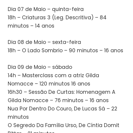
Dia 07 de Maio – quinta-feira
18h – Criaturas 3 (Leg. Descritiva) – 84
minutos – 14 anos
Dia 08 de Maio – sexta-feira
18h – O Lado Sombrio – 90 minutos – 16 anos
Dia 09 de Maio – sábado
14h – Masterclass com a atriz Gilda
Nomacce – 120 minutos 16 anos
16h30 – Sessão De Curtas: Homenagem A
Gilda Nomacce – 76 minutos – 16 anos
Nua Por Dentro Do Couro, De Lucas Sá – 22
minutos
O Segredo Da Família Urso, De Cíntia Domit