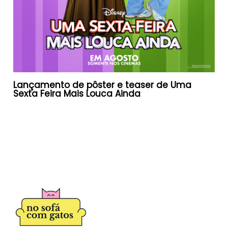
Lançamento de pôster e teaser de Uma
Sexta Feira Mais Louca Ainda