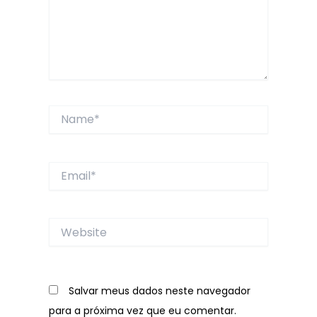
Name*
Email*
Website
Salvar meus dados neste navegador
para a próxima vez que eu comentar.