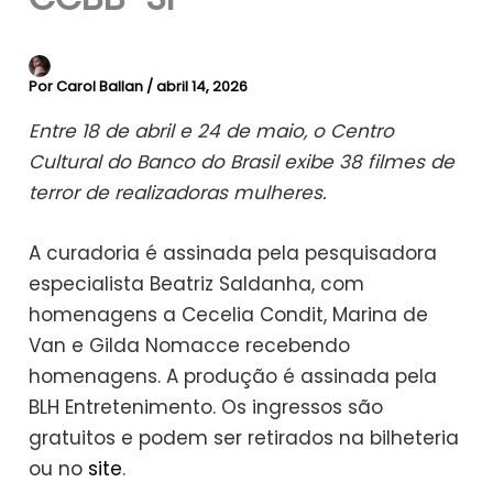
Por
Carol Ballan
/
abril 14, 2026
Entre 18 de abril e 24 de maio, o Centro
Cultural do Banco do Brasil exibe 38 filmes de
terror de realizadoras mulheres.
A curadoria é assinada pela pesquisadora
especialista Beatriz Saldanha, com
homenagens a Cecelia Condit, Marina de
Van e Gilda Nomacce recebendo
homenagens. A produção é assinada pela
BLH Entretenimento. Os ingressos são
gratuitos e podem ser retirados na bilheteria
ou no
site
.