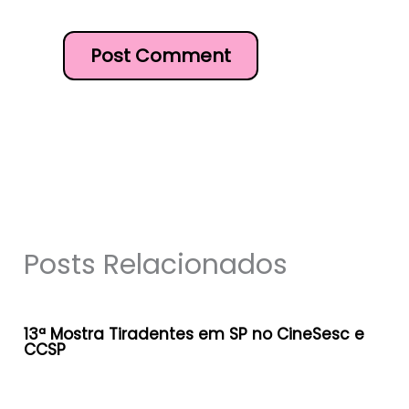
Posts Relacionados
13ª Mostra Tiradentes em SP no CineSesc e
CCSP