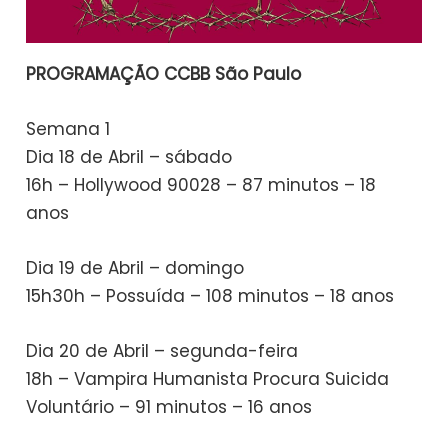
PROGRAMAÇÃO CCBB São Paulo
Semana 1
Dia 18 de Abril – sábado
16h – Hollywood 90028 – 87 minutos – 18
anos
Dia 19 de Abril – domingo
15h30h – Possuída – 108 minutos – 18 anos
Dia 20 de Abril – segunda-feira
18h – Vampira Humanista Procura Suicida
Voluntário – 91 minutos – 16 anos