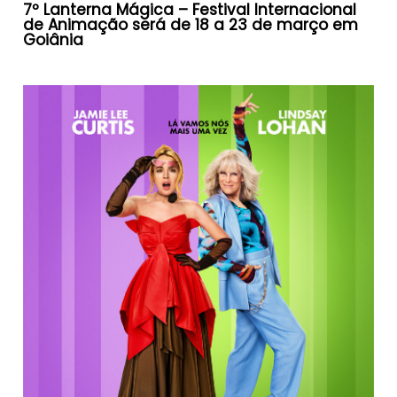
7º Lanterna Mágica – Festival Internacional
de Animação será de 18 a 23 de março em
Goiânia