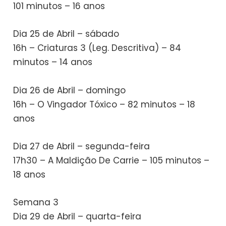
101 minutos – 16 anos
Dia 25 de Abril – sábado
16h – Criaturas 3 (Leg. Descritiva) – 84
minutos – 14 anos
Dia 26 de Abril – domingo
16h – O Vingador Tóxico – 82 minutos – 18
anos
Dia 27 de Abril – segunda-feira
17h30 – A Maldição De Carrie – 105 minutos –
18 anos
Semana 3
Dia 29 de Abril – quarta-feira