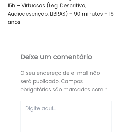
15h – Virtuosas (Leg. Descritiva,
Audiodescrição, LIBRAS) – 90 minutos – 16
anos
Deixe um comentário
O seu endereço de e-mail não
será publicado.
Campos
obrigatórios são marcados com
*
Digite
aqui...