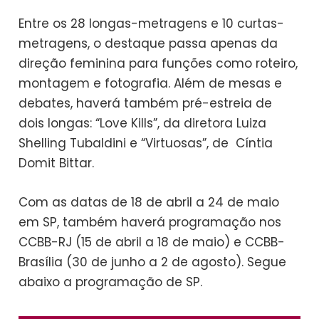
Entre os 28 longas-metragens e 10 curtas-
metragens, o destaque passa apenas da
direção feminina para funções como roteiro,
montagem e fotografia. Além de mesas e
debates, haverá também pré-estreia de
dois longas: “Love Kills”, da diretora Luiza
Shelling Tubaldini e “Virtuosas”, de Cíntia
Domit Bittar.
Com as datas de 18 de abril a 24 de maio
em SP, também haverá programação nos
CCBB-RJ (15 de abril a 18 de maio) e CCBB-
Brasília (30 de junho a 2 de agosto). Segue
abaixo a programação de SP.