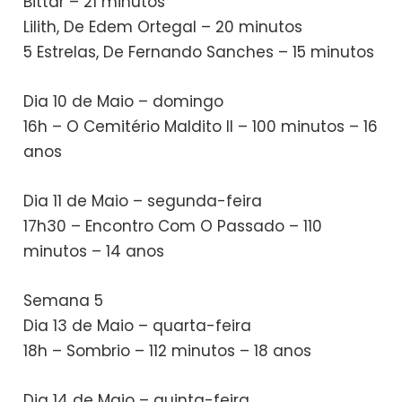
Bittar – 21 minutos
Lilith, De Edem Ortegal – 20 minutos
5 Estrelas, De Fernando Sanches – 15 minutos
Dia 10 de Maio – domingo
16h – O Cemitério Maldito II – 100 minutos – 16
anos
Dia 11 de Maio – segunda-feira
17h30 – Encontro Com O Passado – 110
minutos – 14 anos
Semana 5
Dia 13 de Maio – quarta-feira
18h – Sombrio – 112 minutos – 18 anos
Dia 14 de Maio – quinta-feira