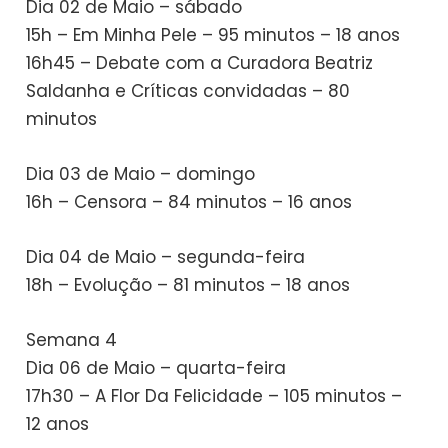
Dia 02 de Maio – sábado
15h – Em Minha Pele – 95 minutos – 18 anos
16h45 – Debate com a Curadora Beatriz
Saldanha e Críticas convidadas – 80
minutos
Dia 03 de Maio – domingo
16h – Censora – 84 minutos – 16 anos
Dia 04 de Maio – segunda-feira
18h – Evolução – 81 minutos – 18 anos
Semana 4
Dia 06 de Maio – quarta-feira
17h30 – A Flor Da Felicidade – 105 minutos –
12 anos