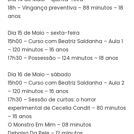
18h – Vingança preventiva – 88 minutos – 18
anos
Dia 15 de Maio – sexta-feira
15h00 – Curso com Beatriz Saldanha – Aula 1
– 120 minutos – 16 anos
17h30 – Possessão – 124 minutos – 18 anos
Dia 16 de Maio – sábado
15h00 – Curso com Beatriz Saldanha – Aula 2
– 120 minutos – 16 anos
17h30 – Sessão de curtas: o horror
experimental de Cecelia Condit – 80 minutos
– 16 anos
O Monstro Em Mim – 08 minutos
Debaixo Da Pele – 12 minutos