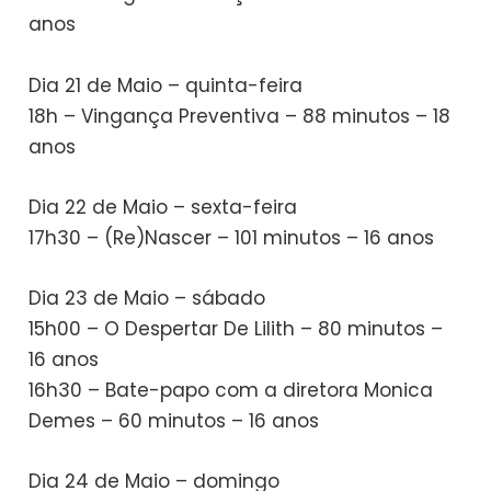
anos
Dia 21 de Maio – quinta-feira
18h – Vingança Preventiva – 88 minutos – 18
anos
Dia 22 de Maio – sexta-feira
17h30 – (Re)Nascer – 101 minutos – 16 anos
Dia 23 de Maio – sábado
15h00 – O Despertar De Lilith – 80 minutos –
16 anos
16h30 – Bate-papo com a diretora Monica
Demes – 60 minutos – 16 anos
Dia 24 de Maio – domingo