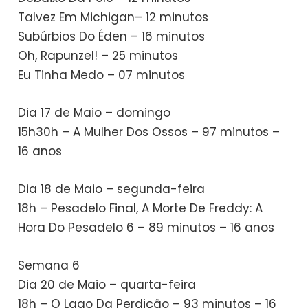
Talvez Em Michigan– 12 minutos
Subúrbios Do Éden – 16 minutos
Oh, Rapunzel! – 25 minutos
Eu Tinha Medo – 07 minutos
Dia 17 de Maio – domingo
15h30h – A Mulher Dos Ossos – 97 minutos –
16 anos
Dia 18 de Maio – segunda-feira
18h – Pesadelo Final, A Morte De Freddy: A
Hora Do Pesadelo 6 – 89 minutos – 16 anos
Semana 6
Dia 20 de Maio – quarta-feira
18h – O Lago Da Perdição – 93 minutos – 16