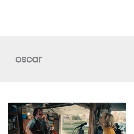
oscar