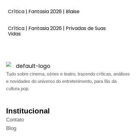
Crítica | Fantasia 2026 | Blaise
Crítica | Fantasia 2026 | Privadas de Suas
Vidas
Tudo sobre cinema, séries e teatro, trazendo críticas, análises
e novidades do universo do entretenimento, para fãs da
cultura pop.
Institucional
Contato
Blog