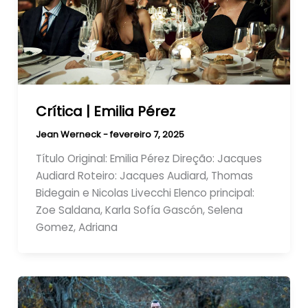
Crítica | Emilia Pérez
Jean Werneck
-
fevereiro 7, 2025
Título Original: Emilia Pérez Direção: Jacques
Audiard Roteiro: Jacques Audiard, Thomas
Bidegain e Nicolas Livecchi Elenco principal:
Zoe Saldana, Karla Sofía Gascón, Selena
Gomez, Adriana