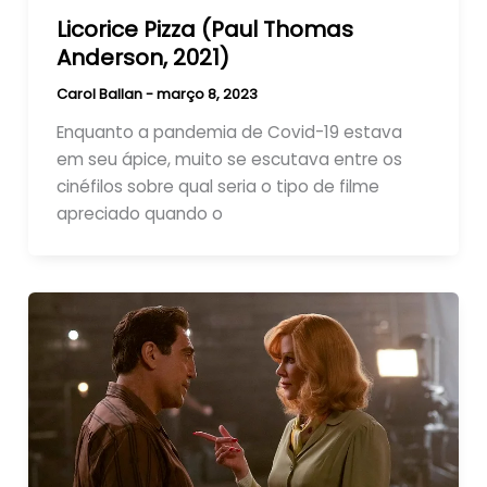
Licorice Pizza (Paul Thomas
Anderson, 2021)
Carol Ballan
-
março 8, 2023
Enquanto a pandemia de Covid-19 estava
em seu ápice, muito se escutava entre os
cinéfilos sobre qual seria o tipo de filme
apreciado quando o