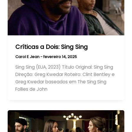
Críticas a Dois: Sing Sing
Carol E Jean
-
fevereiro 14, 2025
Sing Sing (EUA, 2023) Título Original: Sing Sing
Direção: Greg Kwedar Roteiro: Clint Bentley e
Greg Kwedar baseados em The Sing Sing
Follies de John