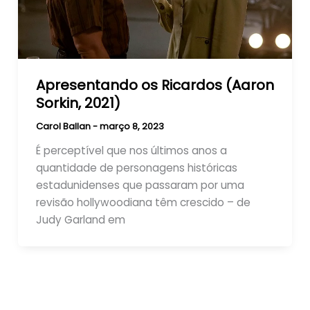
Apresentando os Ricardos (Aaron
Sorkin, 2021)
Carol Ballan
-
março 8, 2023
É perceptível que nos últimos anos a
quantidade de personagens históricas
estadunidenses que passaram por uma
revisão hollywoodiana têm crescido – de
Judy Garland em