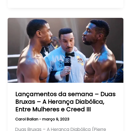
Lançamentos da semana – Duas
Bruxas – A Herança Diabólica,
Entre Mulheres e Creed III
Carol Ballan
-
março 9, 2023
Duas Bruxas – A Herança Diabólica (Pierre