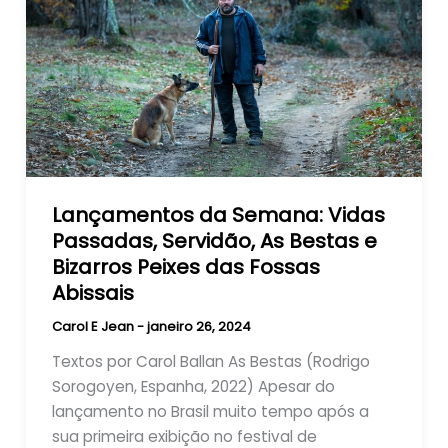
Lançamentos da Semana: Vidas
Passadas, Servidão, As Bestas e
Bizarros Peixes das Fossas
Abissais
Carol E Jean
-
janeiro 26, 2024
Textos por Carol Ballan As Bestas (Rodrigo
Sorogoyen, Espanha, 2022) Apesar do
lançamento no Brasil muito tempo após a
sua primeira exibição no festival de