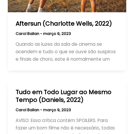
Aftersun (Charlotte Wells, 2022)
Carol Ballan
-
março 9, 2023
Quando as luzes da sala de cinema se
acendem e tudo o que se ouve são suspiros
e finais de choro, este é normalmente um
Tudo em Todo Lugar ao Mesmo
Tempo (Daniels, 2022)
Carol Ballan
-
março 9, 2023
AVISO: Essa crítica contém SPOILERS. Para
fazer um bom filme não é necessário, todas