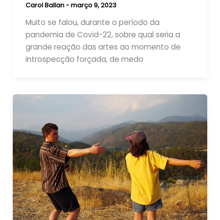
Carol Ballan
-
março 9, 2023
Muito se falou, durante o período da
pandemia de Covid-22, sobre qual seria a
grande reação das artes ao momento de
introspecção forçada, de medo