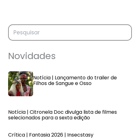
Novidades
Notícia | Lançamento do trailer de
Filhos de Sangue e Osso
Notícia | Citronela Doc divulga lista de filmes
selecionados para a sexta edição
Crítica | Fantasia 2026 | Insecstasy