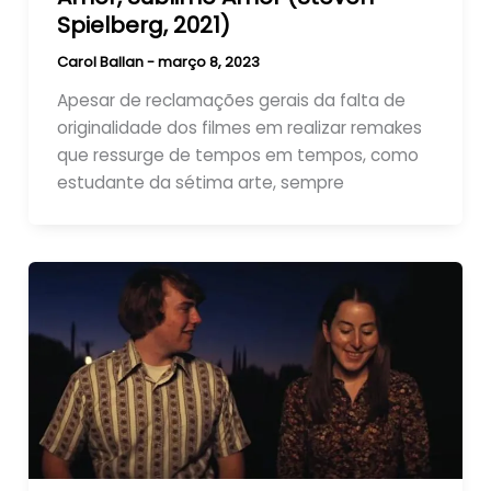
Spielberg, 2021)
Carol Ballan
-
março 8, 2023
Apesar de reclamações gerais da falta de
originalidade dos filmes em realizar remakes
que ressurge de tempos em tempos, como
estudante da sétima arte, sempre