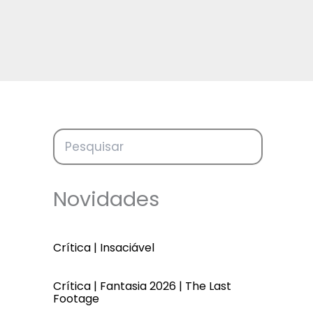
Novidades
Crítica | Insaciável
Crítica | Fantasia 2026 | The Last
Footage