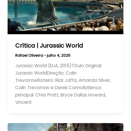
Crítica | Jurassic World
Rafael Oliveira
-
julho 4, 2025
Jurassic World (EUA, 2015)Título Original:
Jurassic WorldDireção: Colin
TrevorrowRoteiro: Rick Jaffa, Amanda Silver,
Colin Trevorrow e Derek ConnollyElenco
principal: Chris Pratt, Bryce Dallas Howard,
Vincent