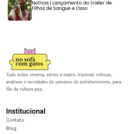
Notícia | Lançamento do trailer de
Filhos de Sangue e Osso
Tudo sobre cinema, séries e teatro, trazendo críticas,
análises e novidades do universo do entretenimento, para
fãs da cultura pop.
Institucional
Contato
Blog