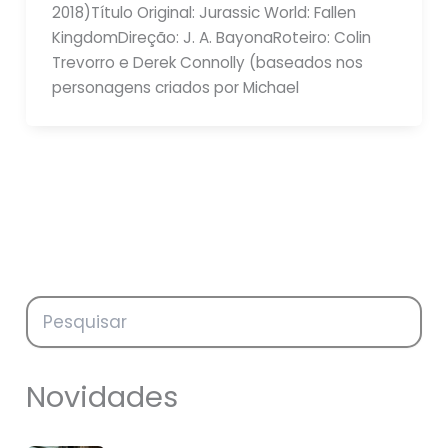
2018)Título Original: Jurassic World: Fallen
KingdomDireção: J. A. BayonaRoteiro: Colin
Trevorro e Derek Connolly (baseados nos
personagens criados por Michael
Novidades