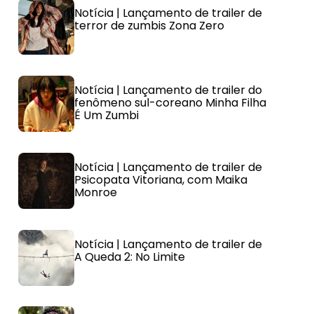
Notícia | Lançamento de trailer de
terror de zumbis Zona Zero
Notícia | Lançamento de trailer do
fenômeno sul-coreano Minha Filha
É Um Zumbi
Notícia | Lançamento de trailer de
Psicopata Vitoriana, com Maika
Monroe
Notícia | Lançamento de trailer de
A Queda 2: No Limite