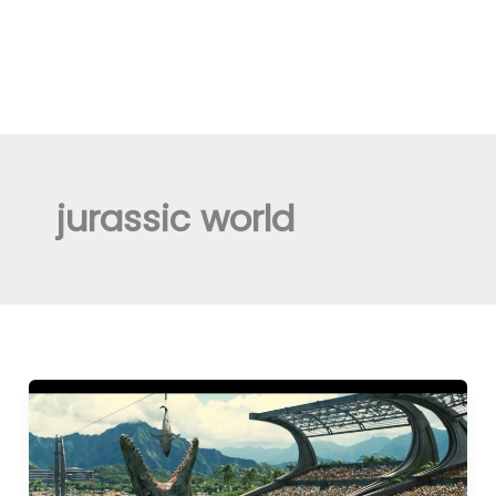
jurassic world