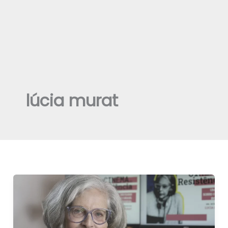
lúcia murat