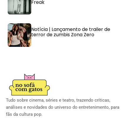
Freak
Notícia | Lançamento de trailer de
terror de zumbis Zona Zero
Tudo sobre cinema, séries e teatro, trazendo críticas,
análises e novidades do universo do entretenimento, para
fãs da cultura pop.