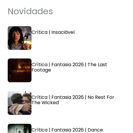
Novidades
Crítica | Insaciável
Crítica | Fantasia 2026 | The Last
Footage
Crítica | Fantasia 2026 | No Rest For
The Wicked
Crítica | Fantasia 2026 | Dance