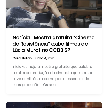
Notícia | Mostra gratuita “Cinema
de Resistência” exibe filmes de
Lúcia Murat no CCBB SP
Carol Ballan
-
junho 4, 2025
Inicia-se hoje a mostra gratuita que celebra
a extensa produção da cineasta que sempre
teve a militância como parte essencial de
suas produções. Os seus