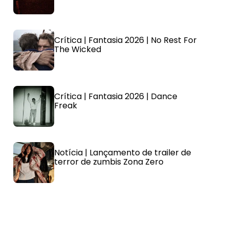
Crítica | Fantasia 2026 | No Rest For
The Wicked
Crítica | Fantasia 2026 | Dance
Freak
Notícia | Lançamento de trailer de
terror de zumbis Zona Zero