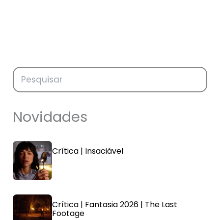
Novidades
Crítica | Insaciável
Crítica | Fantasia 2026 | The Last
Footage