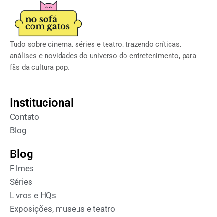
Tudo sobre cinema, séries e teatro, trazendo críticas,
análises e novidades do universo do entretenimento, para
fãs da cultura pop.
Institucional
Contato
Blog
Blog
Filmes
Séries
Livros e HQs
Exposições, museus e teatro