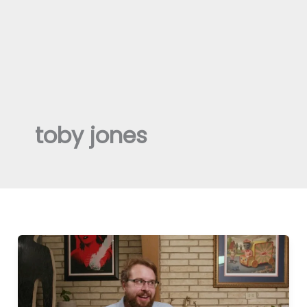
toby jones