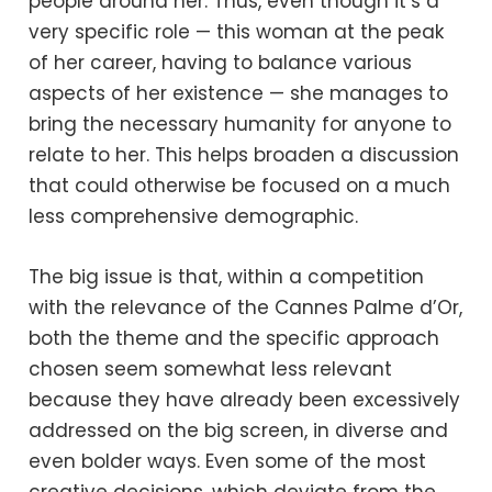
people around her. Thus, even though it’s a
very specific role — this woman at the peak
of her career, having to balance various
aspects of her existence — she manages to
bring the necessary humanity for anyone to
relate to her. This helps broaden a discussion
that could otherwise be focused on a much
less comprehensive demographic.
The big issue is that, within a competition
with the relevance of the Cannes Palme d’Or,
both the theme and the specific approach
chosen seem somewhat less relevant
because they have already been excessively
addressed on the big screen, in diverse and
even bolder ways. Even some of the most