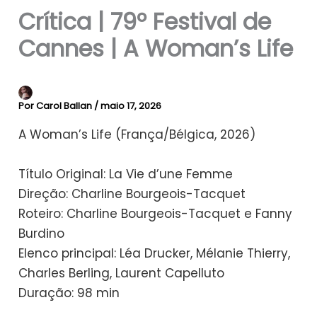
Crítica | 79º Festival de
Cannes | A Woman’s Life
Por
Carol Ballan
/
maio 17, 2026
A Woman’s Life (França/Bélgica, 2026)
Título Original: La Vie d’une Femme
Direção: Charline Bourgeois-Tacquet
Roteiro: Charline Bourgeois-Tacquet e Fanny
Burdino
Elenco principal: Léa Drucker, Mélanie Thierry,
Charles Berling, Laurent Capelluto
Duração: 98 min