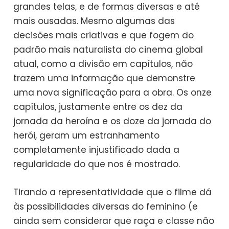
grandes telas, e de formas diversas e até
mais ousadas. Mesmo algumas das
decisões mais criativas e que fogem do
padrão mais naturalista do cinema global
atual, como a divisão em capítulos, não
trazem uma informação que demonstre
uma nova significação para a obra. Os onze
capítulos, justamente entre os dez da
jornada da heroína e os doze da jornada do
herói, geram um estranhamento
completamente injustificado dada a
regularidade do que nos é mostrado.
Tirando a representatividade que o filme dá
às possibilidades diversas do feminino (e
ainda sem considerar que raça e classe não