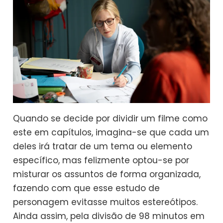
Quando se decide por dividir um filme como
este em capítulos, imagina-se que cada um
deles irá tratar de um tema ou elemento
específico, mas felizmente optou-se por
misturar os assuntos de forma organizada,
fazendo com que esse estudo de
personagem evitasse muitos estereótipos.
Ainda assim, pela divisão de 98 minutos em