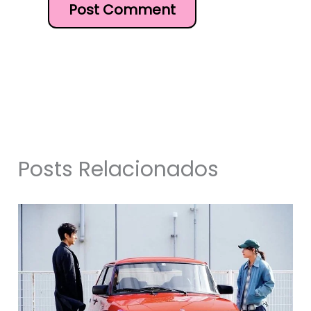
Posts Relacionados