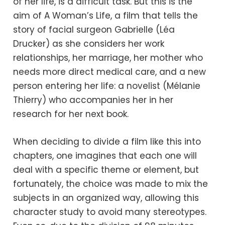
of her life, is a difficult task. But this is the
aim of A Woman’s Life, a film that tells the
story of facial surgeon Gabrielle (Léa
Drucker) as she considers her work
relationships, her marriage, her mother who
needs more direct medical care, and a new
person entering her life: a novelist (Mélanie
Thierry) who accompanies her in her
research for her next book.
When deciding to divide a film like this into
chapters, one imagines that each one will
deal with a specific theme or element, but
fortunately, the choice was made to mix the
subjects in an organized way, allowing this
character study to avoid many stereotypes.