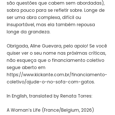
são questões que cabem sem abordadas),
sobra pouco para se refletir sobre. Longe de
ser uma obra complexa, difícil ou
insuportável, mas ela também repousa
longe da grandeza.
Obrigada, Aline Guevara, pelo apoio! Se você
quiser ver o seu nome nas próximas críticas,
não esqueça que o financiamento coletivo
segue aberto em
https://www.kickante.com.br/financiamento-
coletivo/ajude-o-no-sofa-com-gatos.
In English, translated by Renata Torres:
A Woman’s Life (France/Belgium, 2026)