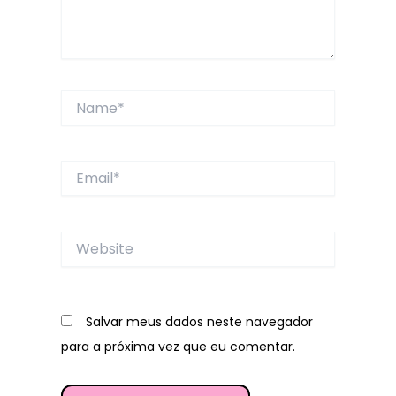
Name*
Email*
Website
Salvar meus dados neste navegador
para a próxima vez que eu comentar.