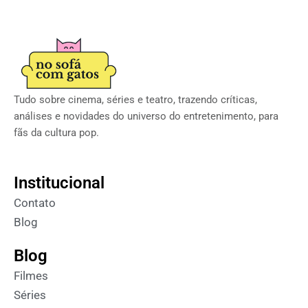
Tudo sobre cinema, séries e teatro, trazendo críticas,
análises e novidades do universo do entretenimento, para
fãs da cultura pop.
Institucional
Contato
Blog
Blog
Filmes
Séries