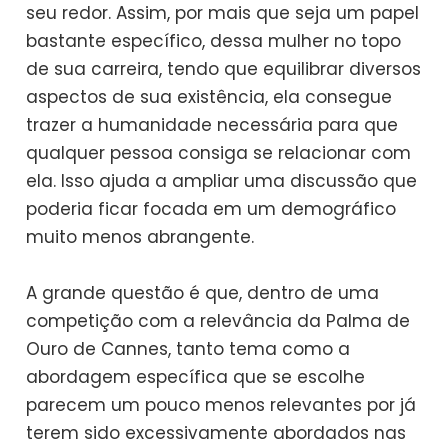
seu redor. Assim, por mais que seja um papel
bastante específico, dessa mulher no topo
de sua carreira, tendo que equilibrar diversos
aspectos de sua existência, ela consegue
trazer a humanidade necessária para que
qualquer pessoa consiga se relacionar com
ela. Isso ajuda a ampliar uma discussão que
poderia ficar focada em um demográfico
muito menos abrangente.
A grande questão é que, dentro de uma
competição com a relevância da Palma de
Ouro de Cannes, tanto tema como a
abordagem específica que se escolhe
parecem um pouco menos relevantes por já
terem sido excessivamente abordados nas