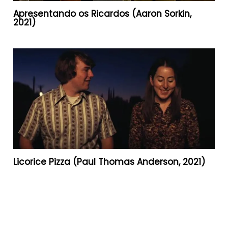
Apresentando os Ricardos (Aaron Sorkin,
2021)
Licorice Pizza (Paul Thomas Anderson, 2021)