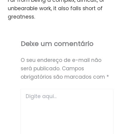
unbearable work, it also falls short of
greatness.
Deixe um comentário
O seu endereço de e-mail não
será publicado.
Campos
obrigatórios são marcados com
*
Digite
aqui...