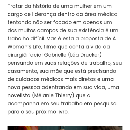
Tratar da história de uma mulher em um
cargo de liderança dentro da área médica
tentando não ser focado em apenas um
dos muitos campos de sua existência é um
trabalho difícil. Mas é esta a proposta de A
Woman’s Life, filme que conta a vida da
cirurgiã facial Gabrielle (Léa Drucker)
pensando em suas relações de trabalho, seu
casamento, sua mãe que está precisando
de cuidados médicos mais diretos e uma
nova pessoa adentrando em sua vida, uma
novelista (Mélanie Thierry) que a
acompanha em seu trabalho em pesquisa
para o seu próximo livro.