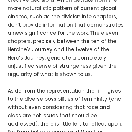
creative decisions, which deviate from the
more naturalistic pattern of current global
cinema, such as the division into chapters,
don’t provide information that demonstrates
a new significance for the work. The eleven
chapters, precisely between the ten of the
Heroine’s Journey and the twelve of the
Hero’s Journey, generate a completely
unjustified sense of strangeness given the
regularity of what is shown to us.
Aside from the representation the film gives
to the diverse possibilities of femininity (and
without even considering that race and
class are not issues that should be
addressed), there is little left to reflect upon.
Far from being a complex, difficult, or