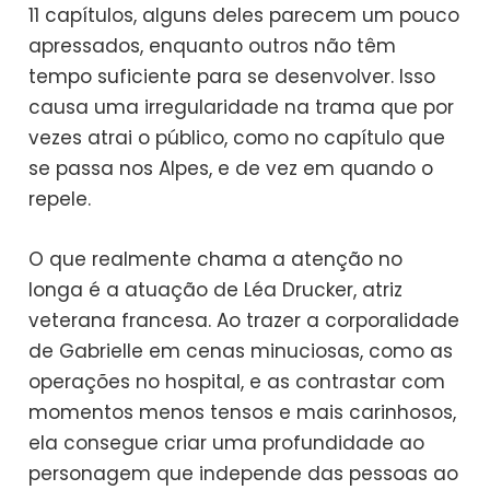
11 capítulos, alguns deles parecem um pouco
apressados, enquanto outros não têm
tempo suficiente para se desenvolver. Isso
causa uma irregularidade na trama que por
vezes atrai o público, como no capítulo que
se passa nos Alpes, e de vez em quando o
repele.
O que realmente chama a atenção no
longa é a atuação de Léa Drucker, atriz
veterana francesa. Ao trazer a corporalidade
de Gabrielle em cenas minuciosas, como as
operações no hospital, e as contrastar com
momentos menos tensos e mais carinhosos,
ela consegue criar uma profundidade ao
personagem que independe das pessoas ao