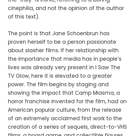
cinephilia, and not the opinion of the author
of this text).
The point is that Jane Schoenbrun has
proven herself to be a person passionate
about slasher films. If her relationship with
the importance that media has in people’s
lives was already very present in I Saw The
TV Glow, here it is elevated to a greater
power. The film begins by staging and
showing the impact that Camp Miasma, a
horror franchise invented for the film, had on
American popular culture, from the release
of an extremely acclaimed first work to the
creation of a series of sequels, direct-to-VHS
films, a board game, and collectible figures