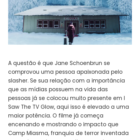
A questão é que Jane Schoenbrun se
comprovou uma pessoa apaixonada pelo
slasher. Se sua relação com a importância
que as mídias possuem na vida das
pessoas já se colocou muito presente em I
Saw The TV Glow, aqui isso é elevado a uma
maior potência. O filme já começa
encenando e mostrando o impacto que
Camp Miasma, franquia de terror inventada