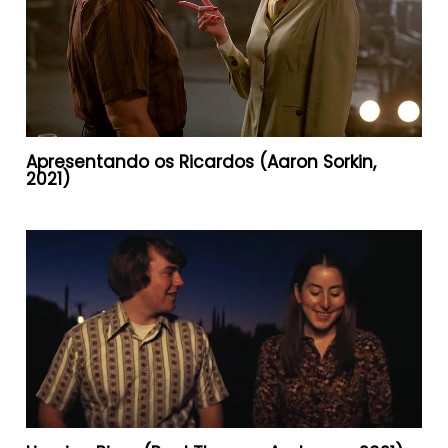
Apresentando os Ricardos (Aaron Sorkin,
2021)