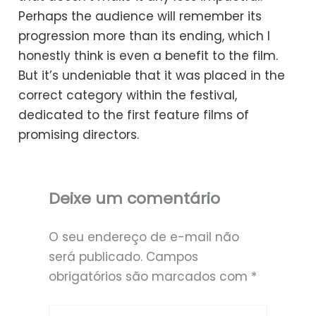
Perhaps the audience will remember its
progression more than its ending, which I
honestly think is even a benefit to the film.
But it’s undeniable that it was placed in the
correct category within the festival,
dedicated to the first feature films of
promising directors.
Deixe um comentário
O seu endereço de e-mail não
será publicado.
Campos
obrigatórios são marcados com
*
Digite