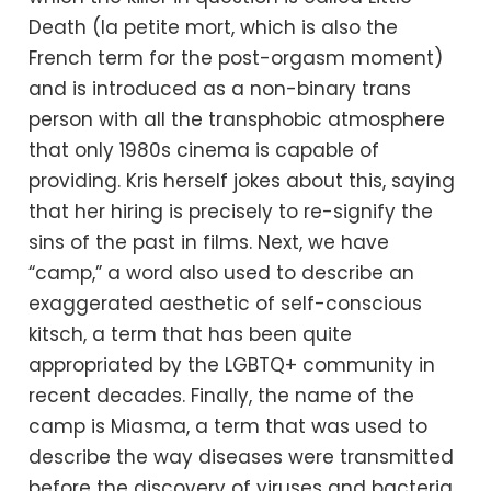
Death (la petite mort, which is also the
French term for the post-orgasm moment)
and is introduced as a non-binary trans
person with all the transphobic atmosphere
that only 1980s cinema is capable of
providing. Kris herself jokes about this, saying
that her hiring is precisely to re-signify the
sins of the past in films. Next, we have
“camp,” a word also used to describe an
exaggerated aesthetic of self-conscious
kitsch, a term that has been quite
appropriated by the LGBTQ+ community in
recent decades. Finally, the name of the
camp is Miasma, a term that was used to
describe the way diseases were transmitted
before the discovery of viruses and bacteria,