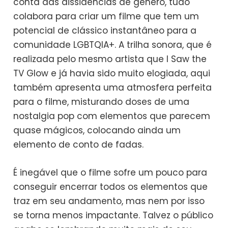
conta das dissidências de gênero, tudo
colabora para criar um filme que tem um
potencial de clássico instantâneo para a
comunidade LGBTQIA+. A trilha sonora, que é
realizada pelo mesmo artista que I Saw the
TV Glow e já havia sido muito elogiada, aqui
também apresenta uma atmosfera perfeita
para o filme, misturando doses de uma
nostalgia pop com elementos que parecem
quase mágicos, colocando ainda um
elemento de conto de fadas.
É inegável que o filme sofre um pouco para
conseguir encerrar todos os elementos que
traz em seu andamento, mas nem por isso
se torna menos impactante. Talvez o público