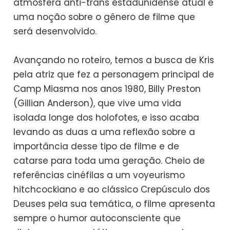
atmosfera anti-trans estadunidense atual e
uma noção sobre o gênero de filme que
será desenvolvido.
Avançando no roteiro, temos a busca de Kris
pela atriz que fez a personagem principal de
Camp Miasma nos anos 1980, Billy Preston
(Gillian Anderson), que vive uma vida
isolada longe dos holofotes, e isso acaba
levando as duas a uma reflexão sobre a
importância desse tipo de filme e de
catarse para toda uma geração. Cheio de
referências cinéfilas a um voyeurismo
hitchcockiano e ao clássico Crepúsculo dos
Deuses pela sua temática, o filme apresenta
sempre o humor autoconsciente que