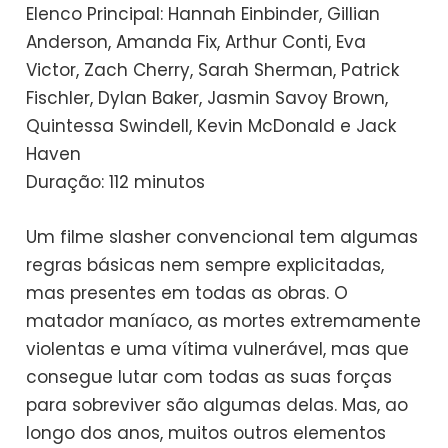
Elenco Principal: Hannah Einbinder, Gillian
Anderson, Amanda Fix, Arthur Conti, Eva
Victor, Zach Cherry, Sarah Sherman, Patrick
Fischler, Dylan Baker, Jasmin Savoy Brown,
Quintessa Swindell, Kevin McDonald e Jack
Haven
Duração: 112 minutos
Um filme slasher convencional tem algumas
regras básicas nem sempre explicitadas,
mas presentes em todas as obras. O
matador maníaco, as mortes extremamente
violentas e uma vítima vulnerável, mas que
consegue lutar com todas as suas forças
para sobreviver são algumas delas. Mas, ao
longo dos anos, muitos outros elementos