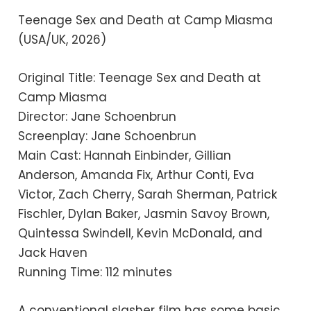
Teenage Sex and Death at Camp Miasma
(USA/UK, 2026)
Original Title: Teenage Sex and Death at
Camp Miasma
Director: Jane Schoenbrun
Screenplay: Jane Schoenbrun
Main Cast: Hannah Einbinder, Gillian
Anderson, Amanda Fix, Arthur Conti, Eva
Victor, Zach Cherry, Sarah Sherman, Patrick
Fischler, Dylan Baker, Jasmin Savoy Brown,
Quintessa Swindell, Kevin McDonald, and
Jack Haven
Running Time: 112 minutes
A conventional slasher film has some basic