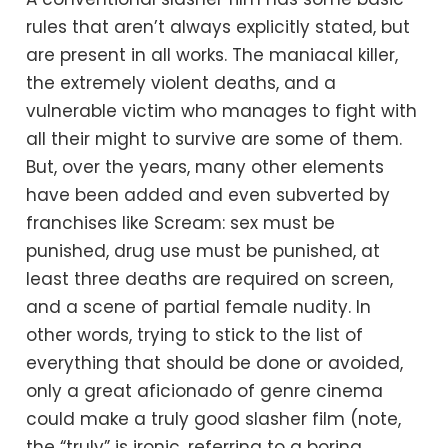
rules that aren’t always explicitly stated, but
are present in all works. The maniacal killer,
the extremely violent deaths, and a
vulnerable victim who manages to fight with
all their might to survive are some of them.
But, over the years, many other elements
have been added and even subverted by
franchises like Scream: sex must be
punished, drug use must be punished, at
least three deaths are required on screen,
and a scene of partial female nudity. In
other words, trying to stick to the list of
everything that should be done or avoided,
only a great aficionado of genre cinema
could make a truly good slasher film (note,
the “truly” is ironic, referring to a boring