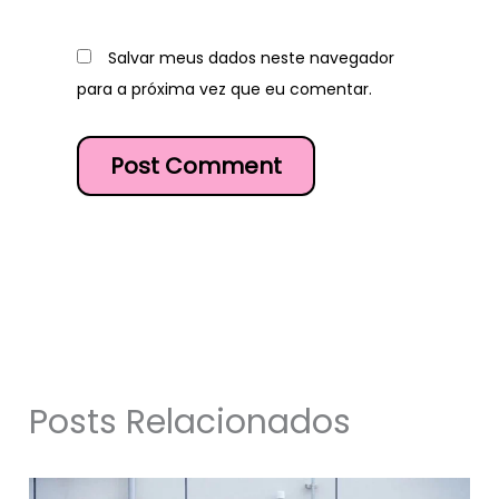
Salvar meus dados neste navegador
para a próxima vez que eu comentar.
Posts Relacionados