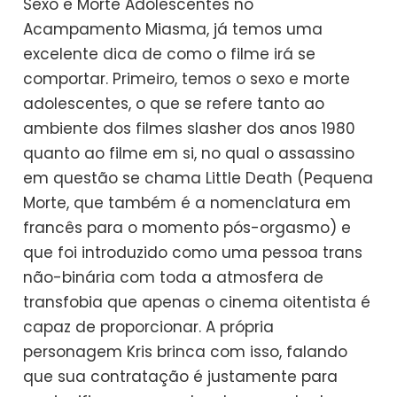
Sexo e Morte Adolescentes no
Acampamento Miasma, já temos uma
excelente dica de como o filme irá se
comportar. Primeiro, temos o sexo e morte
adolescentes, o que se refere tanto ao
ambiente dos filmes slasher dos anos 1980
quanto ao filme em si, no qual o assassino
em questão se chama Little Death (Pequena
Morte, que também é a nomenclatura em
francês para o momento pós-orgasmo) e
que foi introduzido como uma pessoa trans
não-binária com toda a atmosfera de
transfobia que apenas o cinema oitentista é
capaz de proporcionar. A própria
personagem Kris brinca com isso, falando
que sua contratação é justamente para