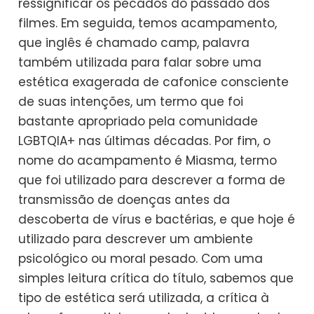
ressignificar os pecados do passado dos
filmes. Em seguida, temos acampamento,
que inglês é chamado camp, palavra
também utilizada para falar sobre uma
estética exagerada de cafonice consciente
de suas intenções, um termo que foi
bastante apropriado pela comunidade
LGBTQIA+ nas últimas décadas. Por fim, o
nome do acampamento é Miasma, termo
que foi utilizado para descrever a forma de
transmissão de doenças antes da
descoberta de vírus e bactérias, e que hoje é
utilizado para descrever um ambiente
psicológico ou moral pesado. Com uma
simples leitura crítica do título, sabemos que
tipo de estética será utilizada, a crítica à