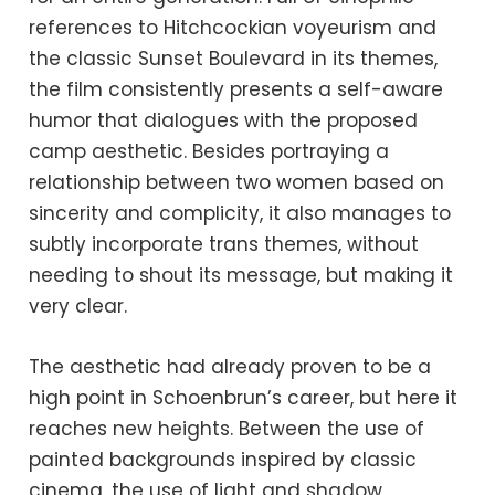
references to Hitchcockian voyeurism and
the classic Sunset Boulevard in its themes,
the film consistently presents a self-aware
humor that dialogues with the proposed
camp aesthetic. Besides portraying a
relationship between two women based on
sincerity and complicity, it also manages to
subtly incorporate trans themes, without
needing to shout its message, but making it
very clear.
The aesthetic had already proven to be a
high point in Schoenbrun’s career, but here it
reaches new heights. Between the use of
painted backgrounds inspired by classic
cinema, the use of light and shadow