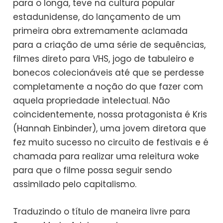
para o longa, teve na cultura popular
estadunidense, do lançamento de um
primeira obra extremamente aclamada
para a criação de uma série de sequências,
filmes direto para VHS, jogo de tabuleiro e
bonecos colecionáveis até que se perdesse
completamente a noção do que fazer com
aquela propriedade intelectual. Não
coincidentemente, nossa protagonista é Kris
(Hannah Einbinder), uma jovem diretora que
fez muito sucesso no circuito de festivais e é
chamada para realizar uma releitura woke
para que o filme possa seguir sendo
assimilado pelo capitalismo.
Traduzindo o título de maneira livre para