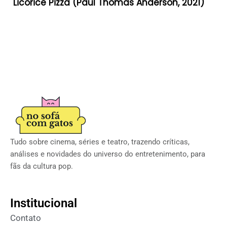
Licorice Pizza (Paul Thomas Anderson, 2021)
Tudo sobre cinema, séries e teatro, trazendo críticas,
análises e novidades do universo do entretenimento, para
fãs da cultura pop.
Institucional
Contato