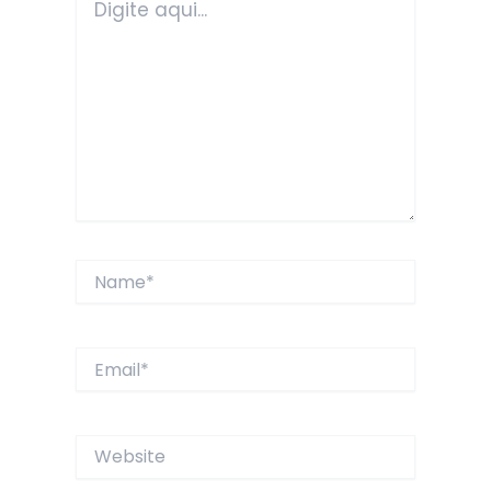
aqui...
Name*
Email*
Website