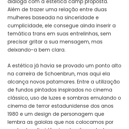
dialoga com a estética camp proposta.
Além de trazer uma relação entre duas
mulheres baseada na sinceridade e
cumplicidade, ele consegue ainda inserir a
temática trans em suas entrelinhas, sem
precisar gritar a sua mensagem, mas
deixando-a bem clara.
A estética já havia se provado um ponto alto
na carreira de Schoenbrun, mas aqui ela
alcança novos patamares. Entre a utilização
de fundos pintados inspirados no cinema
clássico, uso de luzes e sombras emulando o
cinema de terror estadunidense dos anos
1980 e um design de personagem que
lembra as gaiolas que nos colocamos por