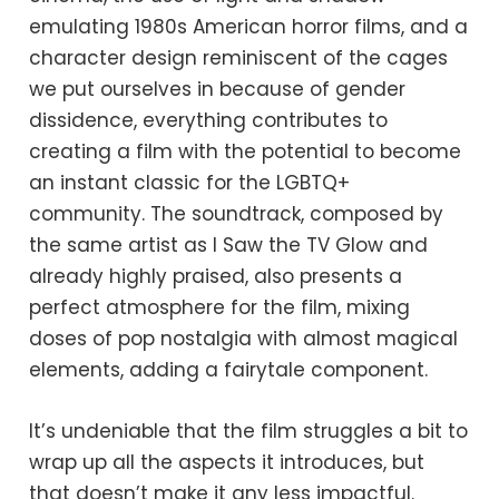
emulating 1980s American horror films, and a
character design reminiscent of the cages
we put ourselves in because of gender
dissidence, everything contributes to
creating a film with the potential to become
an instant classic for the LGBTQ+
community. The soundtrack, composed by
the same artist as I Saw the TV Glow and
already highly praised, also presents a
perfect atmosphere for the film, mixing
doses of pop nostalgia with almost magical
elements, adding a fairytale component.
It’s undeniable that the film struggles a bit to
wrap up all the aspects it introduces, but
that doesn’t make it any less impactful.