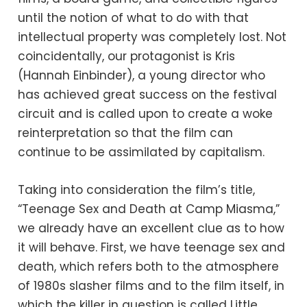
until the notion of what to do with that
intellectual property was completely lost. Not
coincidentally, our protagonist is Kris
(Hannah Einbinder), a young director who
has achieved great success on the festival
circuit and is called upon to create a woke
reinterpretation so that the film can
continue to be assimilated by capitalism.
Taking into consideration the film’s title,
“Teenage Sex and Death at Camp Miasma,”
we already have an excellent clue as to how
it will behave. First, we have teenage sex and
death, which refers both to the atmosphere
of 1980s slasher films and to the film itself, in
which the killer in question is called Little