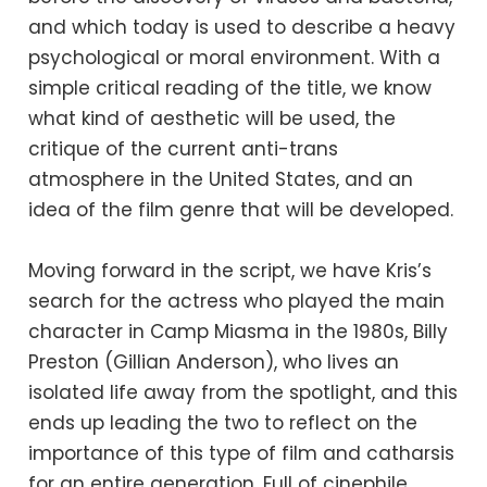
and which today is used to describe a heavy
psychological or moral environment. With a
simple critical reading of the title, we know
what kind of aesthetic will be used, the
critique of the current anti-trans
atmosphere in the United States, and an
idea of ​​the film genre that will be developed.
Moving forward in the script, we have Kris’s
search for the actress who played the main
character in Camp Miasma in the 1980s, Billy
Preston (Gillian Anderson), who lives an
isolated life away from the spotlight, and this
ends up leading the two to reflect on the
importance of this type of film and catharsis
for an entire generation. Full of cinephile