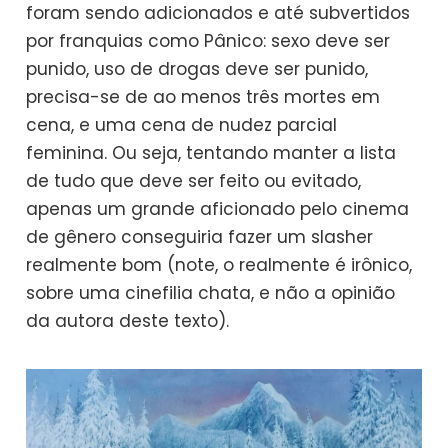
foram sendo adicionados e até subvertidos
por franquias como Pânico: sexo deve ser
punido, uso de drogas deve ser punido,
precisa-se de ao menos três mortes em
cena, e uma cena de nudez parcial
feminina. Ou seja, tentando manter a lista
de tudo que deve ser feito ou evitado,
apenas um grande aficionado pelo cinema
de gênero conseguiria fazer um slasher
realmente bom (note, o realmente é irônico,
sobre uma cinefilia chata, e não a opinião
da autora deste texto).