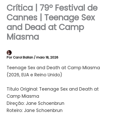
Crítica | 79º Festival de
Cannes | Teenage Sex
and Dead at Camp
Miasma
Por
Carol Ballan
/
maio 18, 2026
Teenage Sex and Death at Camp Miasma
(2026, EUA e Reino Unido)
Título Original: Teenage Sex and Death at
Camp Miasma
Direção: Jane Schoenbrun
Roteiro: Jane Schoenbrun