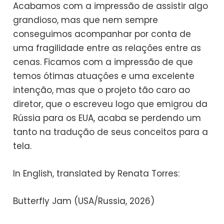
Acabamos com a impressão de assistir algo
grandioso, mas que nem sempre
conseguimos acompanhar por conta de
uma fragilidade entre as relações entre as
cenas. Ficamos com a impressão de que
temos ótimas atuações e uma excelente
intenção, mas que o projeto tão caro ao
diretor, que o escreveu logo que emigrou da
Rússia para os EUA, acaba se perdendo um
tanto na tradução de seus conceitos para a
tela.
In English, translated by Renata Torres:
Butterfly Jam (USA/Russia, 2026)