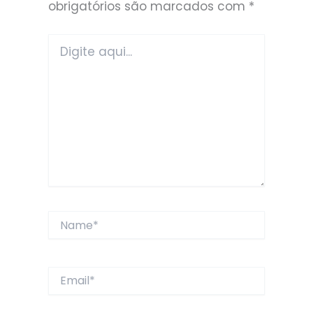
obrigatórios são marcados com
*
Digite
aqui...
Name*
Email*