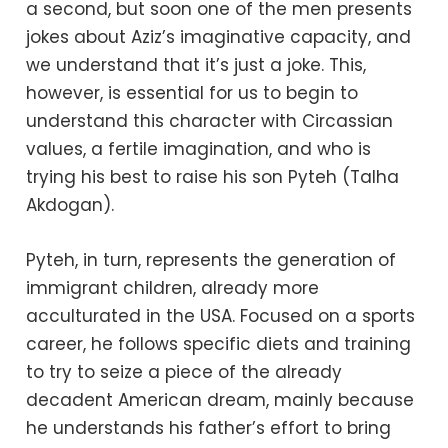
a second, but soon one of the men presents
jokes about Aziz’s imaginative capacity, and
we understand that it’s just a joke. This,
however, is essential for us to begin to
understand this character with Circassian
values, a fertile imagination, and who is
trying his best to raise his son Pyteh (Talha
Akdogan).
Pyteh, in turn, represents the generation of
immigrant children, already more
acculturated in the USA. Focused on a sports
career, he follows specific diets and training
to try to seize a piece of the already
decadent American dream, mainly because
he understands his father’s effort to bring