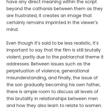
have any direct meaning within the script
beyond the catharsis between them as they
are frustrated, it creates an image that
certainly remains imprinted in the viewer’s
mind.
Even though it’s said to be less realistic, it’s
important to say that the film is still brutally
violent, partly due to the patriarchal theme it
addresses. Between issues such as the
perpetuation of violence, generational
misunderstanding, and finally, the issue of
the son gradually becoming his own father,
there is ample room to discuss all levels of
this brutality in relationships between men
and how they also learn to relate to women.