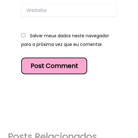
Website
Salvar meus dados neste navegador
para a próxima vez que eu comentar.
Posts Relacionados