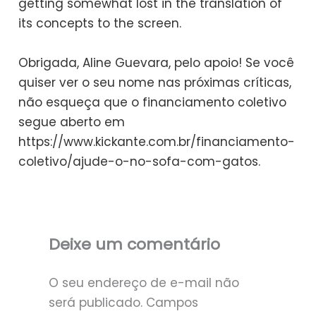
getting somewhat lost in the translation of
its concepts to the screen.
Obrigada, Aline Guevara, pelo apoio! Se você
quiser ver o seu nome nas próximas críticas,
não esqueça que o financiamento coletivo
segue aberto em
https://www.kickante.com.br/financiamento-
coletivo/ajude-o-no-sofa-com-gatos.
Deixe um comentário
O seu endereço de e-mail não
será publicado.
Campos