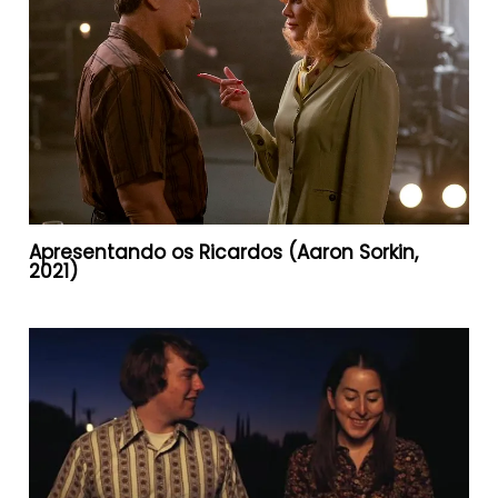
Apresentando os Ricardos (Aaron Sorkin,
2021)