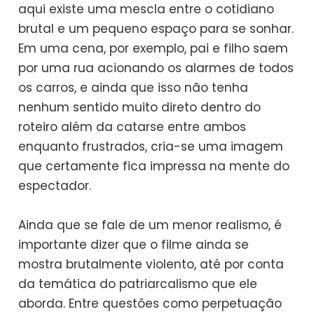
aqui existe uma mescla entre o cotidiano
brutal e um pequeno espaço para se sonhar.
Em uma cena, por exemplo, pai e filho saem
por uma rua acionando os alarmes de todos
os carros, e ainda que isso não tenha
nenhum sentido muito direto dentro do
roteiro além da catarse entre ambos
enquanto frustrados, cria-se uma imagem
que certamente fica impressa na mente do
espectador.
Ainda que se fale de um menor realismo, é
importante dizer que o filme ainda se
mostra brutalmente violento, até por conta
da temática do patriarcalismo que ele
aborda. Entre questões como perpetuação