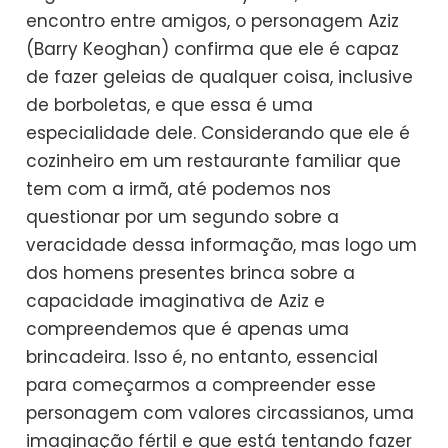
encontro entre amigos, o personagem Aziz
(Barry Keoghan) confirma que ele é capaz
de fazer geleias de qualquer coisa, inclusive
de borboletas, e que essa é uma
especialidade dele. Considerando que ele é
cozinheiro em um restaurante familiar que
tem com a irmã, até podemos nos
questionar por um segundo sobre a
veracidade dessa informação, mas logo um
dos homens presentes brinca sobre a
capacidade imaginativa de Aziz e
compreendemos que é apenas uma
brincadeira. Isso é, no entanto, essencial
para começarmos a compreender esse
personagem com valores circassianos, uma
imaginação fértil e que está tentando fazer