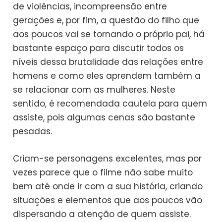
de violências, incompreensão entre
gerações e, por fim, a questão do filho que
aos poucos vai se tornando o próprio pai, há
bastante espaço para discutir todos os
níveis dessa brutalidade das relações entre
homens e como eles aprendem também a
se relacionar com as mulheres. Neste
sentido, é recomendada cautela para quem
assiste, pois algumas cenas são bastante
pesadas.
Criam-se personagens excelentes, mas por
vezes parece que o filme não sabe muito
bem até onde ir com a sua história, criando
situações e elementos que aos poucos vão
dispersando a atenção de quem assiste.