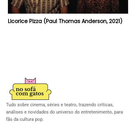
Licorice Pizza (Paul Thomas Anderson, 2021)
Tudo sobre cinema, séries e teatro, trazendo críticas,
análises e novidades do universo do entretenimento, para
fãs da cultura pop.