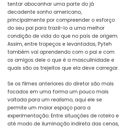
tentar abocanhar uma parte do já
decadente sonho americano,
principalmente por compreender o esforço
do seu pai para trazê-lo a uma melhor
condição de vida do que no país de origem.
Assim, entre tropeços e levantadas, Pyteh
também vai aprendendo com o pai e com
os amigos dele o que é a masculinidade e
quais são os trejeitos que ela deve carregar.
Se os filmes anteriores do diretor são mais
focados em uma forma um pouco mais
voltada para um realismo, aqui ele se
permite um maior espaço para a
experimentação. Entre situações de roteiro e
até modo de iluminação indireta das cenas,