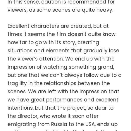
In this sense, caution is recommended for
viewers, as some scenes are quite heavy.
Excellent characters are created, but at
times it seems the film doesn’t quite know
how far to go with its story, creating
situations and elements that gradually lose
the viewer’s attention. We end up with the
impression of watching something grand,
but one that we can’t always follow due to a
fragility in the relationships between the
scenes. We are left with the impression that
we have great performances and excellent
intentions, but that the project, so dear to
the director, who wrote it soon after
emigrating from Russia to the USA, ends up