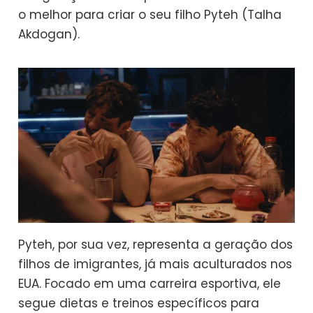
o melhor para criar o seu filho Pyteh (Talha
Akdogan).
Pyteh, por sua vez, representa a geração dos
filhos de imigrantes, já mais aculturados nos
EUA. Focado em uma carreira esportiva, ele
segue dietas e treinos específicos para