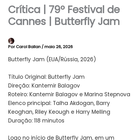
Crítica | 79º Festival de
Cannes | Butterfly Jam
Por
Carol Ballan
/
maio 26, 2026
Butterfly Jam (EUA/Rússia, 2026)
Título Original: Butterfly Jam
Direção: Kantemir Balagov
Roteiro: Kantemir Balagov e Marina Stepnova
Elenco principal: Talha Akdogan, Barry
Keoghan, Riley Keough e Harry Melling
Duração: 118 minutos
Logo no início de Butterfly Jam, em um