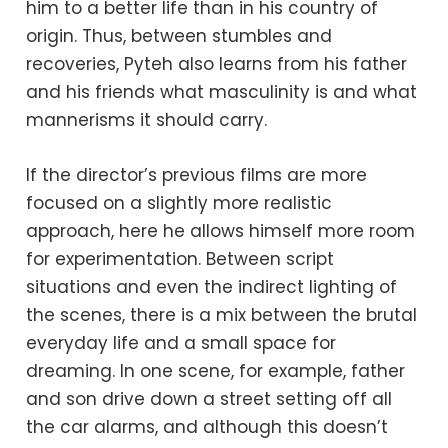
him to a better life than in his country of
origin. Thus, between stumbles and
recoveries, Pyteh also learns from his father
and his friends what masculinity is and what
mannerisms it should carry.
If the director’s previous films are more
focused on a slightly more realistic
approach, here he allows himself more room
for experimentation. Between script
situations and even the indirect lighting of
the scenes, there is a mix between the brutal
everyday life and a small space for
dreaming. In one scene, for example, father
and son drive down a street setting off all
the car alarms, and although this doesn’t