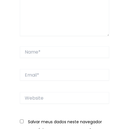
Name*
Email*
Website
Salvar meus dados neste navegador