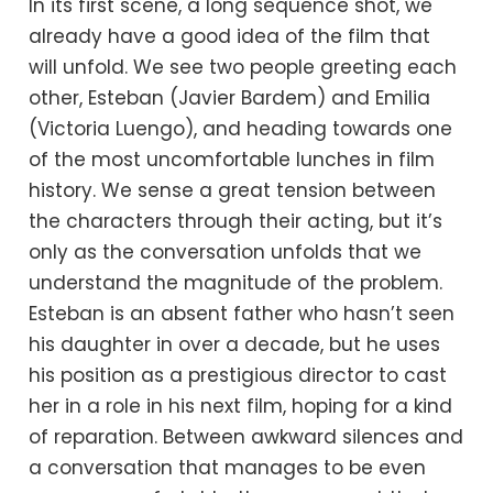
In its first scene, a long sequence shot, we
already have a good idea of ​​the film that
will unfold. We see two people greeting each
other, Esteban (Javier Bardem) and Emilia
(Victoria Luengo), and heading towards one
of the most uncomfortable lunches in film
history. We sense a great tension between
the characters through their acting, but it’s
only as the conversation unfolds that we
understand the magnitude of the problem.
Esteban is an absent father who hasn’t seen
his daughter in over a decade, but he uses
his position as a prestigious director to cast
her in a role in his next film, hoping for a kind
of reparation. Between awkward silences and
a conversation that manages to be even