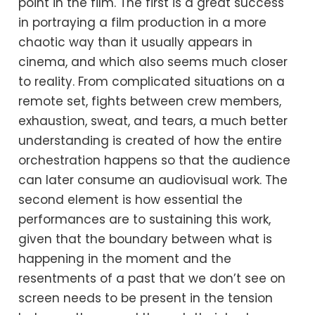
point in the film. The first is a great success
in portraying a film production in a more
chaotic way than it usually appears in
cinema, and which also seems much closer
to reality. From complicated situations on a
remote set, fights between crew members,
exhaustion, sweat, and tears, a much better
understanding is created of how the entire
orchestration happens so that the audience
can later consume an audiovisual work. The
second element is how essential the
performances are to sustaining this work,
given that the boundary between what is
happening in the moment and the
resentments of a past that we don’t see on
screen needs to be present in the tension