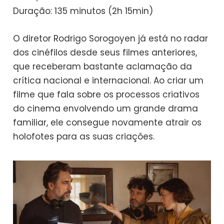
Duração: 135 minutos (2h 15min)
O diretor Rodrigo Sorogoyen já está no radar
dos cinéfilos desde seus filmes anteriores,
que receberam bastante aclamação da
crítica nacional e internacional. Ao criar um
filme que fala sobre os processos criativos
do cinema envolvendo um grande drama
familiar, ele consegue novamente atrair os
holofotes para as suas criações.