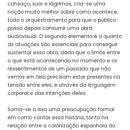
cansaço, suor e lágrimas, cria-se uma
noção muito melhor sobre como acontece
todo o orquestramento para que o público
possa depois consumir uma obra
audiovisual. O segundo elemento é o quanto
as atuações são essenciais para conseguir
sustentar essa obra, dado que o limite entre
o que está acontecendo no momento e os
ressentimentos de um passado que não
vemos em tela precisam estar presentes na
tensão entre eles, e através da linguagem
corporal e das intenções deles.
Soma-se a isso uma preocupação formal
em como contar essa história, tanto na
relação entre a colonização espanhola do