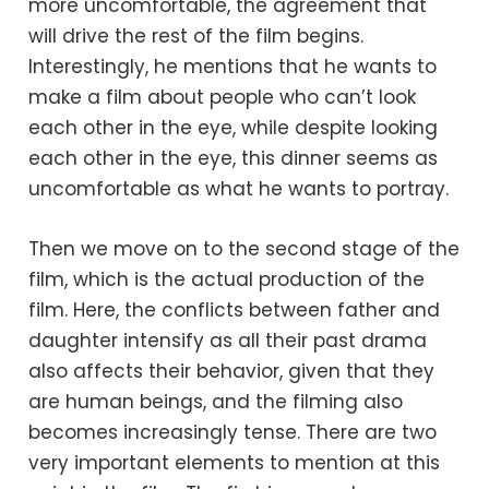
more uncomfortable, the agreement that
will drive the rest of the film begins.
Interestingly, he mentions that he wants to
make a film about people who can’t look
each other in the eye, while despite looking
each other in the eye, this dinner seems as
uncomfortable as what he wants to portray.
Then we move on to the second stage of the
film, which is the actual production of the
film. Here, the conflicts between father and
daughter intensify as all their past drama
also affects their behavior, given that they
are human beings, and the filming also
becomes increasingly tense. There are two
very important elements to mention at this