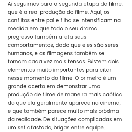
Aí seguimos para a segunda etapa do filme,
que é a real produção do filme. Aqui, os
conflitos entre pai e filha se intensificam na
medida em que todo o seu drama
pregresso também afeta seus
comportamentos, dado que eles são seres
humanos, e as filmagens também se
tornam cada vez mais tensas. Existem dois
elementos muito importantes para citar
nesse momento do filme. O primeiro é um
grande acerto em demonstrar uma
produção de filme de maneira mais caótica
do que ela geralmente aparece no cinema,
e que também parece muito mais próxima
da realidade. De situações complicadas em
um set afastado, brigas entre equipe,