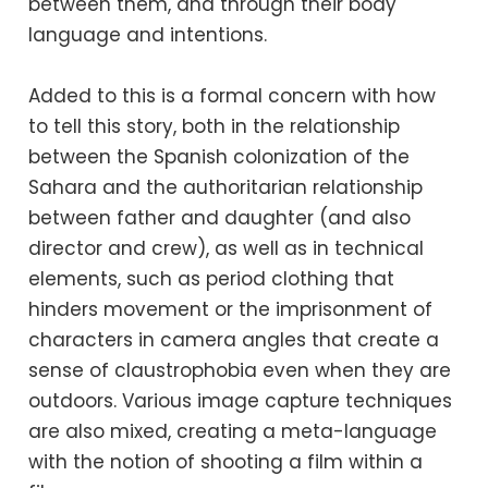
between them, and through their body
language and intentions.
Added to this is a formal concern with how
to tell this story, both in the relationship
between the Spanish colonization of the
Sahara and the authoritarian relationship
between father and daughter (and also
director and crew), as well as in technical
elements, such as period clothing that
hinders movement or the imprisonment of
characters in camera angles that create a
sense of claustrophobia even when they are
outdoors. Various image capture techniques
are also mixed, creating a meta-language
with the notion of shooting a film within a