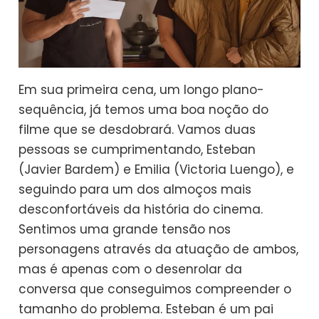
Em sua primeira cena, um longo plano-
sequência, já temos uma boa noção do
filme que se desdobrará. Vamos duas
pessoas se cumprimentando, Esteban
(Javier Bardem) e Emilia (Victoria Luengo), e
seguindo para um dos almoços mais
desconfortáveis da história do cinema.
Sentimos uma grande tensão nos
personagens através da atuação de ambos,
mas é apenas com o desenrolar da
conversa que conseguimos compreender o
tamanho do problema. Esteban é um pai