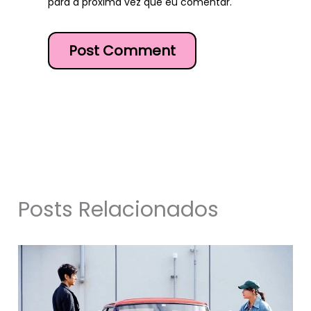
para a próxima vez que eu comentar.
Posts Relacionados