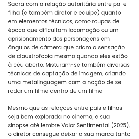
Saara com a relação autoritária entre pai e
filha (e também diretor e equipe) quanto
em elementos técnicos, como roupas de
época que dificultam locomoção ou um
aprisionamento dos personagens em
ângulos de câmera que criam a sensação
de claustrofobia mesmo quando eles estão
à céu aberto. Misturam-se também diversas
técnicas de captação de imagem, criando
uma metalinguagem com a noção de se
rodar um filme dentro de um filme.
Mesmo que as relações entre pais e filhas
seja bem explorada no cinema, e sua
sinopse até lembre Valor Sentimental (2025),
o diretor consegue deixar a sua marca tanto