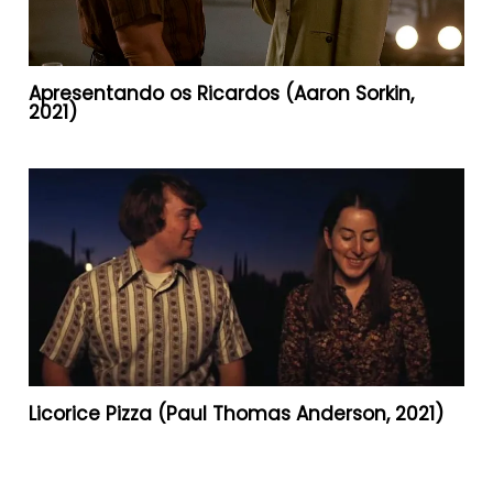
Apresentando os Ricardos (Aaron Sorkin,
2021)
Licorice Pizza (Paul Thomas Anderson, 2021)