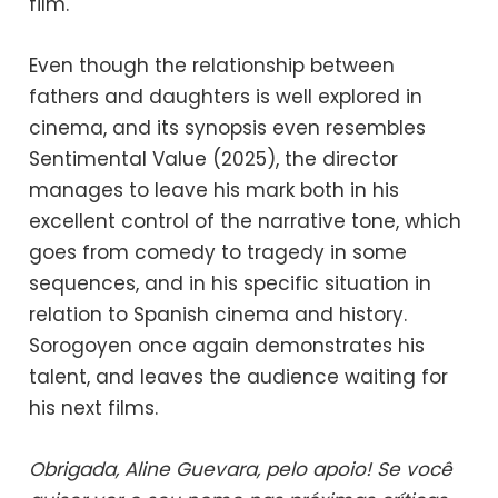
film.
Even though the relationship between
fathers and daughters is well explored in
cinema, and its synopsis even resembles
Sentimental Value (2025), the director
manages to leave his mark both in his
excellent control of the narrative tone, which
goes from comedy to tragedy in some
sequences, and in his specific situation in
relation to Spanish cinema and history.
Sorogoyen once again demonstrates his
talent, and leaves the audience waiting for
his next films.
Obrigada, Aline Guevara, pelo apoio! Se você