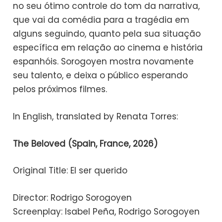
no seu ótimo controle do tom da narrativa,
que vai da comédia para a tragédia em
alguns seguindo, quanto pela sua situação
específica em relação ao cinema e história
espanhóis. Sorogoyen mostra novamente
seu talento, e deixa o público esperando
pelos próximos filmes.
In English, translated by Renata Torres:
The Beloved (Spain, France, 2026)
Original Title: El ser querido
Director: Rodrigo Sorogoyen
Screenplay: Isabel Peña, Rodrigo Sorogoyen