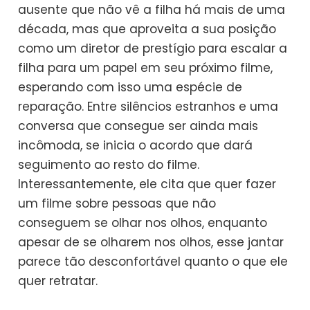
ausente que não vê a filha há mais de uma
década, mas que aproveita a sua posição
como um diretor de prestígio para escalar a
filha para um papel em seu próximo filme,
esperando com isso uma espécie de
reparação. Entre silêncios estranhos e uma
conversa que consegue ser ainda mais
incômoda, se inicia o acordo que dará
seguimento ao resto do filme.
Interessantemente, ele cita que quer fazer
um filme sobre pessoas que não
conseguem se olhar nos olhos, enquanto
apesar de se olharem nos olhos, esse jantar
parece tão desconfortável quanto o que ele
quer retratar.