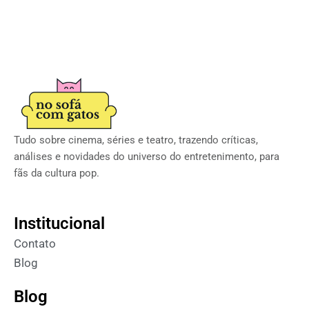
Tudo sobre cinema, séries e teatro, trazendo críticas,
análises e novidades do universo do entretenimento, para
fãs da cultura pop.
Institucional
Contato
Blog
Blog