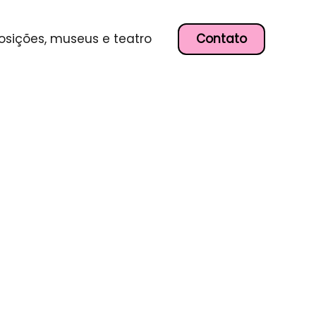
Contato
osições, museus e teatro