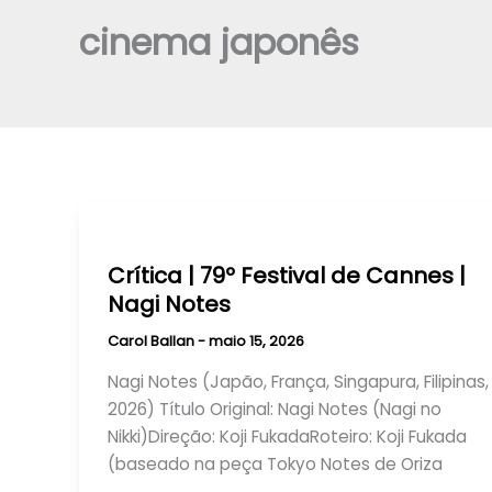
cinema japonês
Crítica | 79º Festival de Cannes |
Nagi Notes
Carol Ballan
-
maio 15, 2026
Nagi Notes (Japão, França, Singapura, Filipinas,
2026) Título Original: Nagi Notes (Nagi no
Nikki)Direção: Koji FukadaRoteiro: Koji Fukada
(baseado na peça Tokyo Notes de Oriza