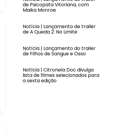
de Psicopata Vitoriana, com
Maika Monroe
Notícia | Lançamento de trailer
de A Queda 2: No Limite
Notícia | Lançamento do trailer
de Filhos de Sangue e Osso
Notícia | Citronela Doc divulga
lista de filmes selecionados para
a sexta edição