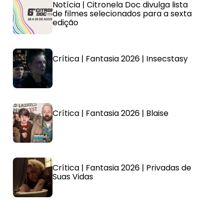
Notícia | Citronela Doc divulga lista
de filmes selecionados para a sexta
edição
Crítica | Fantasia 2026 | Insecstasy
Crítica | Fantasia 2026 | Blaise
Crítica | Fantasia 2026 | Privadas de
Suas Vidas