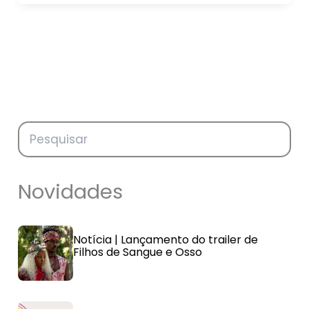
Novidades
Notícia | Lançamento do trailer de
Filhos de Sangue e Osso