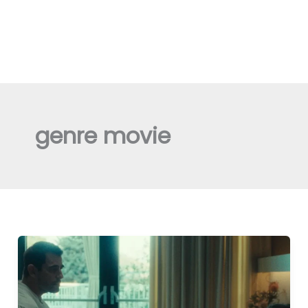
genre movie