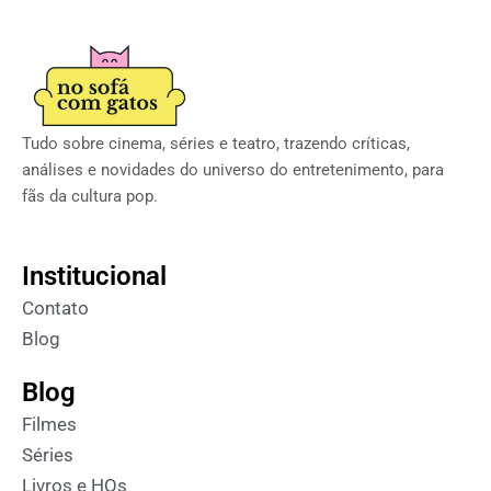
Tudo sobre cinema, séries e teatro, trazendo críticas,
análises e novidades do universo do entretenimento, para
fãs da cultura pop.
Institucional
Contato
Blog
Blog
Filmes
Séries
Livros e HQs