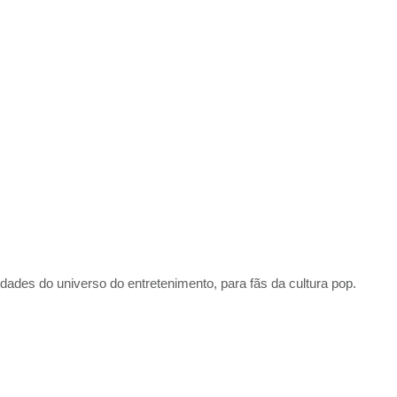
idades do universo do entretenimento, para fãs da cultura pop.