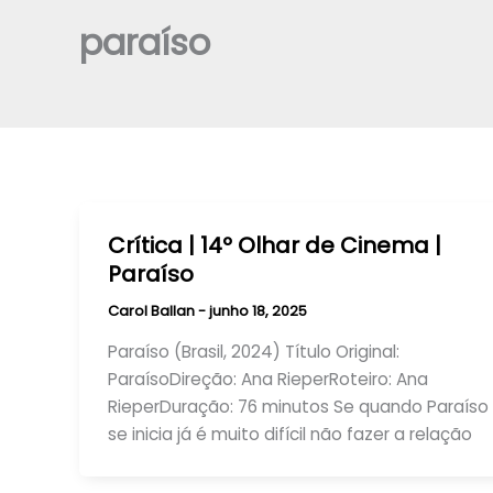
paraíso
Crítica | 14º Olhar de Cinema |
Paraíso
Carol Ballan
-
junho 18, 2025
Paraíso (Brasil, 2024) Título Original:
ParaísoDireção: Ana RieperRoteiro: Ana
RieperDuração: 76 minutos Se quando Paraíso
se inicia já é muito difícil não fazer a relação