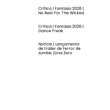
Crítica | Fantasia 2026 |
No Rest For The Wicked
Crítica | Fantasia 2026 |
Dance Freak
Notícia | Lançamento
de trailer de terror de
zumbis Zona Zero