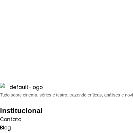
Tudo sobre cinema, séries e teatro, trazendo críticas, análises e nov
Institucional
Contato
Blog