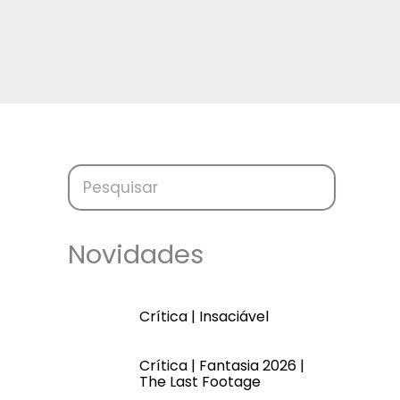
Novidades
Crítica | Insaciável
Crítica | Fantasia 2026 |
The Last Footage