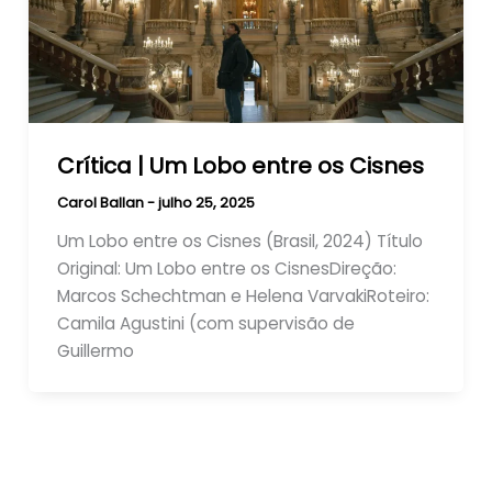
Crítica | Um Lobo entre os Cisnes
Carol Ballan
-
julho 25, 2025
Um Lobo entre os Cisnes (Brasil, 2024) Título
Original: Um Lobo entre os CisnesDireção:
Marcos Schechtman e Helena VarvakiRoteiro:
Camila Agustini (com supervisão de
Guillermo