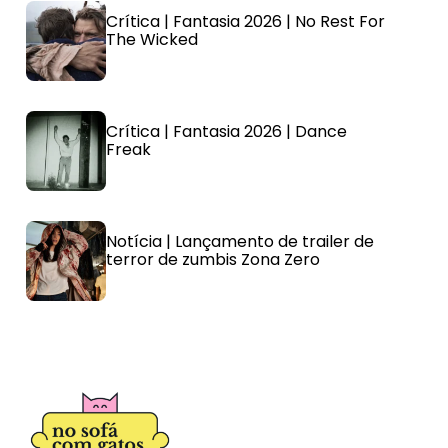
Crítica | Fantasia 2026 | No Rest For
The Wicked
Crítica | Fantasia 2026 | Dance
Freak
Notícia | Lançamento de trailer de
terror de zumbis Zona Zero