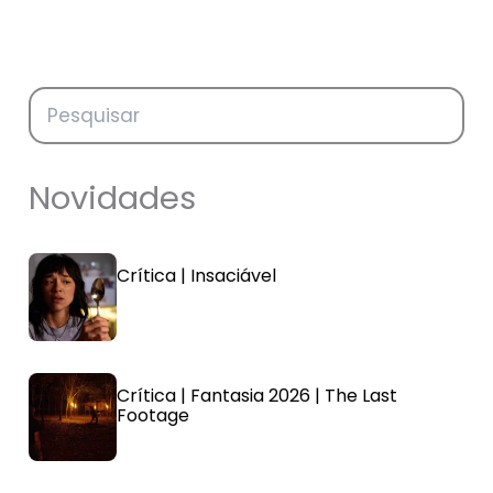
Novidades
Crítica | Insaciável
Crítica | Fantasia 2026 | The Last
Footage