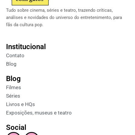
Tudo sobre cinema, séries e teatro, trazendo críticas,
análises e novidades do universo do entretenimento, para
fãs da cultura pop.
Institucional
Contato
Blog
Blog
Filmes
Séries
Livros e HQs
Exposições, museus e teatro
Social