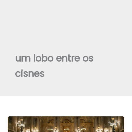
um lobo entre os
cisnes