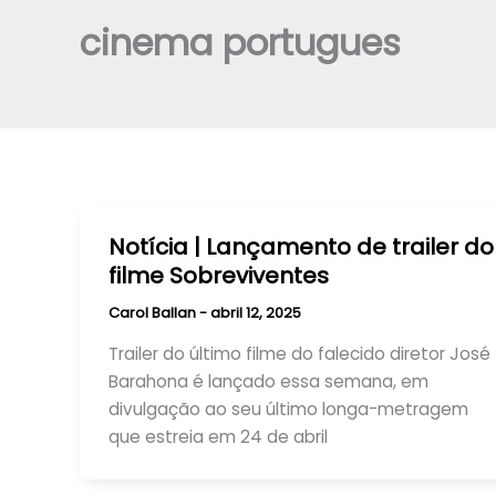
cinema portugues
Notícia | Lançamento de trailer do
filme Sobreviventes
Carol Ballan
-
abril 12, 2025
Trailer do último filme do falecido diretor José
Barahona é lançado essa semana, em
divulgação ao seu último longa-metragem
que estreia em 24 de abril