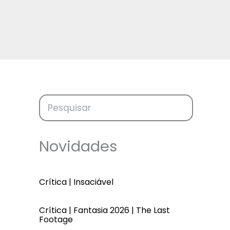
Novidades
Crítica | Insaciável
Crítica | Fantasia 2026 | The Last
Footage