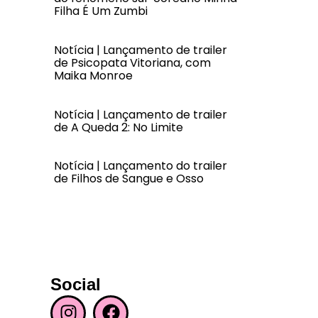
Filha É Um Zumbi
Notícia | Lançamento de trailer
de Psicopata Vitoriana, com
Maika Monroe
Notícia | Lançamento de trailer
de A Queda 2: No Limite
Notícia | Lançamento do trailer
de Filhos de Sangue e Osso
Social
I
F