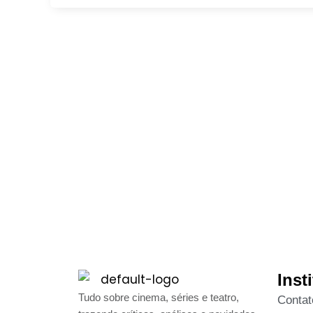
Inst
Tudo sobre cinema, séries e teatro,
Contat