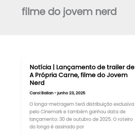
filme do jovem nerd
Notícia | Lançamento de trailer de
A Própria Carne, filme do Jovem
Nerd
Carol Ballan
-
junho 23, 2025
O longa-metragem terá distribuição exclusiva
pelo Cinemark e também ganhou data de
lançamento: 30 de outubro de 2025. O roteiro
do longa é assinado por