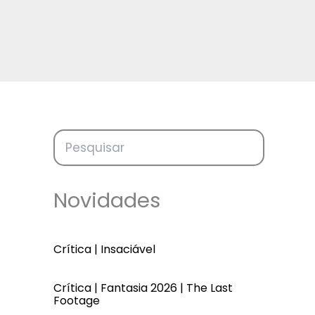
Novidades
Crítica | Insaciável
Crítica | Fantasia 2026 | The Last
Footage