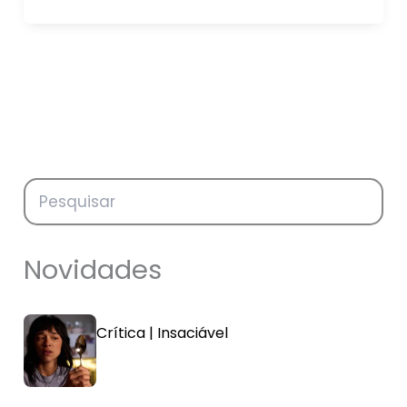
Novidades
Crítica | Insaciável