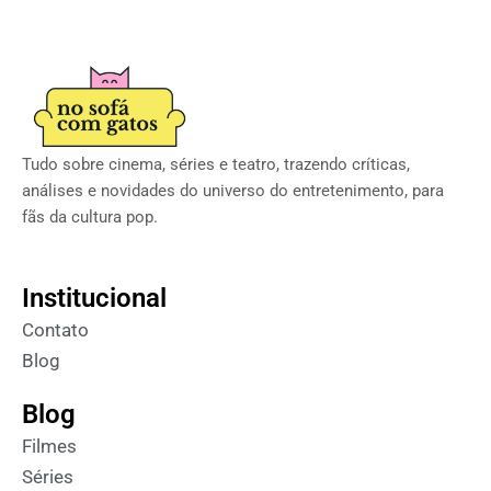
Tudo sobre cinema, séries e teatro, trazendo críticas,
análises e novidades do universo do entretenimento, para
fãs da cultura pop.
Institucional
Contato
Blog
Blog
Filmes
Séries