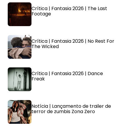
Crítica | Fantasia 2026 | The Last
Footage
Crítica | Fantasia 2026 | No Rest For
The Wicked
Crítica | Fantasia 2026 | Dance
Freak
Notícia | Lançamento de trailer de
terror de zumbis Zona Zero