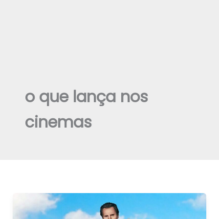
o que lança nos
cinemas