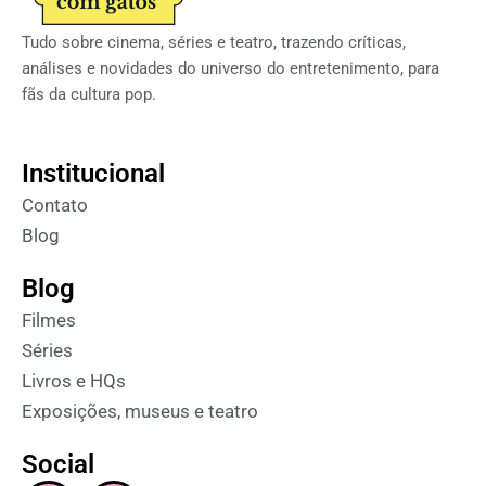
Tudo sobre cinema, séries e teatro, trazendo críticas,
análises e novidades do universo do entretenimento, para
fãs da cultura pop.
Institucional
Contato
Blog
Blog
Filmes
Séries
Livros e HQs
Exposições, museus e teatro
Social