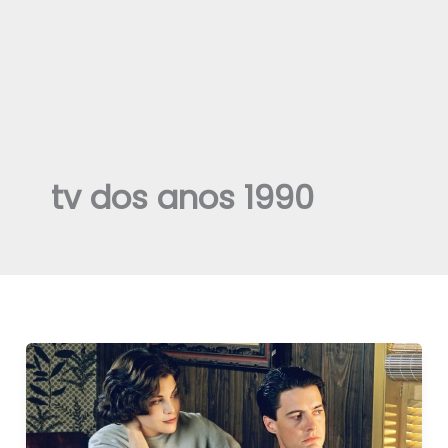
tv dos anos 1990