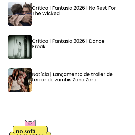
Crítica | Fantasia 2026 | No Rest For
The Wicked
Crítica | Fantasia 2026 | Dance
Freak
Notícia | Lançamento de trailer de
terror de zumbis Zona Zero