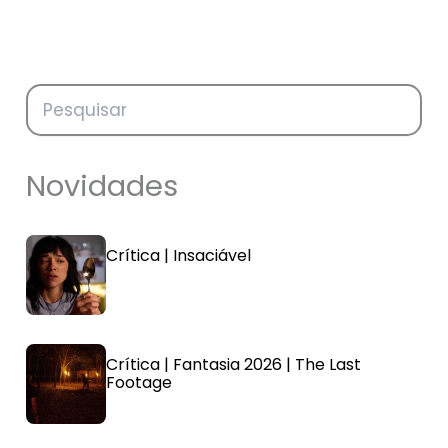
Novidades
Crítica | Insaciável
Crítica | Fantasia 2026 | The Last
Footage