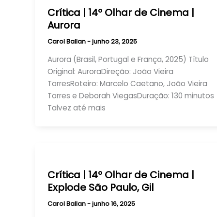
Crítica | 14º Olhar de Cinema |
Aurora
Carol Ballan
-
junho 23, 2025
Aurora (Brasil, Portugal e França, 2025) Título
Original: AuroraDireção: João Vieira
TorresRoteiro: Marcelo Caetano, João Vieira
Torres e Deborah ViegasDuração: 130 minutos
Talvez até mais
Crítica | 14º Olhar de Cinema |
Explode São Paulo, Gil
Carol Ballan
-
junho 16, 2025