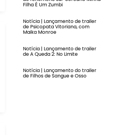
Filha É Um Zumbi
Notícia | Lançamento de trailer
de Psicopata Vitoriana, com
Maika Monroe
Notícia | Lançamento de trailer
de A Queda 2: No Limite
Notícia | Lançamento do trailer
de Filhos de Sangue e Osso