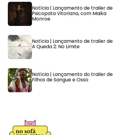
Notícia | Lançamento de trailer de
Psicopata Vitoriana, com Maika
Monroe
Notícia | Lançamento de trailer de
A Queda 2: No Limite
Notícia | Lançamento do trailer de
Filhos de Sangue e Osso