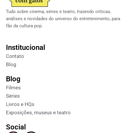
Tudo sobre cinema, séries e teatro, trazendo críticas,
análises e novidades do universo do entretenimento, para
fãs da cultura pop.
Institucional
Contato
Blog
Blog
Filmes
Séries
Livros e HQs
Exposições, museus e teatro
Social