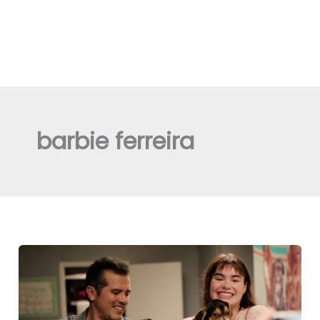
barbie ferreira