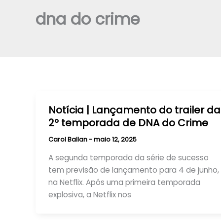
dna do crime
Notícia | Lançamento do trailer da
2º temporada de DNA do Crime
Carol Ballan
-
maio 12, 2025
A segunda temporada da série de sucesso
tem previsão de lançamento para 4 de junho,
na Netflix. Após uma primeira temporada
explosiva, a Netflix nos