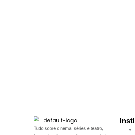
Inst
Tudo sobre cinema, séries e teatro,