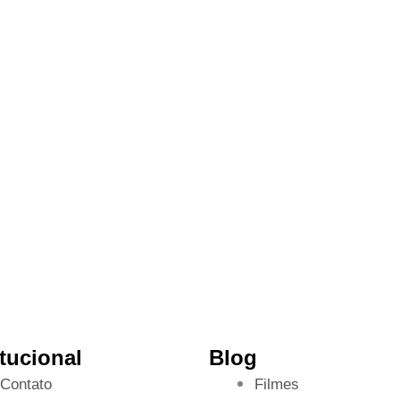
itucional
Blog
Contato
Filmes