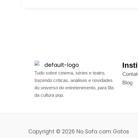
Inst
Tudo sobre cinema, séries e teatro,
Contat
trazendo críticas, análises e novidades
Blog
do universo do entretenimento, para fãs
da cultura pop.
Copyright © 2026 No Sofa com Gatos