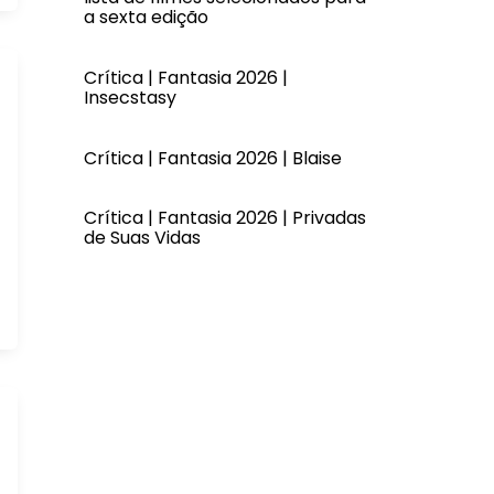
a sexta edição
Crítica | Fantasia 2026 |
Insecstasy
Crítica | Fantasia 2026 | Blaise
Crítica | Fantasia 2026 | Privadas
de Suas Vidas