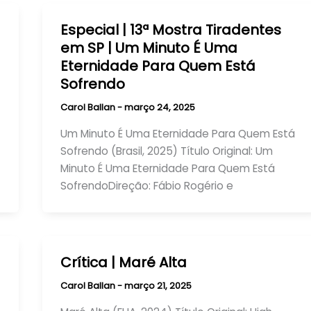
Especial | 13ª Mostra Tiradentes
em SP | Um Minuto É Uma
Eternidade Para Quem Está
Sofrendo
Carol Ballan
-
março 24, 2025
Um Minuto É Uma Eternidade Para Quem Está
Sofrendo (Brasil, 2025) Título Original: Um
Minuto É Uma Eternidade Para Quem Está
SofrendoDireção: Fábio Rogério e
Crítica | Maré Alta
Carol Ballan
-
março 21, 2025