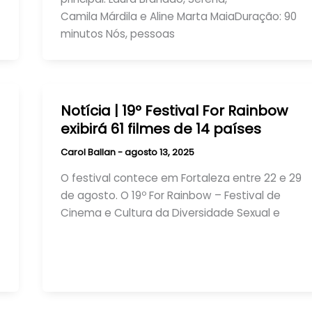
Camila Márdila e Aline Marta MaiaDuração: 90
minutos Nós, pessoas
Notícia | 19º Festival For Rainbow
exibirá 61 filmes de 14 países
Carol Ballan
-
agosto 13, 2025
O festival contece em Fortaleza entre 22 e 29
de agosto. O 19º For Rainbow – Festival de
Cinema e Cultura da Diversidade Sexual e