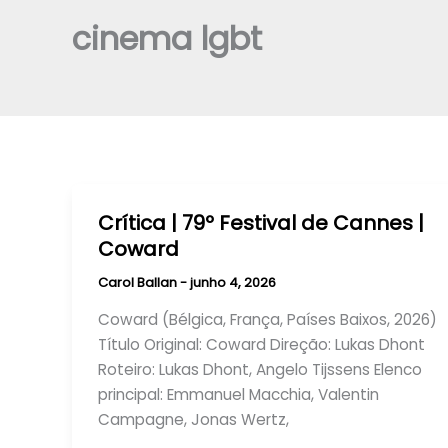
cinema lgbt
Crítica | 79º Festival de Cannes |
Coward
Carol Ballan
-
junho 4, 2026
Coward (Bélgica, França, Países Baixos, 2026)
Título Original: Coward Direção: Lukas Dhont
Roteiro: Lukas Dhont, Angelo Tijssens Elenco
principal: Emmanuel Macchia, Valentin
Campagne, Jonas Wertz,