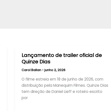
Lançamento de trailer oficial de
Quinze Dias
Carol Ballan
-
junho 2, 2026
O filme estreia em 18 de junho de 2026, com
distribuição pela Manequim Filmes. Quinze Dias
tem direção de Daniel Lieff e roteiro escrito
por